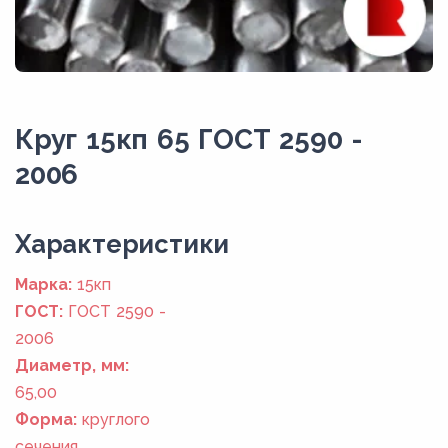
Круг 15кп 65 ГОСТ 2590 -
2006
Xарактеристики
Марка:
15кп
ГОСТ:
ГОСТ 2590 -
2006
Диаметр, мм:
65,00
Форма:
круглого
сечения