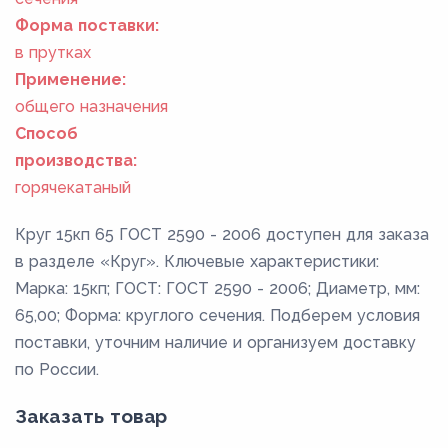
Форма поставки:
в прутках
Применение:
общего назначения
Способ
производства:
горячекатаный
Круг 15кп 65 ГОСТ 2590 - 2006 доступен для заказа
в разделе «Круг». Ключевые характеристики:
Марка: 15кп; ГОСТ: ГОСТ 2590 - 2006; Диаметр, мм:
65,00; Форма: круглого сечения. Подберем условия
поставки, уточним наличие и организуем доставку
по России.
Заказать товар