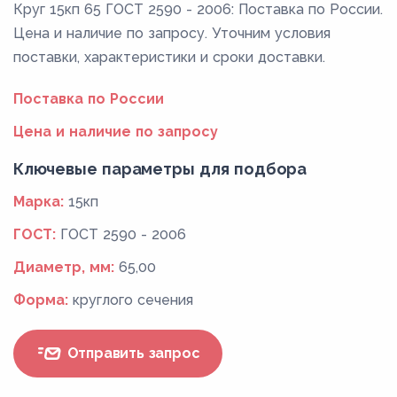
Круг 15кп 65 ГОСТ 2590 - 2006: Поставка по России.
Цена и наличие по запросу. Уточним условия
поставки, характеристики и сроки доставки.
Поставка по России
Цена и наличие по запросу
Ключевые параметры для подбора
Марка:
15кп
ГОСТ:
ГОСТ 2590 - 2006
Диаметр, мм:
65,00
Форма:
круглого сечения
Отправить запрос