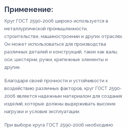
Применение:
Круг ГОСТ 2590-2006 широко используется в
металлургической промышленности,
строительстве, машиностроении и других отраслях.
Он может использоваться для производства
различных деталей и конструкций, таких как валы,
оси, шестерни, ручки, крепежные элементы и
другие.
Благодаря своей прочности и устойчивости к
воздействию различных факторов, круг ГОСТ 2590-
2006 является надежным материалом для создания
изделий, которые должны выдерживать высокие
нагрузки и условия эксплуатации.
При выборе круга ГОСТ 2590-2006 необходимо