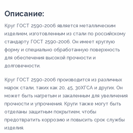
Описание:
Круг ГОСТ 2590-2006 является металлическим
изделием, изготовленным из стали по российскому
стандарту ГОСТ 2590-2006. Он имеет круглую
форму и специально обработанную поверхность
для обеспечения высокой прочности и
долговечности.
Круг ГОСТ 2590-2006 производится из различных
марок стали, таких как 20, 45, 30ХГСА и других. Он
может быть нагретым и закаленным для увеличения
прочности и упрочнения. Круги также могут быть
отделаны защитным покрытием, чтобы
предотвратить коррозию и повысить срок службы
изделия.