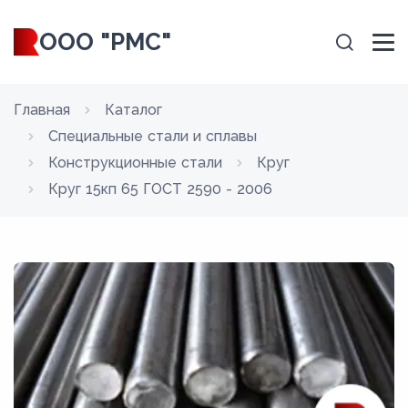
ООО "РМС"
Главная
Каталог
Специальные стали и сплавы
Конструкционные стали
Круг
Круг 15кп 65 ГОСТ 2590 - 2006