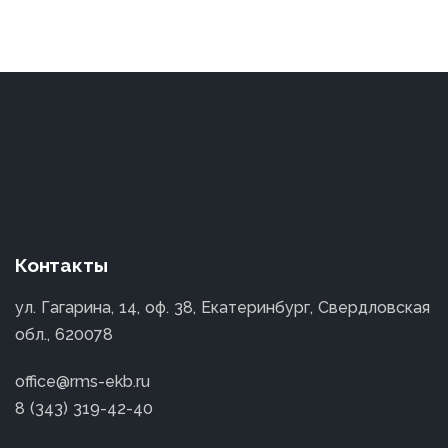
Контакты
ул. Гагарина, 14, оф. 38, Екатеринбург, Свердловская
обл., 620078
office@rms-ekb.ru
8 (343) 319-42-40