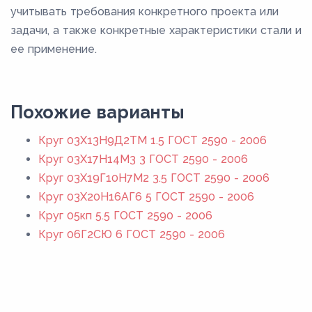
учитывать требования конкретного проекта или
задачи, а также конкретные характеристики стали и
ее применение.
Похожие варианты
Круг 03Х13Н9Д2ТМ 1.5 ГОСТ 2590 - 2006
Круг 03Х17Н14М3 3 ГОСТ 2590 - 2006
Круг 03Х19Г10Н7М2 3.5 ГОСТ 2590 - 2006
Круг 03Х20Н16АГ6 5 ГОСТ 2590 - 2006
Круг 05кп 5.5 ГОСТ 2590 - 2006
Круг 06Г2СЮ 6 ГОСТ 2590 - 2006