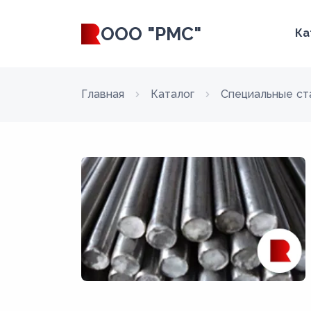
ООО "РМС"
Ка
Главная
Каталог
Специальные ст