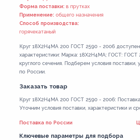
Форма поставки:
в прутках
Применение:
общего назначения
Способ производства:
горячекатаный
Круг 18Х2Н4МА 200 ГОСТ 2590 - 2006 доступен 
характеристики: Марка: 18Х2Н4МА; ГОСТ: ГОСТ 2
круглого сечения. Подберем условия поставки, 
по России.
Заказать товар
Круг 18Х2Н4МА 200 ГОСТ 2590 - 2006: Поставка 
Уточним условия поставки, характеристики и ср
Поставка по России
Ц
Ключевые параметры для подбора