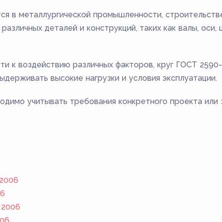
ся в металлургической промышленности, строительстве
различных деталей и конструкций, таких как валы, оси,
сти к воздействию различных факторов, круг ГОСТ 259
ыдерживать высокие нагрузки и условия эксплуатации.
одимо учитывать требования конкретного проекта или 
 2006
06
 2006
006