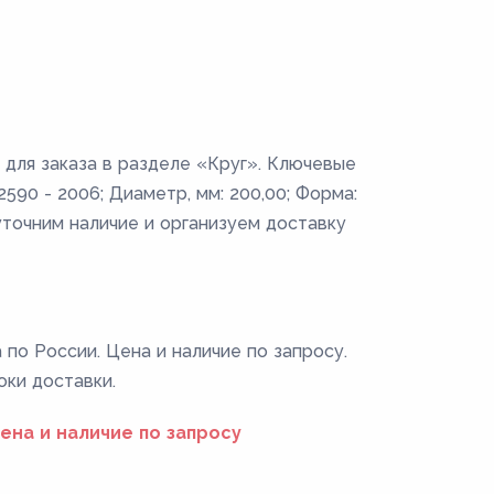
для заказа в разделе «Круг». Ключевые
590 - 2006; Диаметр, мм: 200,00; Форма:
уточним наличие и организуем доставку
по России. Цена и наличие по запросу.
оки доставки.
ена и наличие по запросу