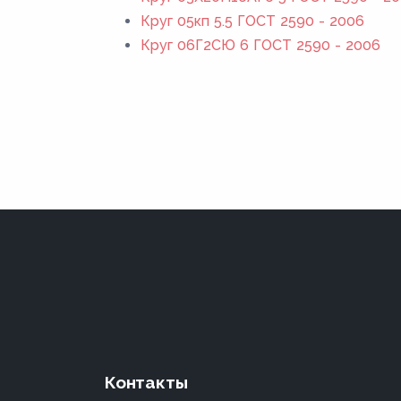
Круг 05кп 5.5 ГОСТ 2590 - 2006
Круг 06Г2СЮ 6 ГОСТ 2590 - 2006
Контакты