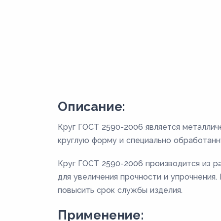
Описание:
Круг ГОСТ 2590-2006 является металлич
круглую форму и специально обработанн
Круг ГОСТ 2590-2006 производится из раз
для увеличения прочности и упрочнения
повысить срок службы изделия.
Применение: