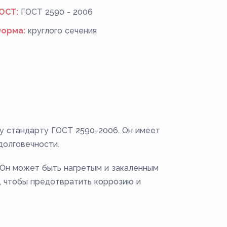
ОСТ:
ГОСТ 2590 - 2006
орма:
круглого сечения
му стандарту ГОСТ 2590-2006. Он имеет
долговечности.
. Он может быть нагретым и закаленным
, чтобы предотвратить коррозию и