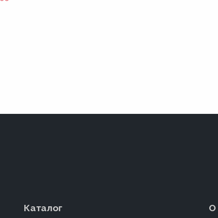
Каталог
О