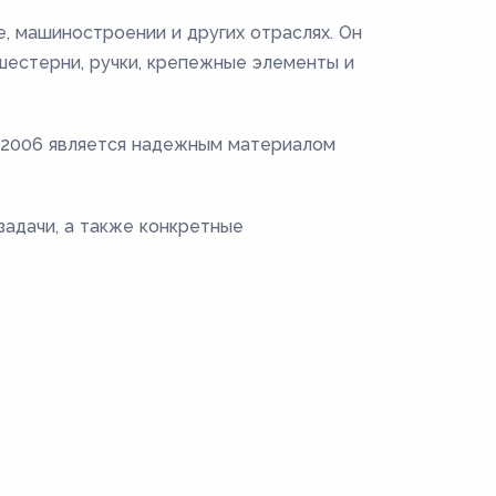
, машиностроении и других отраслях. Он
 шестерни, ручки, крепежные элементы и
0-2006 является надежным материалом
задачи, а также конкретные