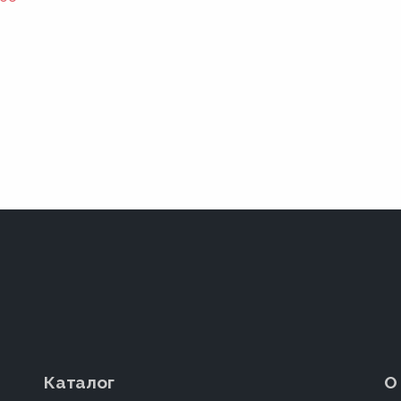
Каталог
О