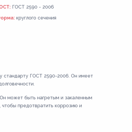
ОСТ:
ГОСТ 2590 - 2006
орма:
круглого сечения
му стандарту ГОСТ 2590-2006. Он имеет
долговечности.
. Он может быть нагретым и закаленным
, чтобы предотвратить коррозию и