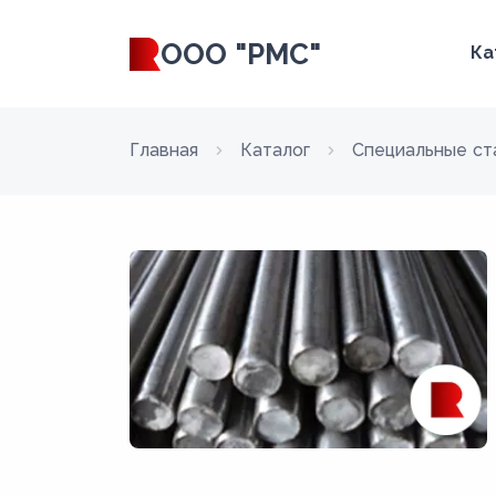
ООО "РМС"
Ка
Главная
Каталог
Специальные ст