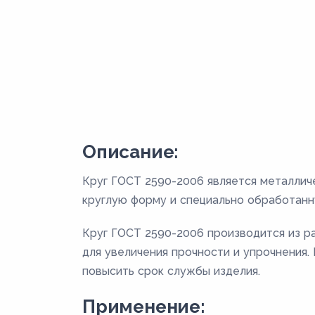
Описание:
Круг ГОСТ 2590-2006 является металлич
круглую форму и специально обработанн
Круг ГОСТ 2590-2006 производится из раз
для увеличения прочности и упрочнения
повысить срок службы изделия.
Применение: