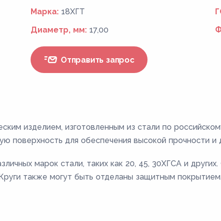
Марка:
18ХГТ
Г
Диаметр, мм:
17,00
Ф
Отправить запрос
еским изделием, изготовленным из стали по российско
ую поверхность для обеспечения высокой прочности и 
личных марок стали, таких как 20, 45, 30ХГСА и других
. Круги также могут быть отделаны защитным покрытием