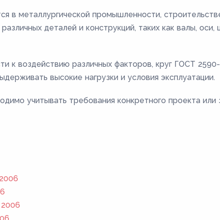
ся в металлургической промышленности, строительстве
различных деталей и конструкций, таких как валы, оси,
сти к воздействию различных факторов, круг ГОСТ 259
ыдерживать высокие нагрузки и условия эксплуатации.
одимо учитывать требования конкретного проекта или 
 2006
06
 2006
006