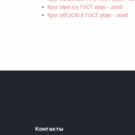
Круг 05кп 5.5 ГОСТ 2590 - 2006
Круг 06Г2СЮ 6 ГОСТ 2590 - 2006
Контакты