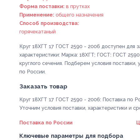
Форма поставки:
в прутках
Применение:
общего назначения
Способ производства:
горячекатаный
Круг 18ХГТ 17 ГОСТ 2590 - 2006 доступен для 
характеристики: Марка: 18ХГТ; ГОСТ: ГОСТ 2590 
круглого сечения. Подберем условия поставки, 
по России.
Заказать товар
Круг 18ХГТ 17 ГОСТ 2590 - 2006: Поставка по Ро
Уточним условия поставки, характеристики и ср
Поставка по России
Ц
Ключевые параметры для подбора