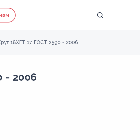
 нам
Круг 18ХГТ 17 ГОСТ 2590 - 2006
 - 2006