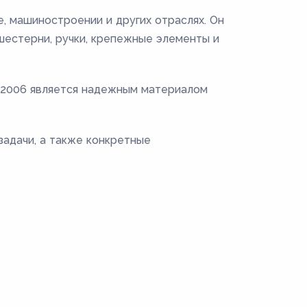
, машиностроении и других отраслях. Он
 шестерни, ручки, крепежные элементы и
0-2006 является надежным материалом
задачи, а также конкретные