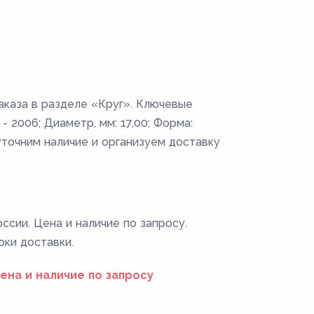
заказа в разделе «Круг». Ключевые
- 2006; Диаметр, мм: 17,00; Форма:
уточним наличие и организуем доставку
ссии. Цена и наличие по запросу.
оки доставки.
ена и наличие по запросу