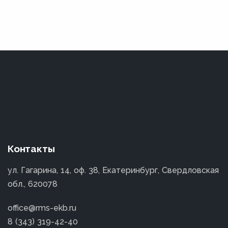
Контакты
ул. Гагарина, 14, оф. 38, Екатеринбург, Свердловская
обл., 620078
office@rms-ekb.ru
8 (343) 319-42-40