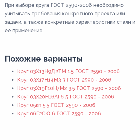
При выборе круга ГОСТ 2590-2006 необходимо
учитывать требования конкретного проекта или
задачи, а также конкретные характеристики стали и
ее применение.
Похожие варианты
Круг 03Х13Н9Д2ТМ 1.5 ГОСТ 2590 - 2006
Круг 03Х17Н14М3 3 ГОСТ 2590 - 2006
Круг 03Х19Г10Н7М2 3.5 ГОСТ 2590 - 2006
Круг 03Х20Н16АГ6 5 ГОСТ 2590 - 2006
Круг 05кп 5.5 ГОСТ 2590 - 2006
Круг 06Г2СЮ 6 ГОСТ 2590 - 2006