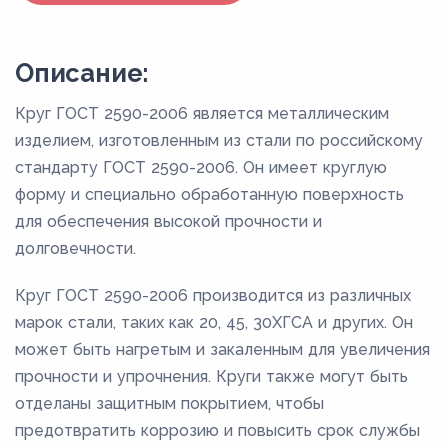
Описание:
Круг ГОСТ 2590-2006 является металлическим
изделием, изготовленным из стали по российскому
стандарту ГОСТ 2590-2006. Он имеет круглую
форму и специально обработанную поверхность
для обеспечения высокой прочности и
долговечности.
Круг ГОСТ 2590-2006 производится из различных
марок стали, таких как 20, 45, 30ХГСА и других. Он
может быть нагретым и закаленным для увеличения
прочности и упрочнения. Круги также могут быть
отделаны защитным покрытием, чтобы
предотвратить коррозию и повысить срок службы