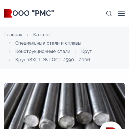
ООО "РМС"
Главная
Каталог
Специальные стали и сплавы
Конструкционные стали
Круг
Круг 18ХГТ 28 ГОСТ 2590 - 2006