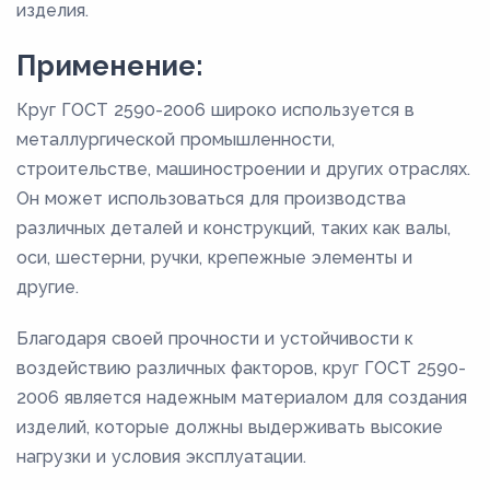
изделия.
Применение:
Круг ГОСТ 2590-2006 широко используется в
металлургической промышленности,
строительстве, машиностроении и других отраслях.
Он может использоваться для производства
различных деталей и конструкций, таких как валы,
оси, шестерни, ручки, крепежные элементы и
другие.
Благодаря своей прочности и устойчивости к
воздействию различных факторов, круг ГОСТ 2590-
2006 является надежным материалом для создания
изделий, которые должны выдерживать высокие
нагрузки и условия эксплуатации.