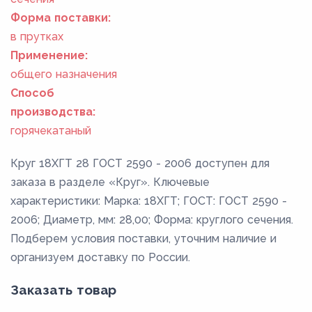
Форма поставки:
в прутках
Применение:
общего назначения
Способ
производства:
горячекатаный
Круг 18ХГТ 28 ГОСТ 2590 - 2006 доступен для
заказа в разделе «Круг». Ключевые
характеристики: Марка: 18ХГТ; ГОСТ: ГОСТ 2590 -
2006; Диаметр, мм: 28,00; Форма: круглого сечения.
Подберем условия поставки, уточним наличие и
организуем доставку по России.
Заказать товар