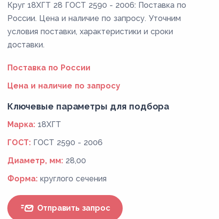
Круг 18ХГТ 28 ГОСТ 2590 - 2006: Поставка по
России. Цена и наличие по запросу. Уточним
условия поставки, характеристики и сроки
доставки.
Поставка по России
Цена и наличие по запросу
Ключевые параметры для подбора
Марка:
18ХГТ
ГОСТ:
ГОСТ 2590 - 2006
Диаметр, мм:
28,00
Форма:
круглого сечения
Отправить запрос