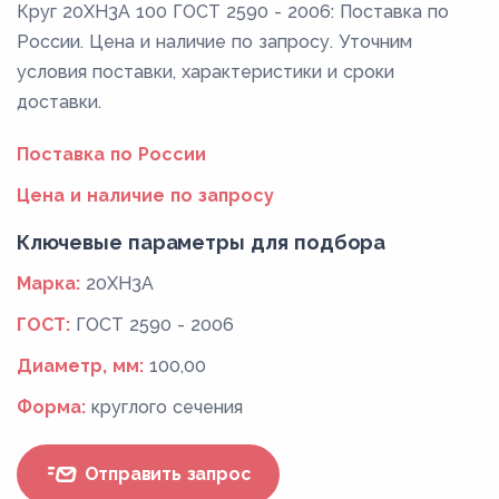
Круг 20ХН3А 100 ГОСТ 2590 - 2006: Поставка по
России. Цена и наличие по запросу. Уточним
условия поставки, характеристики и сроки
доставки.
Поставка по России
Цена и наличие по запросу
Ключевые параметры для подбора
Марка:
20ХН3А
ГОСТ:
ГОСТ 2590 - 2006
Диаметр, мм:
100,00
Форма:
круглого сечения
Отправить запрос