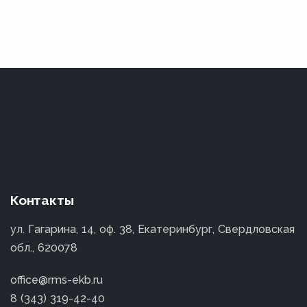
Контакты
ул. Гагарина, 14, оф. 38, Екатеринбург, Свердловская
обл., 620078
office@rms-ekb.ru
8 (343) 319-42-40