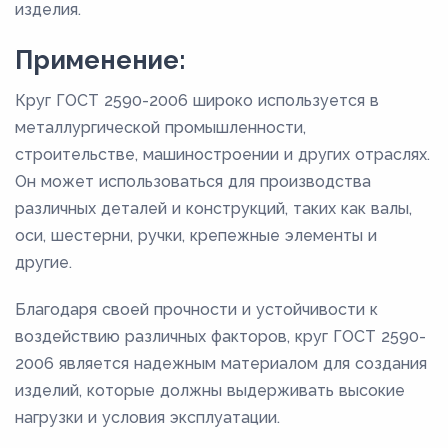
изделия.
Применение:
Круг ГОСТ 2590-2006 широко используется в
металлургической промышленности,
строительстве, машиностроении и других отраслях.
Он может использоваться для производства
различных деталей и конструкций, таких как валы,
оси, шестерни, ручки, крепежные элементы и
другие.
Благодаря своей прочности и устойчивости к
воздействию различных факторов, круг ГОСТ 2590-
2006 является надежным материалом для создания
изделий, которые должны выдерживать высокие
нагрузки и условия эксплуатации.