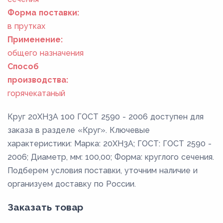
Форма поставки:
в прутках
Применение:
общего назначения
Способ
производства:
горячекатаный
Круг 20ХН3А 100 ГОСТ 2590 - 2006 доступен для
заказа в разделе «Круг». Ключевые
характеристики: Марка: 20ХН3А; ГОСТ: ГОСТ 2590 -
2006; Диаметр, мм: 100,00; Форма: круглого сечения.
Подберем условия поставки, уточним наличие и
организуем доставку по России.
Заказать товар