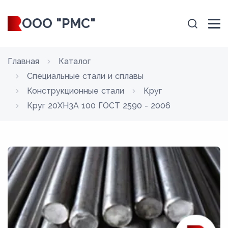
ООО "РМС"
Главная
Каталог
Специальные стали и сплавы
Конструкционные стали
Круг
Круг 20ХН3А 100 ГОСТ 2590 - 2006