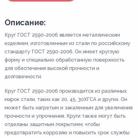
Описание:
Круг ГОСТ 2590-2006 является металлическим
изделием, изготовленным из стали по российскому
стандарту ГОСТ 2590-2006. Он имеет круглую
форму и специально обработанную поверхность
для обеспечения высокой прочности и
долговечности.
Круг ГОСТ 2590-2006 производится из различных
марок стали, таких как 20, 45, 30ХГСА и других. Он
может быть нагретым и закаленным для увеличения
прочности и упрочнения. Круги также могут быть
отделаны защитным покрытием, чтобы
предотвратить коррозию и повысить срок службы