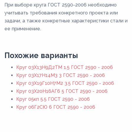
При выборе круга ГОСТ 2590-2006 необходимо
учитывать требования конкретного проекта или
задачи, а также конкретные характеристики стали и
ее применение.
Похожие варианты
Круг 03Х13Н9Д2ТМ 1.5 ГОСТ 2590 - 2006
Круг 03Х17Н14М3 3 ГОСТ 2590 - 2006
Круг 03Х19Г10Н7М2 3.5 ГОСТ 2590 - 2006
Круг 03Х20Н16АГ6 5 ГОСТ 2590 - 2006
Круг 05кп 5.5 ГОСТ 2590 - 2006
Круг 06Г2СЮ 6 ГОСТ 2590 - 2006