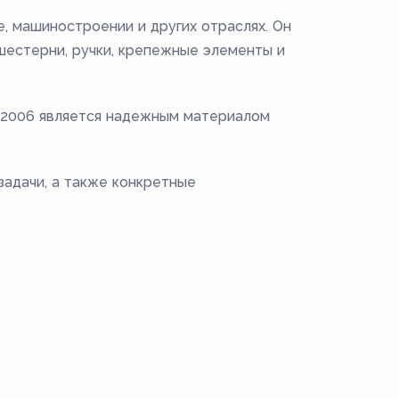
, машиностроении и других отраслях. Он
 шестерни, ручки, крепежные элементы и
0-2006 является надежным материалом
задачи, а также конкретные