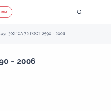
 нам
Круг 30ХГСА 72 ГОСТ 2590 - 2006
90 - 2006