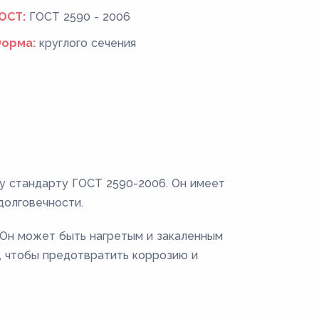
ОСТ:
ГОСТ 2590 - 2006
орма:
круглого сечения
му стандарту ГОСТ 2590-2006. Он имеет
долговечности.
. Он может быть нагретым и закаленным
, чтобы предотвратить коррозию и