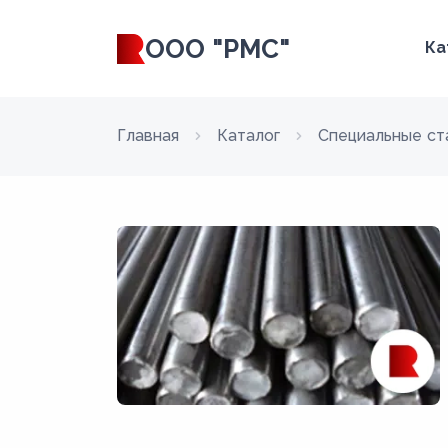
ООО "РМС"
Ка
Главная
Каталог
Специальные ст