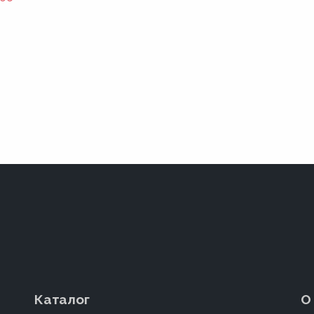
Каталог
О