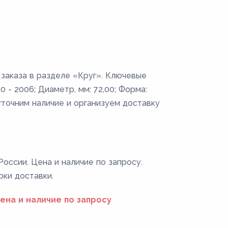
 заказа в разделе «Круг». Ключевые
 - 2006; Диаметр, мм: 72,00; Форма:
уточним наличие и организуем доставку
России. Цена и наличие по запросу.
оки доставки.
ена и наличие по запросу