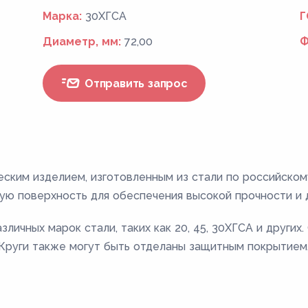
Марка:
30ХГСА
Г
Диаметр, мм:
72,00
Ф
Отправить запрос
еским изделием, изготовленным из стали по российско
ую поверхность для обеспечения высокой прочности и 
личных марок стали, таких как 20, 45, 30ХГСА и других
. Круги также могут быть отделаны защитным покрытием