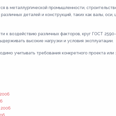
ся в металлургической промышленности, строительстве
различных деталей и конструкций, таких как валы, оси,
сти к воздействию различных факторов, круг ГОСТ 259
ыдерживать высокие нагрузки и условия эксплуатации.
одимо учитывать требования конкретного проекта или 
 2006
06
 2006
006