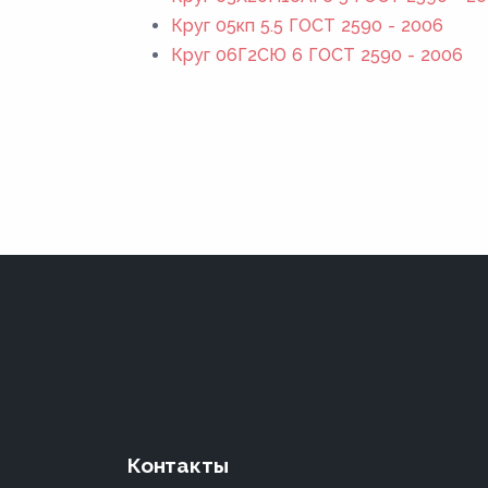
Круг 05кп 5.5 ГОСТ 2590 - 2006
Круг 06Г2СЮ 6 ГОСТ 2590 - 2006
Контакты