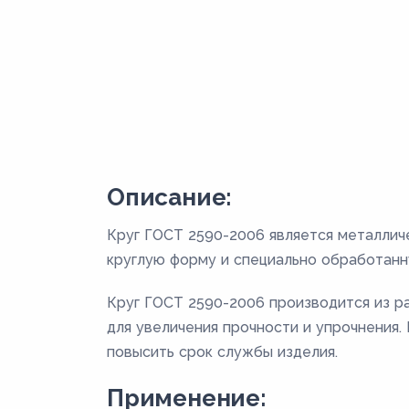
Описание:
Круг ГОСТ 2590-2006 является металлич
круглую форму и специально обработанн
Круг ГОСТ 2590-2006 производится из раз
для увеличения прочности и упрочнения
повысить срок службы изделия.
Применение: