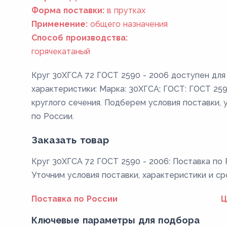
Форма поставки:
в прутках
Применение:
общего назначения
Способ производства:
горячекатаный
Круг 30ХГСА 72 ГОСТ 2590 - 2006 доступен для
характеристики: Марка: 30ХГСА; ГОСТ: ГОСТ 2590
круглого сечения. Подберем условия поставки, 
по России.
Заказать товар
Круг 30ХГСА 72 ГОСТ 2590 - 2006: Поставка по 
Уточним условия поставки, характеристики и ср
Поставка по России
Ц
Ключевые параметры для подбора