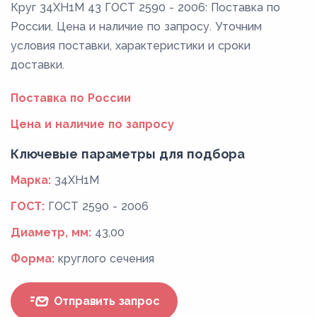
Круг 34ХН1М 43 ГОСТ 2590 - 2006: Поставка по
России. Цена и наличие по запросу. Уточним
условия поставки, характеристики и сроки
доставки.
Поставка по России
Цена и наличие по запросу
Ключевые параметры для подбора
Марка:
34ХН1М
ГОСТ:
ГОСТ 2590 - 2006
Диаметр, мм:
43,00
Форма:
круглого сечения
Отправить запрос