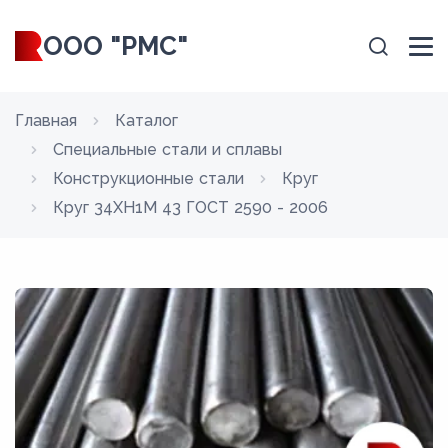
ООО "РМС"
Главная
Каталог
Специальные стали и сплавы
Конструкционные стали
Круг
Круг 34ХН1М 43 ГОСТ 2590 - 2006