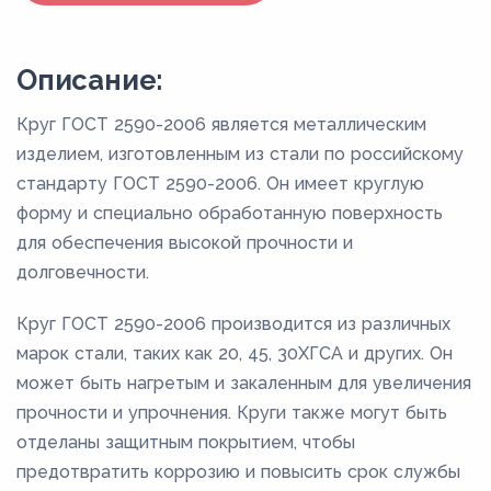
Описание:
Круг ГОСТ 2590-2006 является металлическим
изделием, изготовленным из стали по российскому
стандарту ГОСТ 2590-2006. Он имеет круглую
форму и специально обработанную поверхность
для обеспечения высокой прочности и
долговечности.
Круг ГОСТ 2590-2006 производится из различных
марок стали, таких как 20, 45, 30ХГСА и других. Он
может быть нагретым и закаленным для увеличения
прочности и упрочнения. Круги также могут быть
отделаны защитным покрытием, чтобы
предотвратить коррозию и повысить срок службы