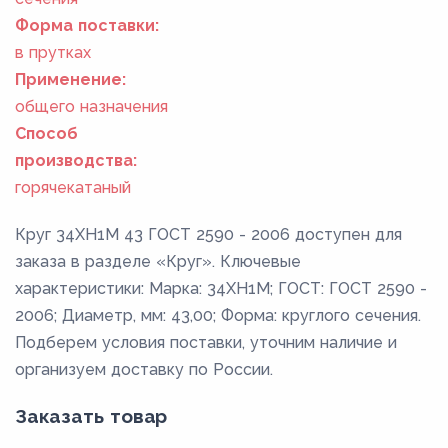
Форма поставки:
в прутках
Применение:
общего назначения
Способ
производства:
горячекатаный
Круг 34ХН1М 43 ГОСТ 2590 - 2006 доступен для
заказа в разделе «Круг». Ключевые
характеристики: Марка: 34ХН1М; ГОСТ: ГОСТ 2590 -
2006; Диаметр, мм: 43,00; Форма: круглого сечения.
Подберем условия поставки, уточним наличие и
организуем доставку по России.
Заказать товар