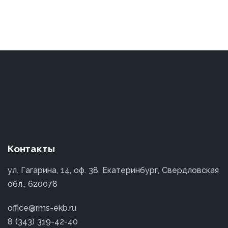
Контакты
ул. Гагарина, 14, оф. 38, Екатеринбург, Свердловская
обл., 620078
office@rms-ekb.ru
8 (343) 319-42-40