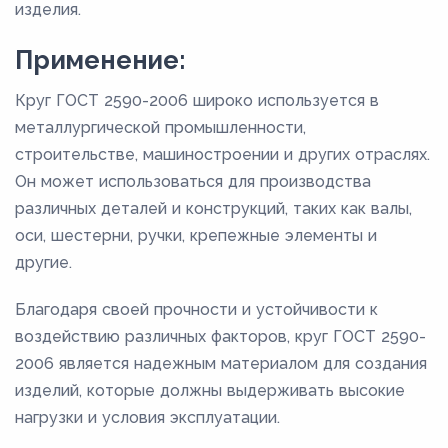
изделия.
Применение:
Круг ГОСТ 2590-2006 широко используется в
металлургической промышленности,
строительстве, машиностроении и других отраслях.
Он может использоваться для производства
различных деталей и конструкций, таких как валы,
оси, шестерни, ручки, крепежные элементы и
другие.
Благодаря своей прочности и устойчивости к
воздействию различных факторов, круг ГОСТ 2590-
2006 является надежным материалом для создания
изделий, которые должны выдерживать высокие
нагрузки и условия эксплуатации.