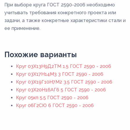
При выборе круга ГОСТ 2590-2006 необходимо
учитывать требования конкретного проекта или
задачи, а также конкретные характеристики стали и
ее применение.
Похожие варианты
Круг 03Х13Н9Д2ТМ 1.5 ГОСТ 2590 - 2006
Круг 03Х17Н14М3 3 ГОСТ 2590 - 2006
Круг 03Х19Г10Н7М2 3.5 ГОСТ 2590 - 2006
Круг 03Х20Н16АГ6 5 ГОСТ 2590 - 2006
Круг 05кп 5.5 ГОСТ 2590 - 2006
Круг 06Г2СЮ 6 ГОСТ 2590 - 2006