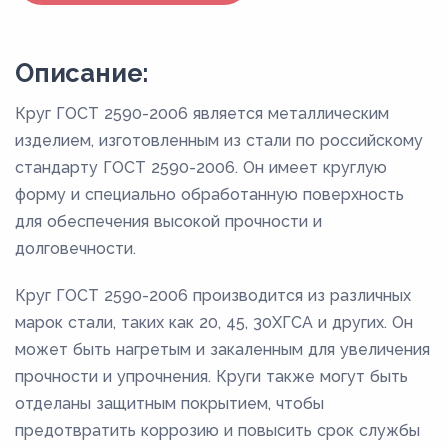
Описание:
Круг ГОСТ 2590-2006 является металлическим
изделием, изготовленным из стали по российскому
стандарту ГОСТ 2590-2006. Он имеет круглую
форму и специально обработанную поверхность
для обеспечения высокой прочности и
долговечности.
Круг ГОСТ 2590-2006 производится из различных
марок стали, таких как 20, 45, 30ХГСА и других. Он
может быть нагретым и закаленным для увеличения
прочности и упрочнения. Круги также могут быть
отделаны защитным покрытием, чтобы
предотвратить коррозию и повысить срок службы