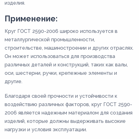
изделия.
Применение:
Круг ГОСТ 2590-2006 широко используется в
металлургической промышленности,
строительстве, машиностроении и других отраслях.
Он может использоваться для производства
различных деталей и конструкций, таких как валы,
оси, шестерни, ручки, крепежные элементы и
другие.
Благодаря своей прочности и устойчивости к
воздействию различных факторов, круг ГОСТ 2590-
2006 является надежным материалом для создания
изделий, которые должны выдерживать высокие
нагрузки и условия эксплуатации.