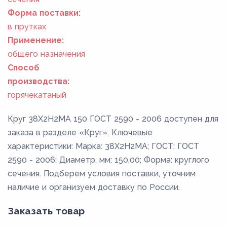
Форма поставки:
в прутках
Применение:
общего назначения
Способ
производства:
горячекатаный
Круг 38Х2Н2МА 150 ГОСТ 2590 - 2006 доступен для
заказа в разделе «Круг». Ключевые
характеристики: Марка: 38Х2Н2МА; ГОСТ: ГОСТ
2590 - 2006; Диаметр, мм: 150,00; Форма: круглого
сечения. Подберем условия поставки, уточним
наличие и организуем доставку по России.
Заказать товар