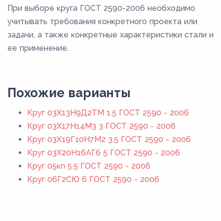
При выборе круга ГОСТ 2590-2006 необходимо
учитывать требования конкретного проекта или
задачи, а также конкретные характеристики стали и
ее применение.
Похожие варианты
Круг 03Х13Н9Д2ТМ 1.5 ГОСТ 2590 - 2006
Круг 03Х17Н14М3 3 ГОСТ 2590 - 2006
Круг 03Х19Г10Н7М2 3.5 ГОСТ 2590 - 2006
Круг 03Х20Н16АГ6 5 ГОСТ 2590 - 2006
Круг 05кп 5.5 ГОСТ 2590 - 2006
Круг 06Г2СЮ 6 ГОСТ 2590 - 2006