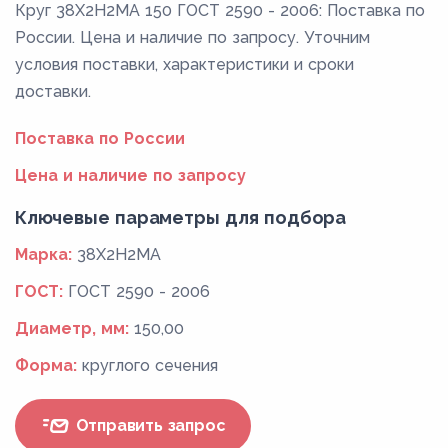
Круг 38Х2Н2МА 150 ГОСТ 2590 - 2006: Поставка по
России. Цена и наличие по запросу. Уточним
условия поставки, характеристики и сроки
доставки.
Поставка по России
Цена и наличие по запросу
Ключевые параметры для подбора
Марка:
38Х2Н2МА
ГОСТ:
ГОСТ 2590 - 2006
Диаметр, мм:
150,00
Форма:
круглого сечения
Отправить запрос