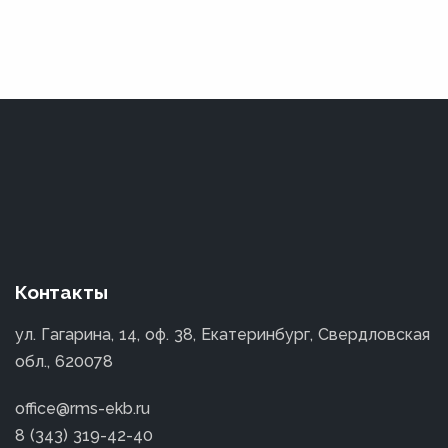
Контакты
ул. Гагарина, 14, оф. 38, Екатеринбург, Свердловская
обл., 620078
office@rms-ekb.ru
8 (343) 319-42-40