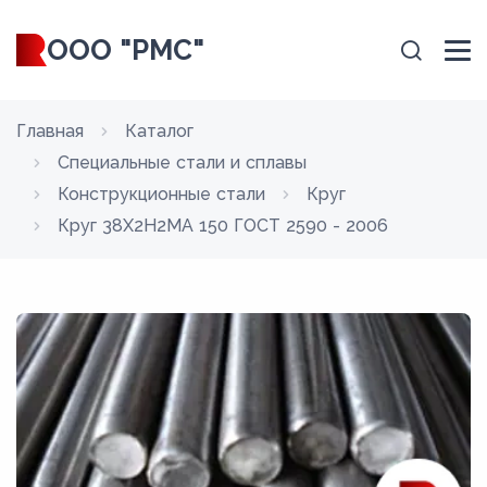
ООО "РМС"
Главная
Каталог
Специальные стали и сплавы
Конструкционные стали
Круг
Круг 38Х2Н2МА 150 ГОСТ 2590 - 2006