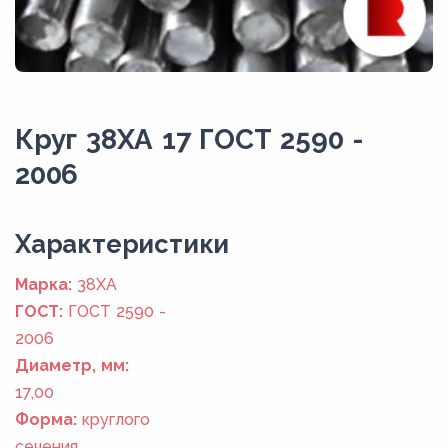
Круг 38ХА 17 ГОСТ 2590 -
2006
Xарактеристики
Марка:
38ХА
ГОСТ:
ГОСТ 2590 -
2006
Диаметр, мм:
17,00
Форма:
круглого
сечения