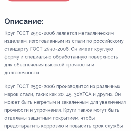
Описание:
Круг ГОСТ 2590-2006 является металлическим
изделием, изготовленным из стали по российскому
стандарту ГОСТ 2590-2006. Он имеет круглую
форму и специально обработанную поверхность
для обеспечения высокой прочности и
долговечности.
Круг ГОСТ 2590-2006 производится из различных
марок стали, таких как 20, 45, 30ХГСА и других. Он
может быть нагретым и закаленным для увеличения
прочности и упрочнения. Круги также могут быть
отделаны защитным покрытием, чтобы
предотвратить коррозию и повысить срок службы