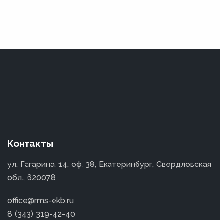
Контакты
ул. Гагарина, 14, оф. 38, Екатеринбург, Свердловская
обл., 620078
office@rms-ekb.ru
8 (343) 319-42-40