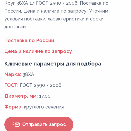
Круг 38ХА 17 ГОСТ 2590 - 2006: Поставка по
России. Цена и наличие по запросу. Уточним
условия поставки, характеристики и сроки
доставки.
Поставка по России
Цена и наличие по запросу
Ключевые параметры для подбора
Марка:
38ХА
ГОСТ:
ГОСТ 2590 - 2006
Диаметр, мм:
17,00
Форма:
круглого сечения
Отправить запрос