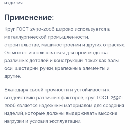
изделия.
Применение:
Круг ГОСТ 2590-2006 широко используется в
металлургической промышленности,
строительстве, машиностроении и других отраслях.
Он может использоваться для производства
различных деталей и конструкций, таких как валы,
оси, шестерни, ручки, крепежные элементы и
другие.
Благодаря своей прочности и устойчивости к
воздействию различных факторов, круг ГОСТ 2590-
2006 является надежным материалом для создания
изделий, которые должны выдерживать высокие
нагрузки и условия эксплуатации.