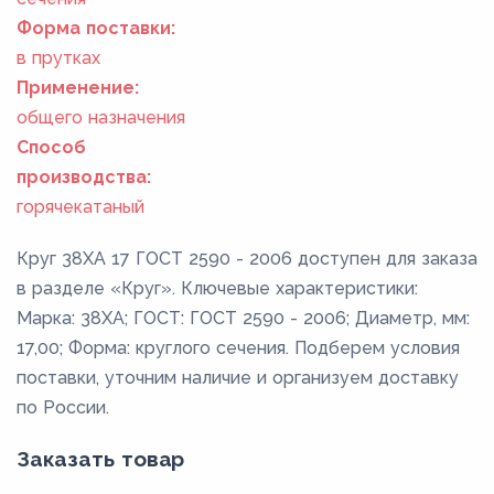
Форма поставки:
в прутках
Применение:
общего назначения
Способ
производства:
горячекатаный
Круг 38ХА 17 ГОСТ 2590 - 2006 доступен для заказа
в разделе «Круг». Ключевые характеристики:
Марка: 38ХА; ГОСТ: ГОСТ 2590 - 2006; Диаметр, мм:
17,00; Форма: круглого сечения. Подберем условия
поставки, уточним наличие и организуем доставку
по России.
Заказать товар