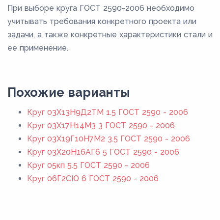
При выборе круга ГОСТ 2590-2006 необходимо
учитывать требования конкретного проекта или
задачи, а также конкретные характеристики стали и
ее применение.
Похожие варианты
Круг 03Х13Н9Д2ТМ 1.5 ГОСТ 2590 - 2006
Круг 03Х17Н14М3 3 ГОСТ 2590 - 2006
Круг 03Х19Г10Н7М2 3.5 ГОСТ 2590 - 2006
Круг 03Х20Н16АГ6 5 ГОСТ 2590 - 2006
Круг 05кп 5.5 ГОСТ 2590 - 2006
Круг 06Г2СЮ 6 ГОСТ 2590 - 2006