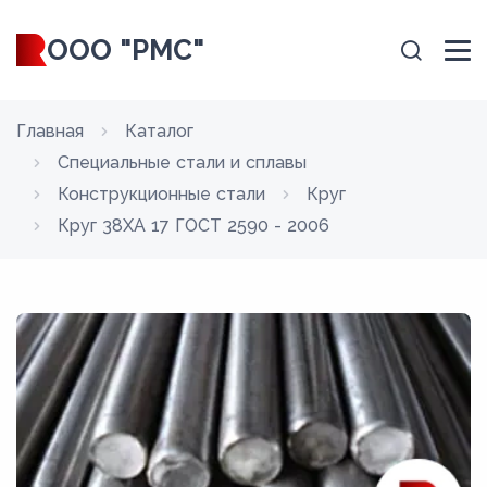
ООО "РМС"
Главная
Каталог
Специальные стали и сплавы
Конструкционные стали
Круг
Круг 38ХА 17 ГОСТ 2590 - 2006