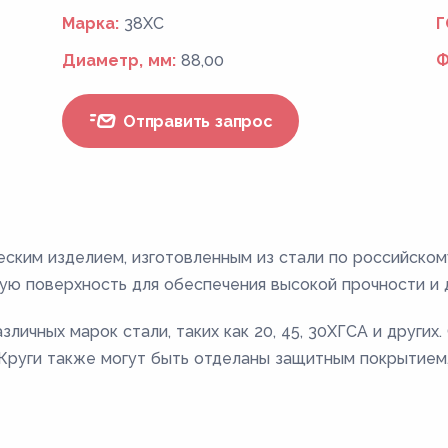
Марка:
38ХС
Г
Диаметр, мм:
88,00
Ф
Отправить запрос
еским изделием, изготовленным из стали по российско
ую поверхность для обеспечения высокой прочности и 
личных марок стали, таких как 20, 45, 30ХГСА и других
. Круги также могут быть отделаны защитным покрытием