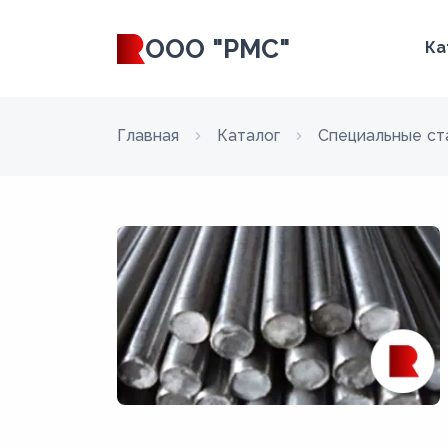
ООО "РМС"
Ка
Главная
Каталог
Специальные ст