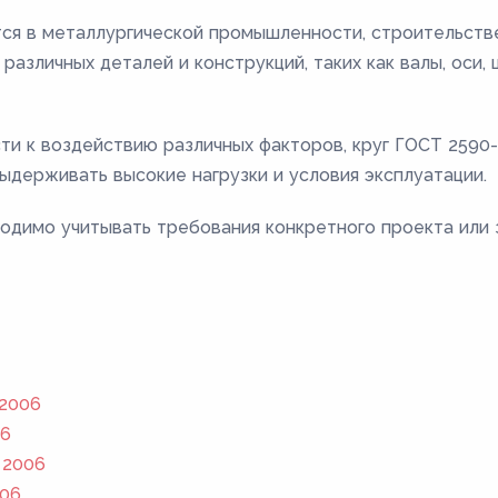
ся в металлургической промышленности, строительстве
различных деталей и конструкций, таких как валы, оси,
сти к воздействию различных факторов, круг ГОСТ 259
ыдерживать высокие нагрузки и условия эксплуатации.
одимо учитывать требования конкретного проекта или 
 2006
06
 2006
006