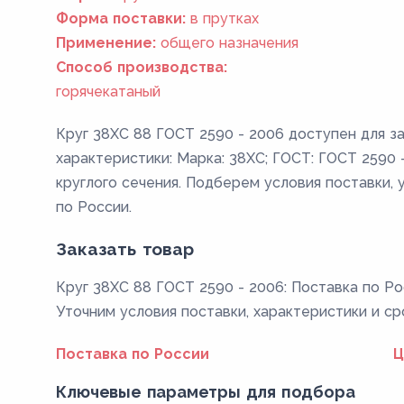
Форма поставки:
в прутках
Применение:
общего назначения
Способ производства:
горячекатаный
Круг 38ХС 88 ГОСТ 2590 - 2006 доступен для з
характеристики: Марка: 38ХС; ГОСТ: ГОСТ 2590 -
круглого сечения. Подберем условия поставки, 
по России.
Заказать товар
Круг 38ХС 88 ГОСТ 2590 - 2006: Поставка по Ро
Уточним условия поставки, характеристики и ср
Поставка по России
Ц
Ключевые параметры для подбора