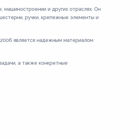
, машиностроении и других отраслях. Он
 шестерни, ручки, крепежные элементы и
0-2006 является надежным материалом
задачи, а также конкретные