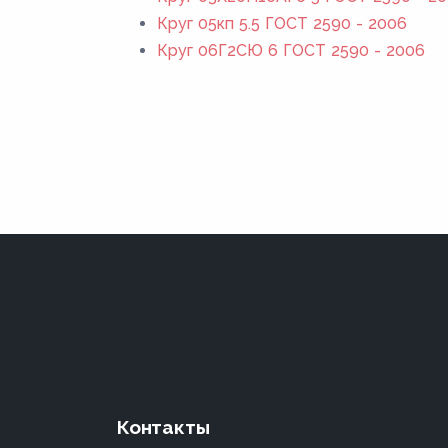
Круг 05кп 5.5 ГОСТ 2590 - 2006
Круг 06Г2СЮ 6 ГОСТ 2590 - 2006
Контакты