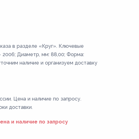
аказа в разделе «Круг». Ключевые
 2006; Диаметр, мм: 88,00; Форма:
уточним наличие и организуем доставку
ссии. Цена и наличие по запросу.
оки доставки.
ена и наличие по запросу