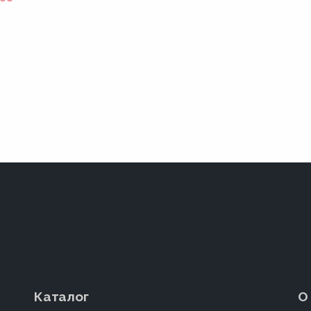
Каталог
О