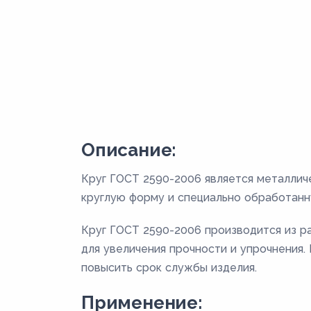
Описание:
Круг ГОСТ 2590-2006 является металлич
круглую форму и специально обработанн
Круг ГОСТ 2590-2006 производится из раз
для увеличения прочности и упрочнения
повысить срок службы изделия.
Применение: