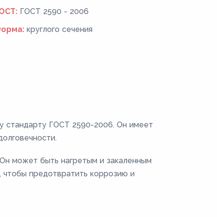
ОСТ:
ГОСТ 2590 - 2006
орма:
круглого сечения
му стандарту ГОСТ 2590-2006. Он имеет
долговечности.
. Он может быть нагретым и закаленным
, чтобы предотвратить коррозию и