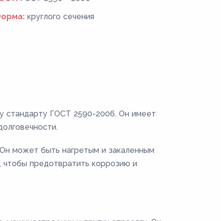
орма:
круглого сечения
му стандарту ГОСТ 2590-2006. Он имеет
долговечности.
. Он может быть нагретым и закаленным
, чтобы предотвратить коррозию и