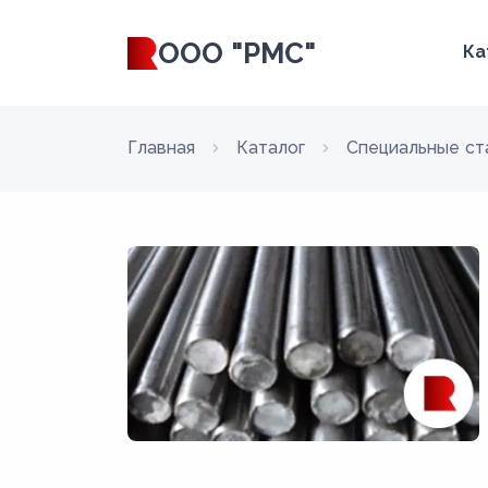
ООО "РМС"
Ка
Главная
Каталог
Специальные ст