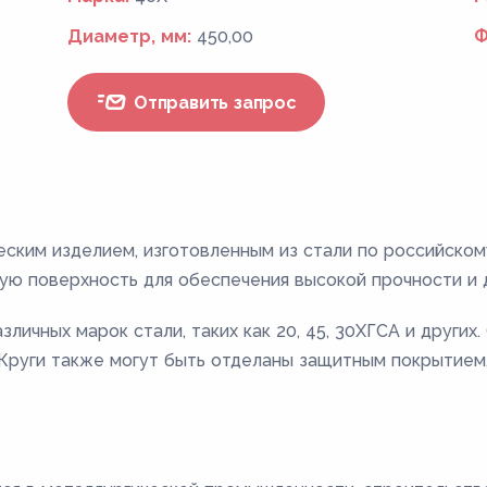
Диаметр, мм:
450,00
Ф
Отправить запрос
еским изделием, изготовленным из стали по российско
ую поверхность для обеспечения высокой прочности и 
личных марок стали, таких как 20, 45, 30ХГСА и других
. Круги также могут быть отделаны защитным покрытием