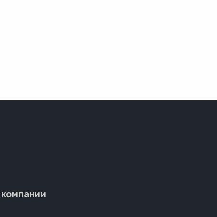
 компании