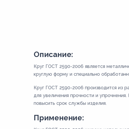
Описание:
Круг ГОСТ 2590-2006 является металлич
круглую форму и специально обработанн
Круг ГОСТ 2590-2006 производится из раз
для увеличения прочности и упрочнения
повысить срок службы изделия.
Применение: