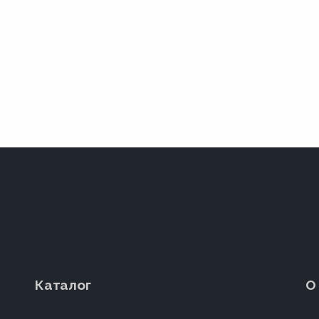
Каталог
О