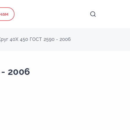
 нам
Круг 40Х 450 ГОСТ 2590 - 2006
 - 2006