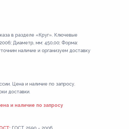
аказа в разделе «Круг». Ключевые
2006; Диаметр, мм: 450,00; Форма:
уточним наличие и организуем доставку
ссии. Цена и наличие по запросу.
оки доставки.
ена и наличие по запросу
ОСТ:
ГОСТ 2590 - 2006