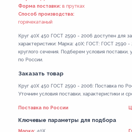
Форма поставки:
в прутках
Способ производства:
горячекатаный
Круг 40Х 450 ГОСТ 2590 - 2006 доступен для з
характеристики: Марка: 40Х; ГОСТ: ГОСТ 2590 - 
круглого сечения. Подберем условия поставки, 
по России.
Заказать товар
Круг 40Х 450 ГОСТ 2590 - 2006: Поставка по Ро
Уточним условия поставки, характеристики и ср
Поставка по России
Ц
Ключевые параметры для подбора
Марка:
40Х
Г