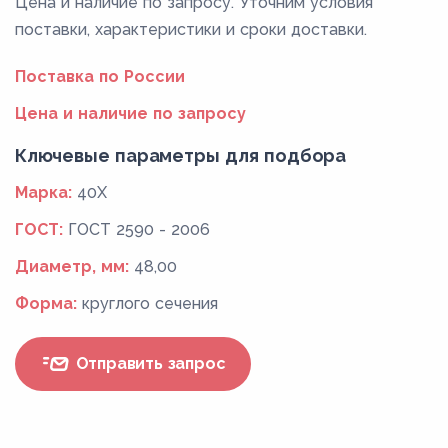
Цена и наличие по запросу. Уточним условия
поставки, характеристики и сроки доставки.
Поставка по России
Цена и наличие по запросу
Ключевые параметры для подбора
Марка:
40Х
ГОСТ:
ГОСТ 2590 - 2006
Диаметр, мм:
48,00
Форма:
круглого сечения
Отправить запрос