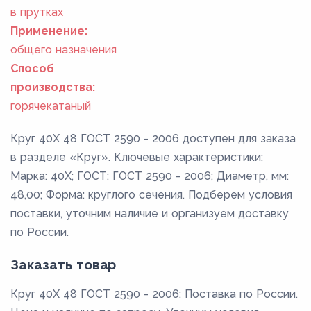
в прутках
Применение:
общего назначения
Способ
производства:
горячекатаный
Круг 40Х 48 ГОСТ 2590 - 2006 доступен для заказа
в разделе «Круг». Ключевые характеристики:
Марка: 40Х; ГОСТ: ГОСТ 2590 - 2006; Диаметр, мм:
48,00; Форма: круглого сечения. Подберем условия
поставки, уточним наличие и организуем доставку
по России.
Заказать товар
Круг 40Х 48 ГОСТ 2590 - 2006: Поставка по России.