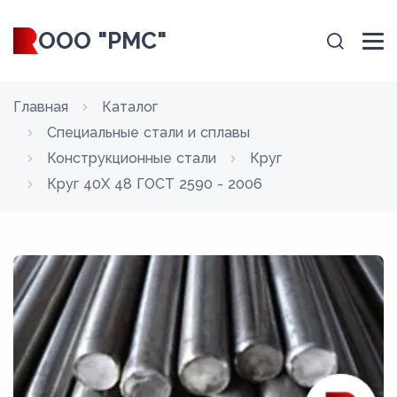
ООО "РМС"
Главная
Каталог
Специальные стали и сплавы
Конструкционные стали
Круг
Круг 40Х 48 ГОСТ 2590 - 2006