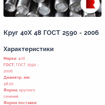
Круг 40Х 48 ГОСТ 2590 - 2006
Xарактеристики
Марка:
40Х
ГОСТ:
ГОСТ 2590 -
2006
Диаметр, мм:
48,00
Форма:
круглого
сечения
Форма поставки: