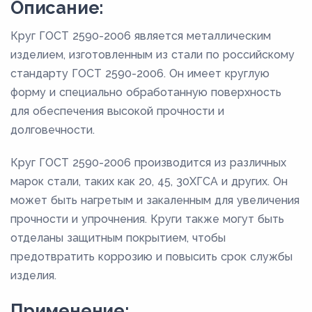
Описание:
Круг ГОСТ 2590-2006 является металлическим
изделием, изготовленным из стали по российскому
стандарту ГОСТ 2590-2006. Он имеет круглую
форму и специально обработанную поверхность
для обеспечения высокой прочности и
долговечности.
Круг ГОСТ 2590-2006 производится из различных
марок стали, таких как 20, 45, 30ХГСА и других. Он
может быть нагретым и закаленным для увеличения
прочности и упрочнения. Круги также могут быть
отделаны защитным покрытием, чтобы
предотвратить коррозию и повысить срок службы
изделия.
Применение: