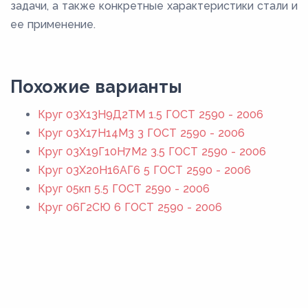
задачи, а также конкретные характеристики стали и
ее применение.
Похожие варианты
Круг 03Х13Н9Д2ТМ 1.5 ГОСТ 2590 - 2006
Круг 03Х17Н14М3 3 ГОСТ 2590 - 2006
Круг 03Х19Г10Н7М2 3.5 ГОСТ 2590 - 2006
Круг 03Х20Н16АГ6 5 ГОСТ 2590 - 2006
Круг 05кп 5.5 ГОСТ 2590 - 2006
Круг 06Г2СЮ 6 ГОСТ 2590 - 2006