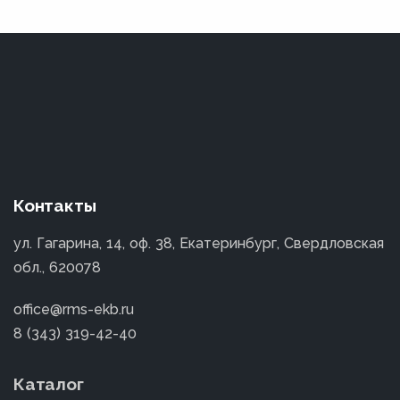
Контакты
ул. Гагарина, 14, оф. 38, Екатеринбург, Свердловская
обл., 620078
office@rms-ekb.ru
8 (343) 319-42-40
Каталог