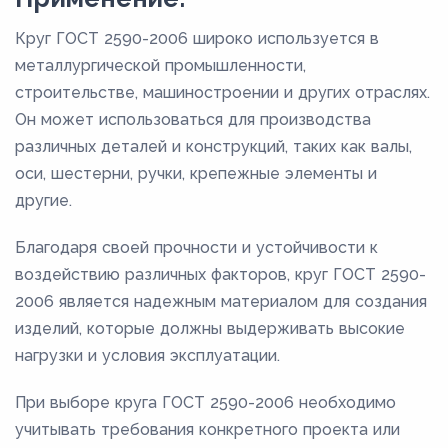
Круг ГОСТ 2590-2006 широко используется в
металлургической промышленности,
строительстве, машиностроении и других отраслях.
Он может использоваться для производства
различных деталей и конструкций, таких как валы,
оси, шестерни, ручки, крепежные элементы и
другие.
Благодаря своей прочности и устойчивости к
воздействию различных факторов, круг ГОСТ 2590-
2006 является надежным материалом для создания
изделий, которые должны выдерживать высокие
нагрузки и условия эксплуатации.
При выборе круга ГОСТ 2590-2006 необходимо
учитывать требования конкретного проекта или