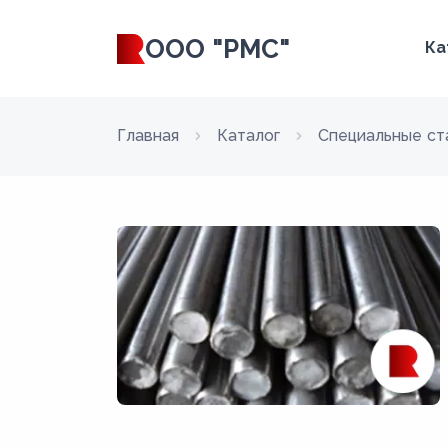
ООО "РМС"
Ка
Главная
Каталог
Специальные ст