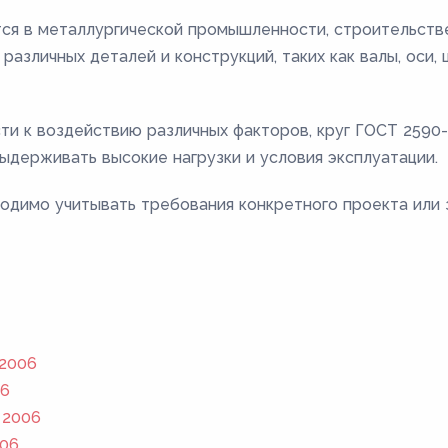
ся в металлургической промышленности, строительстве
различных деталей и конструкций, таких как валы, оси,
сти к воздействию различных факторов, круг ГОСТ 259
ыдерживать высокие нагрузки и условия эксплуатации.
одимо учитывать требования конкретного проекта или 
 2006
06
 2006
006