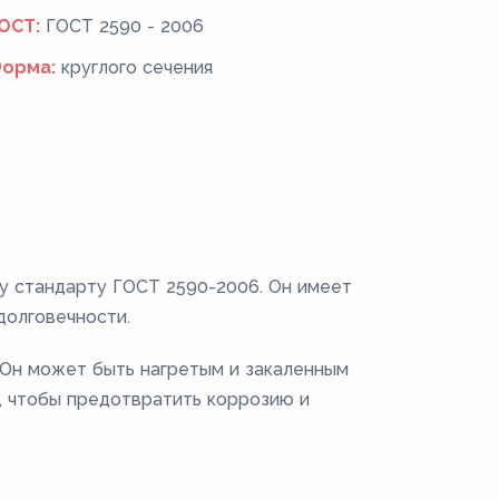
ОСТ:
ГОСТ 2590 - 2006
орма:
круглого сечения
му стандарту ГОСТ 2590-2006. Он имеет
долговечности.
. Он может быть нагретым и закаленным
, чтобы предотвратить коррозию и