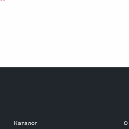
Каталог
О