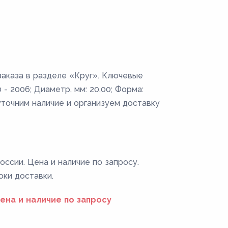
заказа в разделе «Круг». Ключевые
- 2006; Диаметр, мм: 20,00; Форма:
уточним наличие и организуем доставку
оссии. Цена и наличие по запросу.
оки доставки.
ена и наличие по запросу