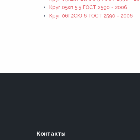
Круг 05кп 5.5 ГОСТ 2590 - 2006
Круг 06Г2СЮ 6 ГОСТ 2590 - 2006
Контакты