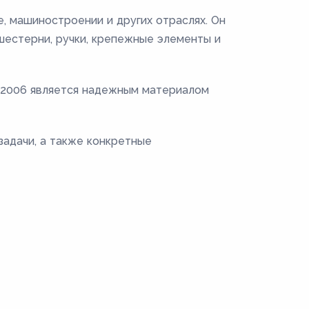
, машиностроении и других отраслях. Он
 шестерни, ручки, крепежные элементы и
0-2006 является надежным материалом
задачи, а также конкретные