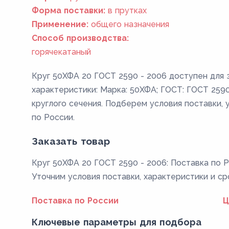
Форма поставки:
в прутках
Применение:
общего назначения
Способ производства:
горячекатаный
Круг 50ХФА 20 ГОСТ 2590 - 2006 доступен для 
характеристики: Марка: 50ХФА; ГОСТ: ГОСТ 2590 
круглого сечения. Подберем условия поставки, 
по России.
Заказать товар
Круг 50ХФА 20 ГОСТ 2590 - 2006: Поставка по Р
Уточним условия поставки, характеристики и ср
Поставка по России
Ц
Ключевые параметры для подбора