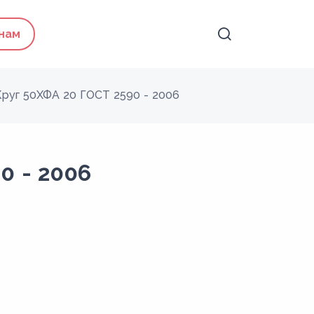
 нам
Круг 50ХФА 20 ГОСТ 2590 - 2006
0 - 2006