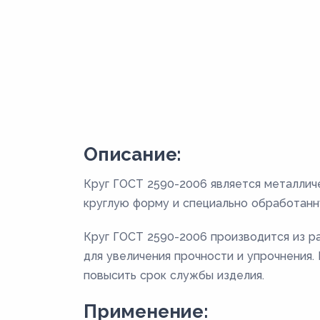
Описание:
Круг ГОСТ 2590-2006 является металлич
круглую форму и специально обработанн
Круг ГОСТ 2590-2006 производится из раз
для увеличения прочности и упрочнения
повысить срок службы изделия.
Применение: