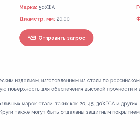
Марка:
50ХФА
Г
Диаметр, мм:
20,00
Ф
Отправить запрос
еским изделием, изготовленным из стали по российско
ую поверхность для обеспечения высокой прочности и 
личных марок стали, таких как 20, 45, 30ХГСА и других
. Круги также могут быть отделаны защитным покрытием