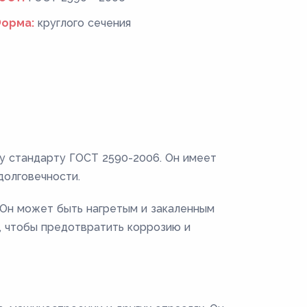
орма:
круглого сечения
му стандарту ГОСТ 2590-2006. Он имеет
долговечности.
. Он может быть нагретым и закаленным
, чтобы предотвратить коррозию и