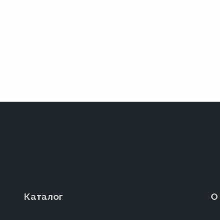
Каталог
О