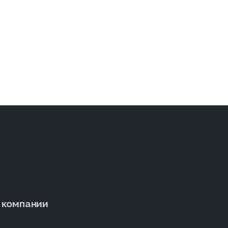
 компании