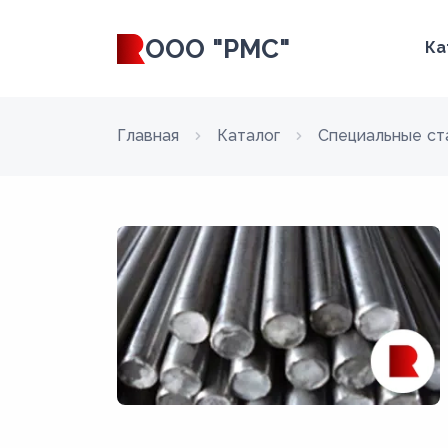
ООО "РМС"
Ка
Главная
Каталог
Специальные ст