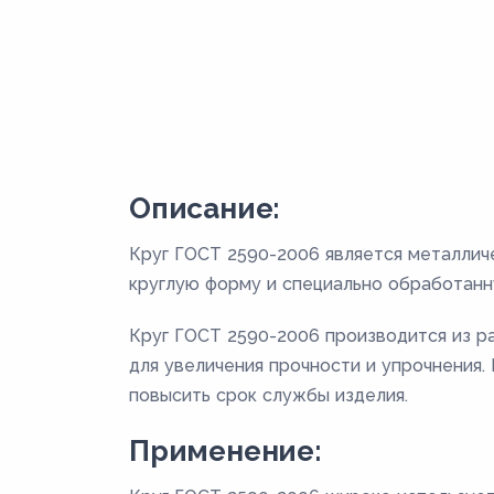
Описание:
Круг ГОСТ 2590-2006 является металлич
круглую форму и специально обработанн
Круг ГОСТ 2590-2006 производится из раз
для увеличения прочности и упрочнения
повысить срок службы изделия.
Применение: