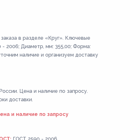
 заказа в разделе «Круг». Ключевые
- 2006; Диаметр, мм: 355,00; Форма:
уточним наличие и организуем доставку
России. Цена и наличие по запросу.
оки доставки.
ена и наличие по запросу
ОСТ:
ГОСТ 2590 - 2006