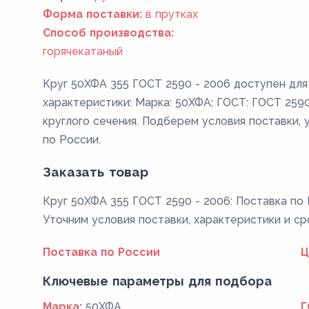
Форма поставки:
в прутках
Способ производства:
горячекатаный
Круг 50ХФА 355 ГОСТ 2590 - 2006 доступен для
характеристики: Марка: 50ХФА; ГОСТ: ГОСТ 2590 
круглого сечения. Подберем условия поставки, 
по России.
Заказать товар
Круг 50ХФА 355 ГОСТ 2590 - 2006: Поставка по 
Уточним условия поставки, характеристики и ср
Поставка по России
Ц
Ключевые параметры для подбора
Марка:
50ХФА
Г