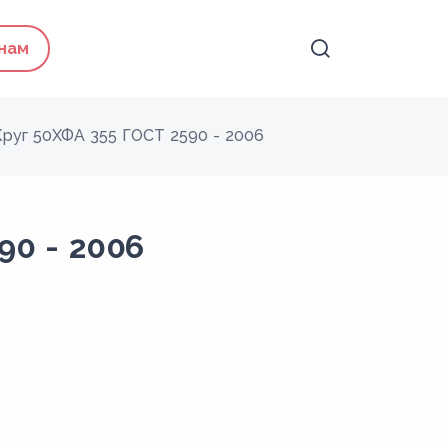
 нам
Круг 50ХФА 355 ГОСТ 2590 - 2006
90 - 2006