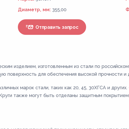
Диаметр, мм:
355,00
Ф
Отправить запрос
еским изделием, изготовленным из стали по российско
ую поверхность для обеспечения высокой прочности и 
личных марок стали, таких как 20, 45, 30ХГСА и других
. Круги также могут быть отделаны защитным покрытием