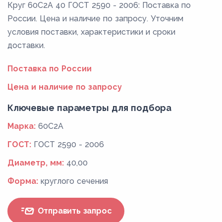
Круг 60С2А 40 ГОСТ 2590 - 2006: Поставка по
России. Цена и наличие по запросу. Уточним
условия поставки, характеристики и сроки
доставки.
Поставка по России
Цена и наличие по запросу
Ключевые параметры для подбора
Марка:
60С2А
ГОСТ:
ГОСТ 2590 - 2006
Диаметр, мм:
40,00
Форма:
круглого сечения
Отправить запрос