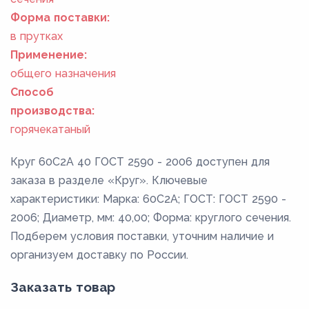
Форма поставки:
в прутках
Применение:
общего назначения
Способ
производства:
горячекатаный
Круг 60С2А 40 ГОСТ 2590 - 2006 доступен для
заказа в разделе «Круг». Ключевые
характеристики: Марка: 60С2А; ГОСТ: ГОСТ 2590 -
2006; Диаметр, мм: 40,00; Форма: круглого сечения.
Подберем условия поставки, уточним наличие и
организуем доставку по России.
Заказать товар