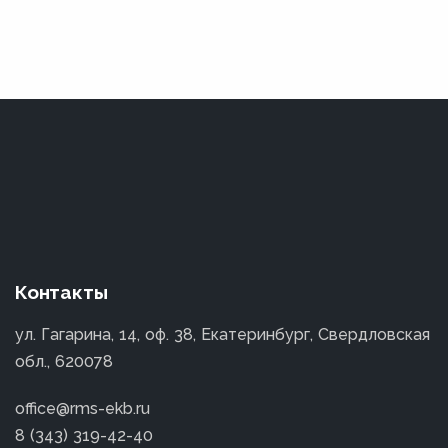
Контакты
ул. Гагарина, 14, оф. 38, Екатеринбург, Свердловская
обл., 620078
office@rms-ekb.ru
8 (343) 319-42-40