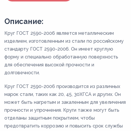
Описание:
Круг ГОСТ 2590-2006 является металлическим
изделием, изготовленным из стали по российскому
стандарту ГОСТ 2590-2006. Он имеет круглую
форму и специально обработанную поверхность
для обеспечения высокой прочности и
долговечности.
Круг ГОСТ 2590-2006 производится из различных
марок стали, таких как 20, 45, 30ХГСА и других. Он
может быть нагретым и закаленным для увеличения
прочности и упрочнения. Круги также могут быть
отделаны защитным покрытием, чтобы
предотвратить коррозию и повысить срок службы