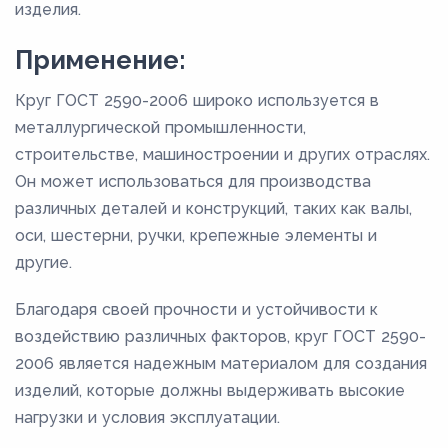
изделия.
Применение:
Круг ГОСТ 2590-2006 широко используется в
металлургической промышленности,
строительстве, машиностроении и других отраслях.
Он может использоваться для производства
различных деталей и конструкций, таких как валы,
оси, шестерни, ручки, крепежные элементы и
другие.
Благодаря своей прочности и устойчивости к
воздействию различных факторов, круг ГОСТ 2590-
2006 является надежным материалом для создания
изделий, которые должны выдерживать высокие
нагрузки и условия эксплуатации.