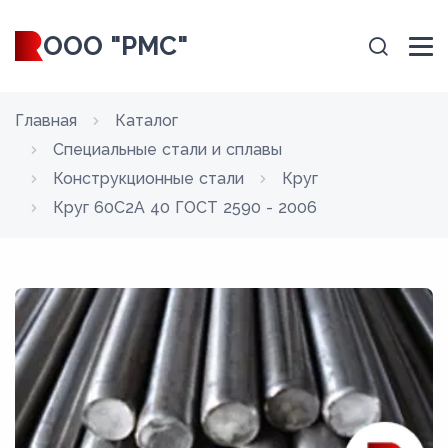
ООО "РМС"
Главная
Каталог
Специальные стали и сплавы
Конструкционные стали
Круг
Круг 60С2А 40 ГОСТ 2590 - 2006