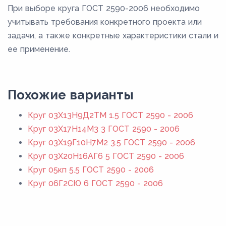
При выборе круга ГОСТ 2590-2006 необходимо
учитывать требования конкретного проекта или
задачи, а также конкретные характеристики стали и
ее применение.
Похожие варианты
Круг 03Х13Н9Д2ТМ 1.5 ГОСТ 2590 - 2006
Круг 03Х17Н14М3 3 ГОСТ 2590 - 2006
Круг 03Х19Г10Н7М2 3.5 ГОСТ 2590 - 2006
Круг 03Х20Н16АГ6 5 ГОСТ 2590 - 2006
Круг 05кп 5.5 ГОСТ 2590 - 2006
Круг 06Г2СЮ 6 ГОСТ 2590 - 2006