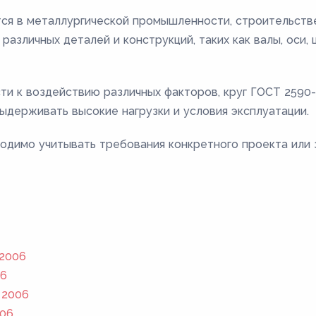
ся в металлургической промышленности, строительстве
различных деталей и конструкций, таких как валы, оси,
сти к воздействию различных факторов, круг ГОСТ 259
ыдерживать высокие нагрузки и условия эксплуатации.
одимо учитывать требования конкретного проекта или 
 2006
06
 2006
006