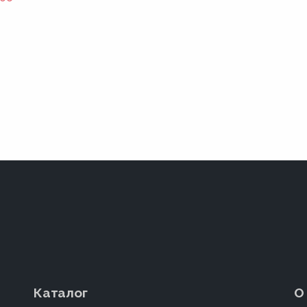
Каталог
О