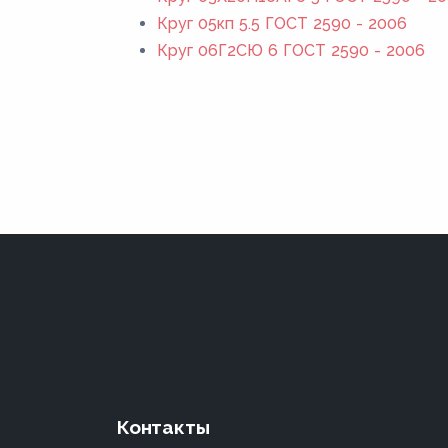
Круг 05кп 5.5 ГОСТ 2590 - 2006
Круг 06Г2СЮ 6 ГОСТ 2590 - 2006
Контакты