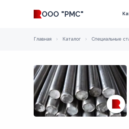
ООО "РМС"
Ка
Главная
Каталог
Специальные ст