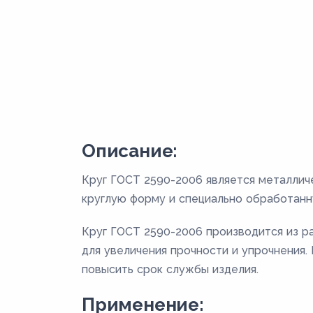
Описание:
Круг ГОСТ 2590-2006 является металлич
круглую форму и специально обработанн
Круг ГОСТ 2590-2006 производится из раз
для увеличения прочности и упрочнения
повысить срок службы изделия.
Применение: