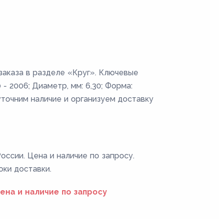
 заказа в разделе «Круг». Ключевые
- 2006; Диаметр, мм: 6,30; Форма:
уточним наличие и организуем доставку
оссии. Цена и наличие по запросу.
оки доставки.
ена и наличие по запросу