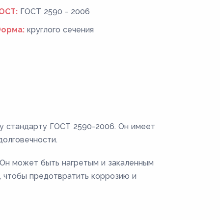
ОСТ:
ГОСТ 2590 - 2006
орма:
круглого сечения
му стандарту ГОСТ 2590-2006. Он имеет
долговечности.
. Он может быть нагретым и закаленным
, чтобы предотвратить коррозию и