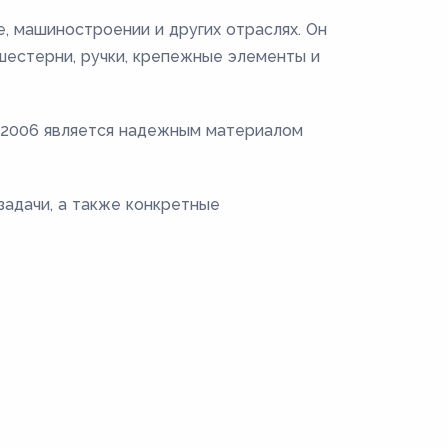
, машиностроении и других отраслях. Он
 шестерни, ручки, крепежные элементы и
0-2006 является надежным материалом
задачи, а также конкретные