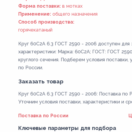
Форма поставки:
в мотках
Применение:
общего назначения
Способ производства:
горячекатаный
Круг 60С2А 6.3 ГОСТ 2590 - 2006 доступен для
характеристики: Марка: 60С2А; ГОСТ: ГОСТ 2590 
круглого сечения. Подберем условия поставки, 
по России.
Заказать товар
Круг 60С2А 6.3 ГОСТ 2590 - 2006: Поставка по Р
Уточним условия поставки, характеристики и ср
Поставка по России
Ц
Ключевые параметры для подбора