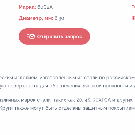
Марка:
60С2А
Г
Диаметр, мм:
6,30
Ф
Отправить запрос
еским изделием, изготовленным из стали по российско
ую поверхность для обеспечения высокой прочности и 
личных марок стали, таких как 20, 45, 30ХГСА и других
. Круги также могут быть отделаны защитным покрытием