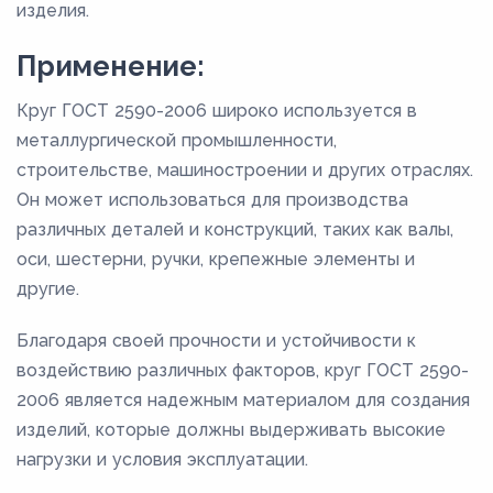
изделия.
Применение:
Круг ГОСТ 2590-2006 широко используется в
металлургической промышленности,
строительстве, машиностроении и других отраслях.
Он может использоваться для производства
различных деталей и конструкций, таких как валы,
оси, шестерни, ручки, крепежные элементы и
другие.
Благодаря своей прочности и устойчивости к
воздействию различных факторов, круг ГОСТ 2590-
2006 является надежным материалом для создания
изделий, которые должны выдерживать высокие
нагрузки и условия эксплуатации.