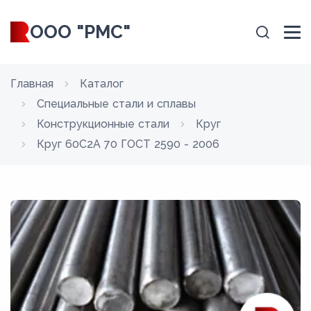
ООО "РМС"
Главная
Каталог
Специальные стали и сплавы
Конструкционные стали
Круг
Круг 60С2А 70 ГОСТ 2590 - 2006