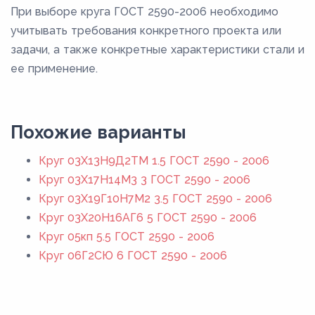
При выборе круга ГОСТ 2590-2006 необходимо
учитывать требования конкретного проекта или
задачи, а также конкретные характеристики стали и
ее применение.
Похожие варианты
Круг 03Х13Н9Д2ТМ 1.5 ГОСТ 2590 - 2006
Круг 03Х17Н14М3 3 ГОСТ 2590 - 2006
Круг 03Х19Г10Н7М2 3.5 ГОСТ 2590 - 2006
Круг 03Х20Н16АГ6 5 ГОСТ 2590 - 2006
Круг 05кп 5.5 ГОСТ 2590 - 2006
Круг 06Г2СЮ 6 ГОСТ 2590 - 2006