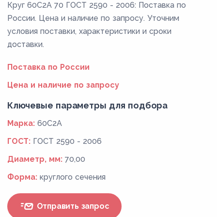
Круг 60С2А 70 ГОСТ 2590 - 2006: Поставка по
России. Цена и наличие по запросу. Уточним
условия поставки, характеристики и сроки
доставки.
Поставка по России
Цена и наличие по запросу
Ключевые параметры для подбора
Марка:
60С2А
ГОСТ:
ГОСТ 2590 - 2006
Диаметр, мм:
70,00
Форма:
круглого сечения
Отправить запрос