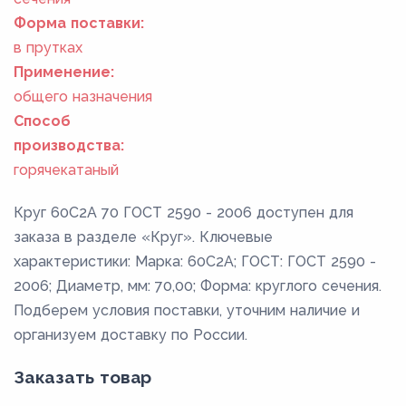
Форма поставки:
в прутках
Применение:
общего назначения
Способ
производства:
горячекатаный
Круг 60С2А 70 ГОСТ 2590 - 2006 доступен для
заказа в разделе «Круг». Ключевые
характеристики: Марка: 60С2А; ГОСТ: ГОСТ 2590 -
2006; Диаметр, мм: 70,00; Форма: круглого сечения.
Подберем условия поставки, уточним наличие и
организуем доставку по России.
Заказать товар