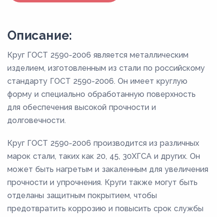
Описание:
Круг ГОСТ 2590-2006 является металлическим
изделием, изготовленным из стали по российскому
стандарту ГОСТ 2590-2006. Он имеет круглую
форму и специально обработанную поверхность
для обеспечения высокой прочности и
долговечности.
Круг ГОСТ 2590-2006 производится из различных
марок стали, таких как 20, 45, 30ХГСА и других. Он
может быть нагретым и закаленным для увеличения
прочности и упрочнения. Круги также могут быть
отделаны защитным покрытием, чтобы
предотвратить коррозию и повысить срок службы