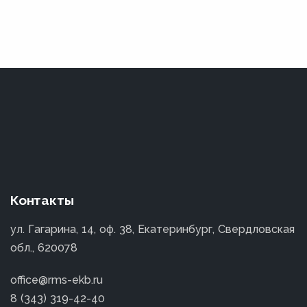
Контакты
ул. Гагарина, 14, оф. 38, Екатеринбург, Свердловская
обл., 620078
office@rms-ekb.ru
8 (343) 319-42-40