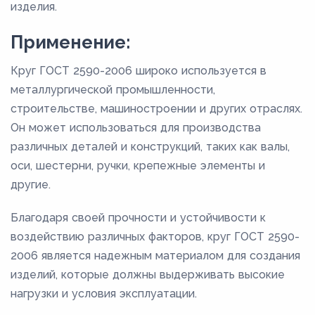
изделия.
Применение:
Круг ГОСТ 2590-2006 широко используется в
металлургической промышленности,
строительстве, машиностроении и других отраслях.
Он может использоваться для производства
различных деталей и конструкций, таких как валы,
оси, шестерни, ручки, крепежные элементы и
другие.
Благодаря своей прочности и устойчивости к
воздействию различных факторов, круг ГОСТ 2590-
2006 является надежным материалом для создания
изделий, которые должны выдерживать высокие
нагрузки и условия эксплуатации.