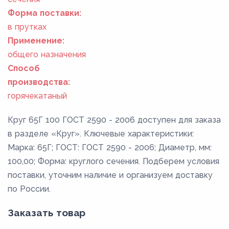
Форма поставки:
в прутках
Применение:
общего назначения
Способ
производства:
горячекатаный
Круг 65Г 100 ГОСТ 2590 - 2006 доступен для заказа
в разделе «Круг». Ключевые характеристики:
Марка: 65Г; ГОСТ: ГОСТ 2590 - 2006; Диаметр, мм:
100,00; Форма: круглого сечения. Подберем условия
поставки, уточним наличие и организуем доставку
по России.
Заказать товар