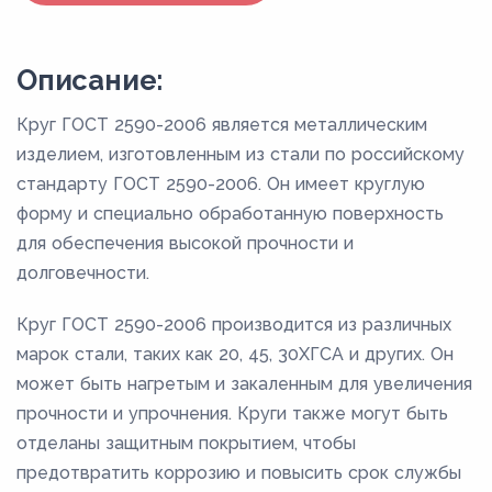
Описание:
Круг ГОСТ 2590-2006 является металлическим
изделием, изготовленным из стали по российскому
стандарту ГОСТ 2590-2006. Он имеет круглую
форму и специально обработанную поверхность
для обеспечения высокой прочности и
долговечности.
Круг ГОСТ 2590-2006 производится из различных
марок стали, таких как 20, 45, 30ХГСА и других. Он
может быть нагретым и закаленным для увеличения
прочности и упрочнения. Круги также могут быть
отделаны защитным покрытием, чтобы
предотвратить коррозию и повысить срок службы