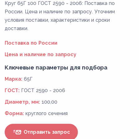
Круг 65Г 100 ГОСТ 2590 - 2006: Поставка по
России. Цена и наличие по запросу. Уточним
условия поставки, характеристики и сроки
доставки.
Поставка по России
Цена и наличие по запросу
Ключевые параметры для подбора
Марка:
65Г
ГОСТ:
ГОСТ 2590 - 2006
Диаметр, мм:
100,00
Форма:
круглого сечения
Отправить запрос