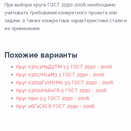
При выборе круга ГОСТ 2590-2006 необходимо
учитывать требования конкретного проекта или
задачи, а также конкретные характеристики стали и
ее применение.
Похожие варианты
Круг 03Х13Н9Д2ТМ 1.5 ГОСТ 2590 - 2006
Круг 03Х17Н14М3 3 ГОСТ 2590 - 2006
Круг 03Х19Г10Н7М2 3.5 ГОСТ 2590 - 2006
Круг 03Х20Н16АГ6 5 ГОСТ 2590 - 2006
Круг 05кп 5.5 ГОСТ 2590 - 2006
Круг 06Г2СЮ 6 ГОСТ 2590 - 2006