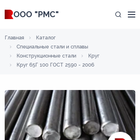
ООО "РМС"
Главная
Каталог
Специальные стали и сплавы
Конструкционные стали
Круг
Круг 65Г 100 ГОСТ 2590 - 2006