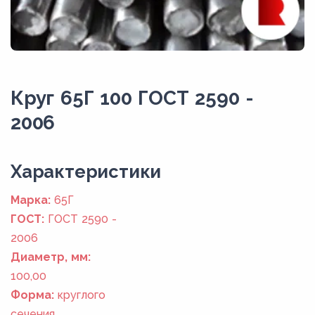
Круг 65Г 100 ГОСТ 2590 -
2006
Xарактеристики
Марка:
65Г
ГОСТ:
ГОСТ 2590 -
2006
Диаметр, мм:
100,00
Форма:
круглого
сечения