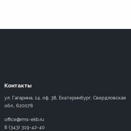
Контакты
ул. Гагарина, 14, оф. 38, Екатеринбург, Свердловская
обл., 620078
office@rms-ekb.ru
8 (343) 319-42-40