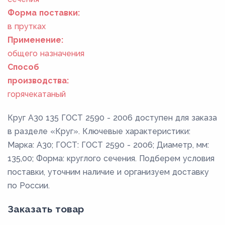
Форма поставки:
в прутках
Применение:
общего назначения
Способ
производства:
горячекатаный
Круг А30 135 ГОСТ 2590 - 2006 доступен для заказа
в разделе «Круг». Ключевые характеристики:
Марка: А30; ГОСТ: ГОСТ 2590 - 2006; Диаметр, мм:
135,00; Форма: круглого сечения. Подберем условия
поставки, уточним наличие и организуем доставку
по России.
Заказать товар