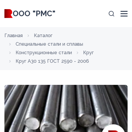
ООО "РМС"
Главная
Каталог
Специальные стали и сплавы
Конструкционные стали
Круг
Круг А30 135 ГОСТ 2590 - 2006