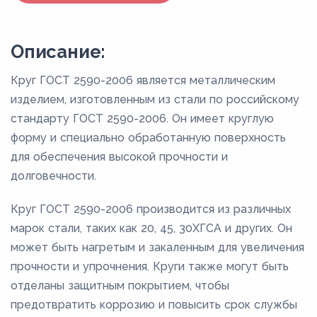
Описание:
Круг ГОСТ 2590-2006 является металлическим
изделием, изготовленным из стали по российскому
стандарту ГОСТ 2590-2006. Он имеет круглую
форму и специально обработанную поверхность
для обеспечения высокой прочности и
долговечности.
Круг ГОСТ 2590-2006 производится из различных
марок стали, таких как 20, 45, 30ХГСА и других. Он
может быть нагретым и закаленным для увеличения
прочности и упрочнения. Круги также могут быть
отделаны защитным покрытием, чтобы
предотвратить коррозию и повысить срок службы