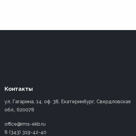
Контакты
ул. Гагарина, 14, оф. 38, Екатеринбург, Свердловская
обл., 620078
office@rms-ekb.ru
8 (343) 319-42-40