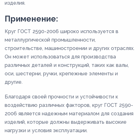
изделия.
Применение:
Круг ГОСТ 2590-2006 широко используется в
металлургической промышленности,
строительстве, машиностроении и других отраслях.
Он может использоваться для производства
различных деталей и конструкций, таких как валы,
оси, шестерни, ручки, крепежные элементы и
другие.
Благодаря своей прочности и устойчивости к
воздействию различных факторов, круг ГОСТ 2590-
2006 является надежным материалом для создания
изделий, которые должны выдерживать высокие
нагрузки и условия эксплуатации.