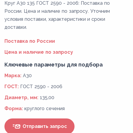
Круг А30 135 ГОСТ 2590 - 2006: Поставка по
России. Цена и наличие по запросу. Уточним
условия поставки, характеристики и сроки
доставки.
Поставка по России
Цена и наличие по запросу
Ключевые параметры для подбора
Марка:
А30
ГОСТ:
ГОСТ 2590 - 2006
Диаметр, мм:
135,00
Форма:
круглого сечения
Отправить запрос