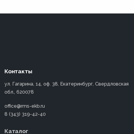
Контакты
ул. Гагарина, 14, оф. 38, Екатеринбург, Свердловская
обл., 620078
office@rms-ekb.ru
8 (343) 319-42-40
Каталог