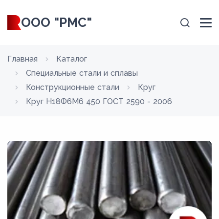
ООО "РМС"
Главная
Каталог
Специальные стали и сплавы
Конструкционные стали
Круг
Круг Н18Ф6М6 450 ГОСТ 2590 - 2006