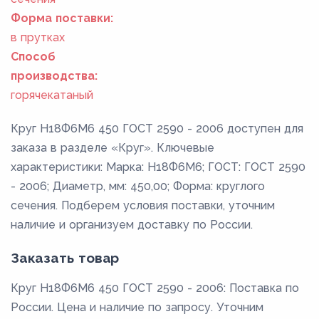
Форма поставки:
в прутках
Способ
производства:
горячекатаный
Круг Н18Ф6М6 450 ГОСТ 2590 - 2006 доступен для
заказа в разделе «Круг». Ключевые
характеристики: Марка: Н18Ф6М6; ГОСТ: ГОСТ 2590
- 2006; Диаметр, мм: 450,00; Форма: круглого
сечения. Подберем условия поставки, уточним
наличие и организуем доставку по России.
Заказать товар
Круг Н18Ф6М6 450 ГОСТ 2590 - 2006: Поставка по
России. Цена и наличие по запросу. Уточним