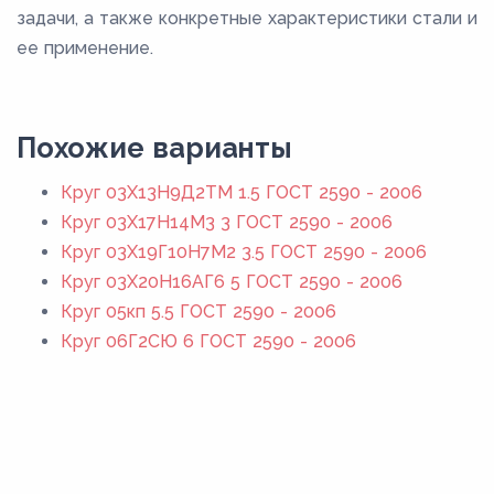
задачи, а также конкретные характеристики стали и
ее применение.
Похожие варианты
Круг 03Х13Н9Д2ТМ 1.5 ГОСТ 2590 - 2006
Круг 03Х17Н14М3 3 ГОСТ 2590 - 2006
Круг 03Х19Г10Н7М2 3.5 ГОСТ 2590 - 2006
Круг 03Х20Н16АГ6 5 ГОСТ 2590 - 2006
Круг 05кп 5.5 ГОСТ 2590 - 2006
Круг 06Г2СЮ 6 ГОСТ 2590 - 2006