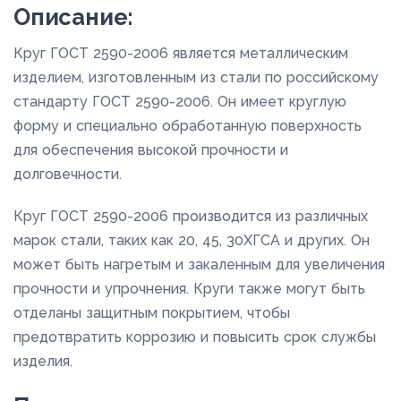
Описание:
Круг ГОСТ 2590-2006 является металлическим
изделием, изготовленным из стали по российскому
стандарту ГОСТ 2590-2006. Он имеет круглую
форму и специально обработанную поверхность
для обеспечения высокой прочности и
долговечности.
Круг ГОСТ 2590-2006 производится из различных
марок стали, таких как 20, 45, 30ХГСА и других. Он
может быть нагретым и закаленным для увеличения
прочности и упрочнения. Круги также могут быть
отделаны защитным покрытием, чтобы
предотвратить коррозию и повысить срок службы
изделия.