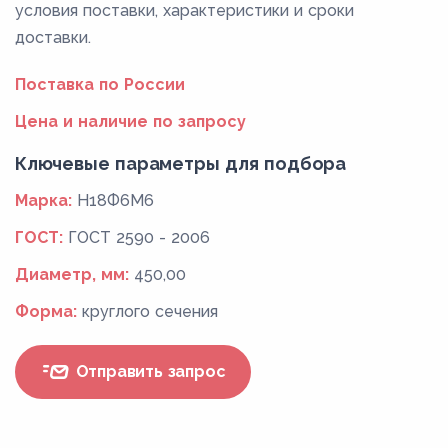
условия поставки, характеристики и сроки
доставки.
Поставка по России
Цена и наличие по запросу
Ключевые параметры для подбора
Марка:
Н18Ф6М6
ГОСТ:
ГОСТ 2590 - 2006
Диаметр, мм:
450,00
Форма:
круглого сечения
Отправить запрос