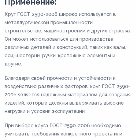
Применение:
Круг ГОСТ 2590-2006 широко используется в
металлургической промышленности,
строительстве, машиностроении и других отраслях.
Он может использоваться для производства
различных деталей и конструкций, таких как валы,
оси, шестерни, ручки, крепежные элементы и
другие.
Благодаря своей прочности и устойчивости к
воздействию различных факторов, круг ГОСТ 2590-
2006 является надежным материалом для создания
изделий, которые должны выдерживать высокие
нагрузки и условия эксплуатации.
При выборе круга ГОСТ 2590-2006 необходимо
учитывать требования конкретного проекта или