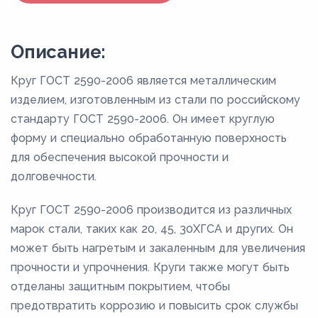
Описание:
Круг ГОСТ 2590-2006 является металлическим
изделием, изготовленным из стали по российскому
стандарту ГОСТ 2590-2006. Он имеет круглую
форму и специально обработанную поверхность
для обеспечения высокой прочности и
долговечности.
Круг ГОСТ 2590-2006 производится из различных
марок стали, таких как 20, 45, 30ХГСА и других. Он
может быть нагретым и закаленным для увеличения
прочности и упрочнения. Круги также могут быть
отделаны защитным покрытием, чтобы
предотвратить коррозию и повысить срок службы