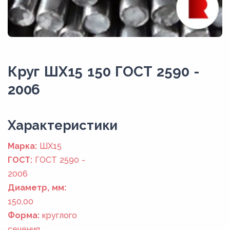
Круг ШХ15 150 ГОСТ 2590 -
2006
Xарактеристики
Марка:
ШХ15
ГОСТ:
ГОСТ 2590 -
2006
Диаметр, мм:
150,00
Форма:
круглого
сечения