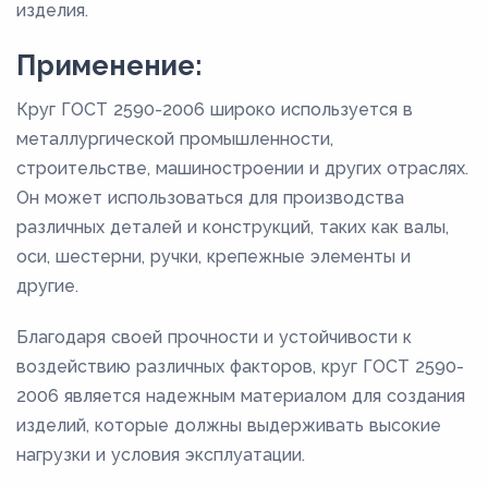
изделия.
Применение:
Круг ГОСТ 2590-2006 широко используется в
металлургической промышленности,
строительстве, машиностроении и других отраслях.
Он может использоваться для производства
различных деталей и конструкций, таких как валы,
оси, шестерни, ручки, крепежные элементы и
другие.
Благодаря своей прочности и устойчивости к
воздействию различных факторов, круг ГОСТ 2590-
2006 является надежным материалом для создания
изделий, которые должны выдерживать высокие
нагрузки и условия эксплуатации.