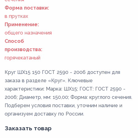
Форма поставки:
в прутках
Применение:
общего назначения
Способ
производства:
горячекатаный
Круг ШХ15 150 ГОСТ 2590 - 2006 доступен для
заказа в разделе «Круг». Ключевые
характеристики: Марка: ШХ15; ГОСТ: ГОСТ 2590 -
2006; Диаметр, мм: 150,00; Форма: круглого сечения.
Подберем условия поставки, уточним наличие и
организуем доставку по России.
Заказать товар