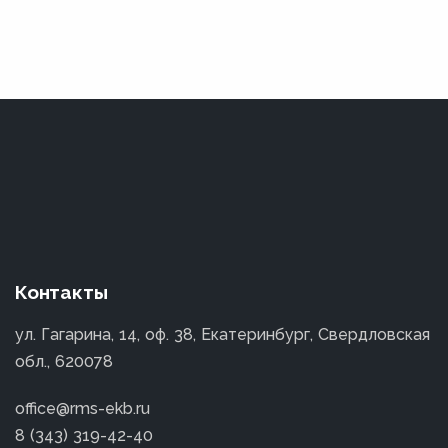
Контакты
ул. Гагарина, 14, оф. 38, Екатеринбург, Свердловская
обл., 620078
office@rms-ekb.ru
8 (343) 319-42-40