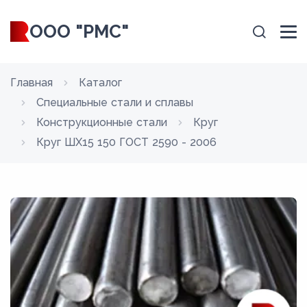
ООО "РМС"
Главная
Каталог
Специальные стали и сплавы
Конструкционные стали
Круг
Круг ШХ15 150 ГОСТ 2590 - 2006