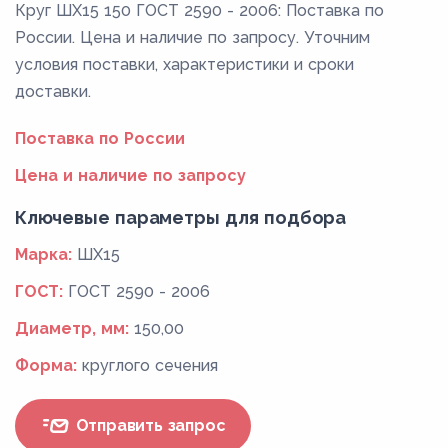
Круг ШХ15 150 ГОСТ 2590 - 2006: Поставка по
России. Цена и наличие по запросу. Уточним
условия поставки, характеристики и сроки
доставки.
Поставка по России
Цена и наличие по запросу
Ключевые параметры для подбора
Марка:
ШХ15
ГОСТ:
ГОСТ 2590 - 2006
Диаметр, мм:
150,00
Форма:
круглого сечения
Отправить запрос