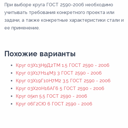
При выборе круга ГОСТ 2590-2006 необходимо
учитывать требования конкретного проекта или
задачи, а также конкретные характеристики стали и
ее применение.
Похожие варианты
Круг 03Х13Н9Д2ТМ 1.5 ГОСТ 2590 - 2006
Круг 03Х17Н14М3 3 ГОСТ 2590 - 2006
Круг 03Х19Г10Н7М2 3.5 ГОСТ 2590 - 2006
Круг 03Х20Н16АГ6 5 ГОСТ 2590 - 2006
Круг 05кп 5.5 ГОСТ 2590 - 2006
Круг 06Г2СЮ 6 ГОСТ 2590 - 2006