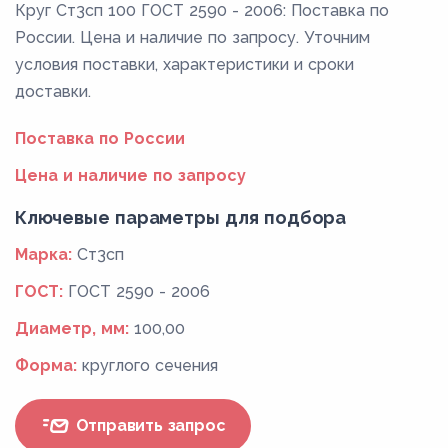
Круг Ст3сп 100 ГОСТ 2590 - 2006: Поставка по
России. Цена и наличие по запросу. Уточним
условия поставки, характеристики и сроки
доставки.
Поставка по России
Цена и наличие по запросу
Ключевые параметры для подбора
Марка:
Ст3сп
ГОСТ:
ГОСТ 2590 - 2006
Диаметр, мм:
100,00
Форма:
круглого сечения
Отправить запрос