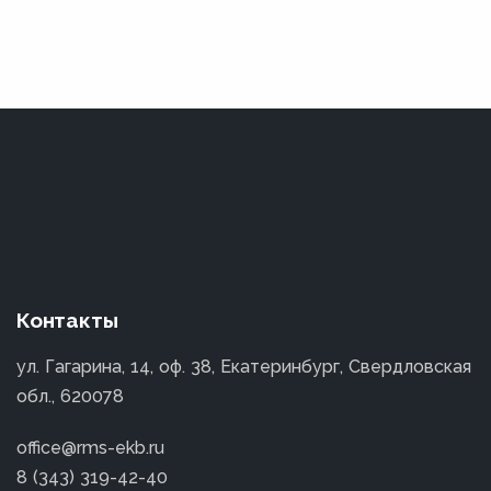
Контакты
ул. Гагарина, 14, оф. 38, Екатеринбург, Свердловская
обл., 620078
office@rms-ekb.ru
8 (343) 319-42-40