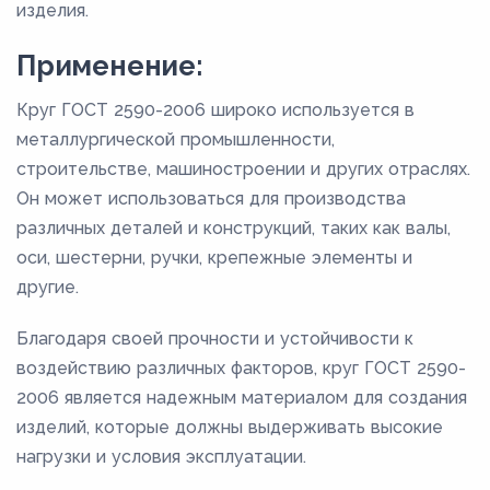
изделия.
Применение:
Круг ГОСТ 2590-2006 широко используется в
металлургической промышленности,
строительстве, машиностроении и других отраслях.
Он может использоваться для производства
различных деталей и конструкций, таких как валы,
оси, шестерни, ручки, крепежные элементы и
другие.
Благодаря своей прочности и устойчивости к
воздействию различных факторов, круг ГОСТ 2590-
2006 является надежным материалом для создания
изделий, которые должны выдерживать высокие
нагрузки и условия эксплуатации.