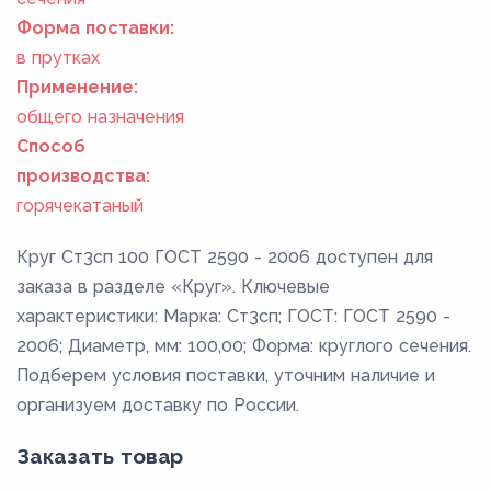
Форма поставки:
в прутках
Применение:
общего назначения
Способ
производства:
горячекатаный
Круг Ст3сп 100 ГОСТ 2590 - 2006 доступен для
заказа в разделе «Круг». Ключевые
характеристики: Марка: Ст3сп; ГОСТ: ГОСТ 2590 -
2006; Диаметр, мм: 100,00; Форма: круглого сечения.
Подберем условия поставки, уточним наличие и
организуем доставку по России.
Заказать товар