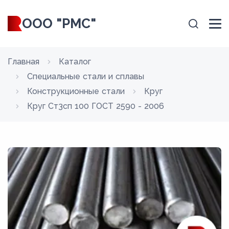
ООО "РМС"
Главная
Каталог
Специальные стали и сплавы
Конструкционные стали
Круг
Круг Ст3сп 100 ГОСТ 2590 - 2006