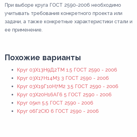
При выборе круга ГОСТ 2590-2006 необходимо
учитывать требования конкретного проекта или
задачи, а также конкретные характеристики стали и
ее применение.
Похожие варианты
Круг 03Х13Н9Д2ТМ 1.5 ГОСТ 2590 - 2006
Круг 03Х17Н14М3 3 ГОСТ 2590 - 2006
Круг 03Х19Г10Н7М2 3.5 ГОСТ 2590 - 2006
Круг 03Х20Н16АГ6 5 ГОСТ 2590 - 2006
Круг 05кп 5.5 ГОСТ 2590 - 2006
Круг 06Г2СЮ 6 ГОСТ 2590 - 2006