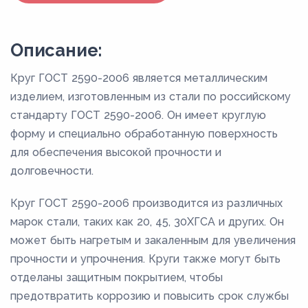
Описание:
Круг ГОСТ 2590-2006 является металлическим
изделием, изготовленным из стали по российскому
стандарту ГОСТ 2590-2006. Он имеет круглую
форму и специально обработанную поверхность
для обеспечения высокой прочности и
долговечности.
Круг ГОСТ 2590-2006 производится из различных
марок стали, таких как 20, 45, 30ХГСА и других. Он
может быть нагретым и закаленным для увеличения
прочности и упрочнения. Круги также могут быть
отделаны защитным покрытием, чтобы
предотвратить коррозию и повысить срок службы