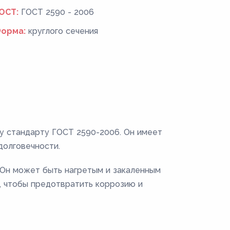
ОСТ:
ГОСТ 2590 - 2006
орма:
круглого сечения
му стандарту ГОСТ 2590-2006. Он имеет
долговечности.
. Он может быть нагретым и закаленным
, чтобы предотвратить коррозию и