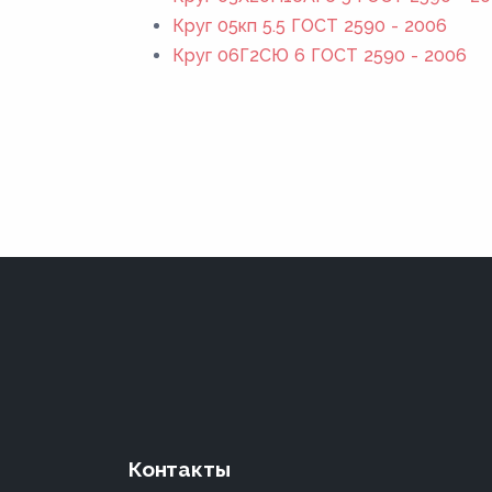
Круг 05кп 5.5 ГОСТ 2590 - 2006
Круг 06Г2СЮ 6 ГОСТ 2590 - 2006
Контакты