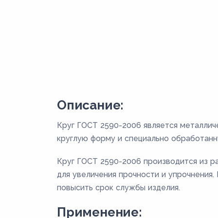
Описание:
Круг ГОСТ 2590-2006 является металлич
круглую форму и специально обработанн
Круг ГОСТ 2590-2006 производится из раз
для увеличения прочности и упрочнения
повысить срок службы изделия.
Применение: