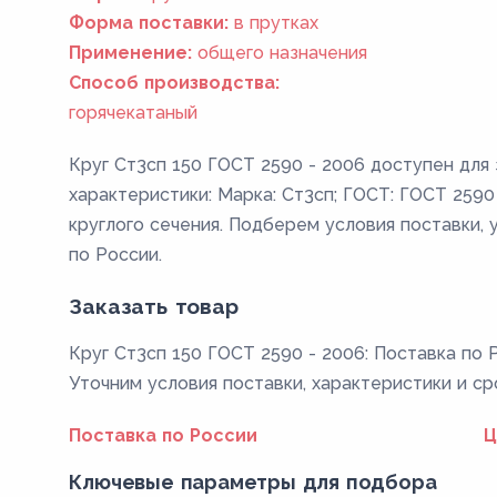
Форма поставки:
в прутках
Применение:
общего назначения
Способ производства:
горячекатаный
Круг Ст3сп 150 ГОСТ 2590 - 2006 доступен для
характеристики: Марка: Ст3сп; ГОСТ: ГОСТ 2590 
круглого сечения. Подберем условия поставки, 
по России.
Заказать товар
Круг Ст3сп 150 ГОСТ 2590 - 2006: Поставка по Р
Уточним условия поставки, характеристики и ср
Поставка по России
Ц
Ключевые параметры для подбора