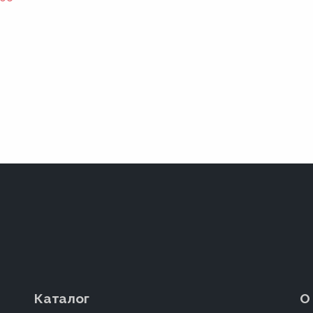
Каталог
О