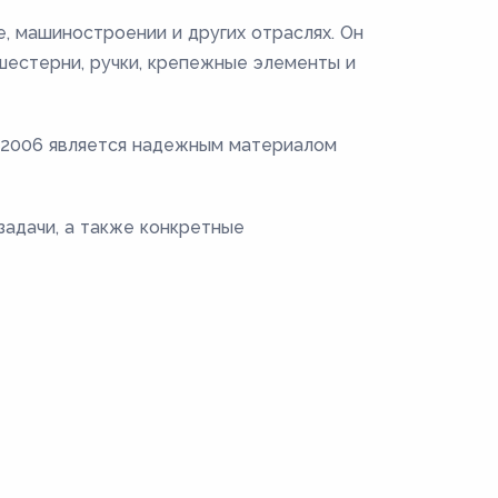
, машиностроении и других отраслях. Он
 шестерни, ручки, крепежные элементы и
0-2006 является надежным материалом
задачи, а также конкретные