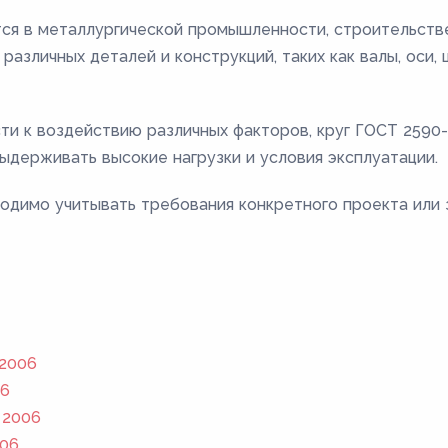
ся в металлургической промышленности, строительстве
различных деталей и конструкций, таких как валы, оси,
сти к воздействию различных факторов, круг ГОСТ 259
ыдерживать высокие нагрузки и условия эксплуатации.
одимо учитывать требования конкретного проекта или 
 2006
06
 2006
006