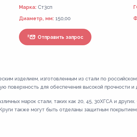
Марка:
Ст3сп
Г
Диаметр, мм:
150,00
Ф
Отправить запрос
еским изделием, изготовленным из стали по российско
ую поверхность для обеспечения высокой прочности и 
личных марок стали, таких как 20, 45, 30ХГСА и других
. Круги также могут быть отделаны защитным покрытием