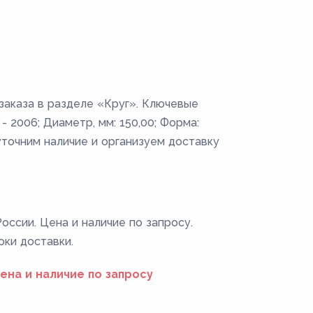
 заказа в разделе «Круг». Ключевые
- 2006; Диаметр, мм: 150,00; Форма:
уточним наличие и организуем доставку
оссии. Цена и наличие по запросу.
оки доставки.
ена и наличие по запросу