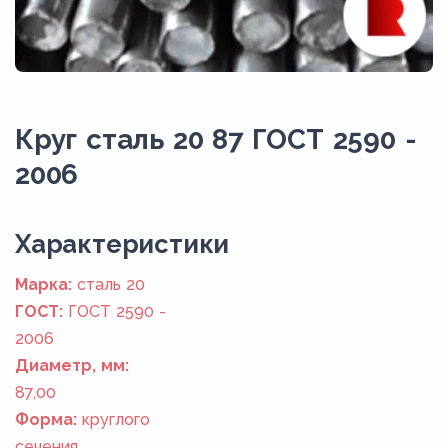
Круг сталь 20 87 ГОСТ 2590 -
2006
Xарактеристики
Марка:
сталь 20
ГОСТ:
ГОСТ 2590 -
2006
Диаметр, мм:
87,00
Форма:
круглого
сечения