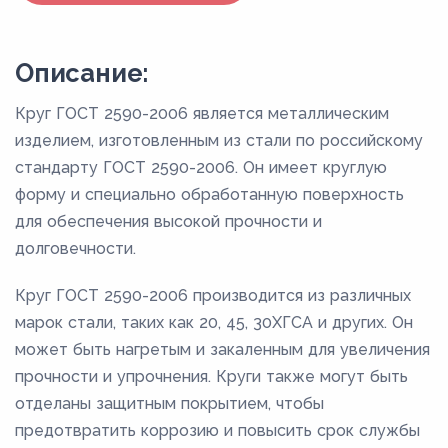
Описание:
Круг ГОСТ 2590-2006 является металлическим
изделием, изготовленным из стали по российскому
стандарту ГОСТ 2590-2006. Он имеет круглую
форму и специально обработанную поверхность
для обеспечения высокой прочности и
долговечности.
Круг ГОСТ 2590-2006 производится из различных
марок стали, таких как 20, 45, 30ХГСА и других. Он
может быть нагретым и закаленным для увеличения
прочности и упрочнения. Круги также могут быть
отделаны защитным покрытием, чтобы
предотвратить коррозию и повысить срок службы