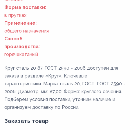
Форма поставки:
в прутках
Применение:
общего назначения
Способ
производства:
горячекатаный
Круг сталь 20 87 ГОСТ 2590 - 2006 доступен для
заказа в разделе «Круг». Ключевые
характеристики: Марка: сталь 20; ГОСТ: ГОСТ 2590 -
2006; Диаметр, мм: 87,00; Форма: круглого сечения.
Подберем условия поставки, уточним наличие и
организуем доставку по России.
Заказать товар