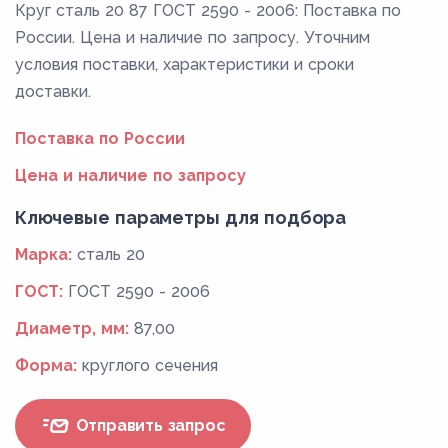
Круг сталь 20 87 ГОСТ 2590 - 2006: Поставка по
России. Цена и наличие по запросу. Уточним
условия поставки, характеристики и сроки
доставки.
Поставка по России
Цена и наличие по запросу
Ключевые параметры для подбора
Марка:
сталь 20
ГОСТ:
ГОСТ 2590 - 2006
Диаметр, мм:
87,00
Форма:
круглого сечения
Отправить запрос