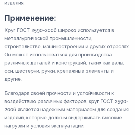
изделия.
Применение:
Круг ГОСТ 2590-2006 широко используется в
металлургической промышленности,
строительстве, машиностроении и других отраслях.
Он может использоваться для производства
различных деталей и конструкций, таких как валы,
оси, шестерни, ручки, крепежные элементы и
другие.
Благодаря своей прочности и устойчивости к
воздействию различных факторов, круг ГОСТ 2590-
2006 является надежным материалом для создания
изделий, которые должны выдерживать высокие
нагрузки и условия эксплуатации.