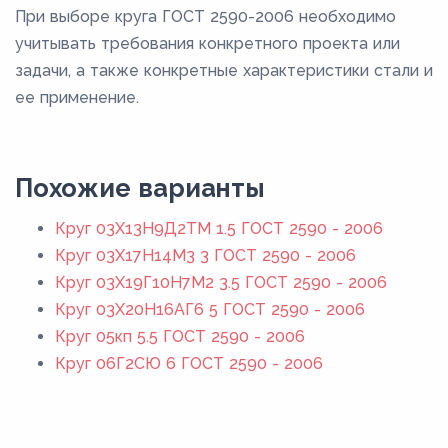
При выборе круга ГОСТ 2590-2006 необходимо
учитывать требования конкретного проекта или
задачи, а также конкретные характеристики стали и
ее применение.
Похожие варианты
Круг 03Х13Н9Д2ТМ 1.5 ГОСТ 2590 - 2006
Круг 03Х17Н14М3 3 ГОСТ 2590 - 2006
Круг 03Х19Г10Н7М2 3.5 ГОСТ 2590 - 2006
Круг 03Х20Н16АГ6 5 ГОСТ 2590 - 2006
Круг 05кп 5.5 ГОСТ 2590 - 2006
Круг 06Г2СЮ 6 ГОСТ 2590 - 2006