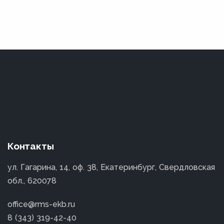
Контакты
ул. Гагарина, 14, оф. 38, Екатеринбург, Свердловская
обл., 620078
office@rms-ekb.ru
8 (343) 319-42-40