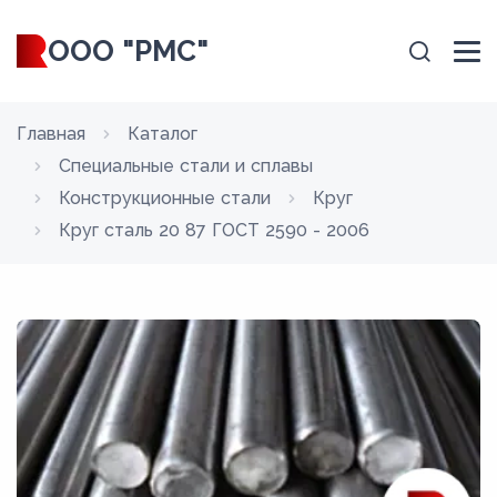
ООО "РМС"
Главная
Каталог
Специальные стали и сплавы
Конструкционные стали
Круг
Круг сталь 20 87 ГОСТ 2590 - 2006