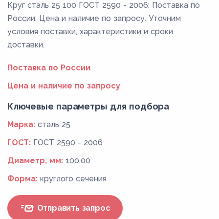
Круг сталь 25 100 ГОСТ 2590 - 2006: Поставка по
России. Цена и наличие по запросу. Уточним
условия поставки, характеристики и сроки
доставки.
Поставка по России
Цена и наличие по запросу
Ключевые параметры для подбора
Марка:
сталь 25
ГОСТ:
ГОСТ 2590 - 2006
Диаметр, мм:
100,00
Форма:
круглого сечения
Отправить запрос