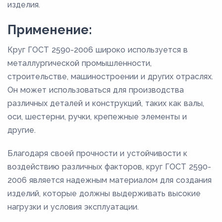
изделия.
Применение:
Круг ГОСТ 2590-2006 широко используется в
металлургической промышленности,
строительстве, машиностроении и других отраслях.
Он может использоваться для производства
различных деталей и конструкций, таких как валы,
оси, шестерни, ручки, крепежные элементы и
другие.
Благодаря своей прочности и устойчивости к
воздействию различных факторов, круг ГОСТ 2590-
2006 является надежным материалом для создания
изделий, которые должны выдерживать высокие
нагрузки и условия эксплуатации.