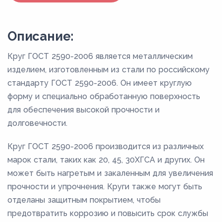
Описание:
Круг ГОСТ 2590-2006 является металлическим
изделием, изготовленным из стали по российскому
стандарту ГОСТ 2590-2006. Он имеет круглую
форму и специально обработанную поверхность
для обеспечения высокой прочности и
долговечности.
Круг ГОСТ 2590-2006 производится из различных
марок стали, таких как 20, 45, 30ХГСА и других. Он
может быть нагретым и закаленным для увеличения
прочности и упрочнения. Круги также могут быть
отделаны защитным покрытием, чтобы
предотвратить коррозию и повысить срок службы