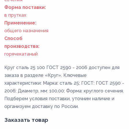
Форма поставки:
в прутках
Применение:
общего назначения
Способ
производства:
горячекатаный
Круг сталь 25 100 ГОСТ 2590 - 2006 доступен для
заказа в разделе «Круг». Ключевые
характеристики: Марка: сталь 25; ГОСТ: ГОСТ 2590 -
2006; Диаметр, мм: 100,00; Форма: круглого сечения.
Подберем условия поставки, уточним наличие и
организуем доставку по России.
Заказать товар