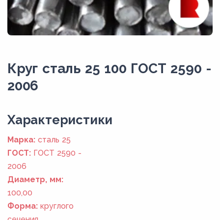
Круг сталь 25 100 ГОСТ 2590 -
2006
Xарактеристики
Марка:
сталь 25
ГОСТ:
ГОСТ 2590 -
2006
Диаметр, мм:
100,00
Форма:
круглого
сечения