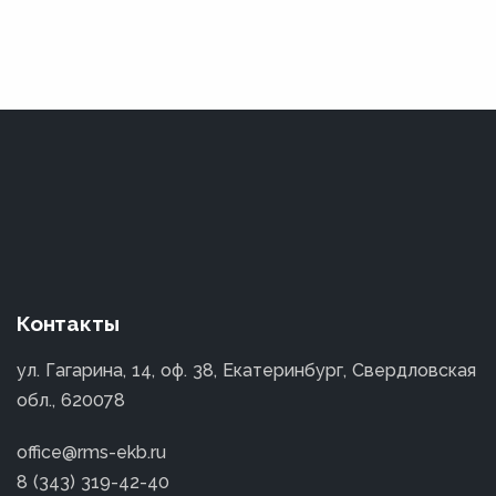
Контакты
ул. Гагарина, 14, оф. 38, Екатеринбург, Свердловская
обл., 620078
office@rms-ekb.ru
8 (343) 319-42-40