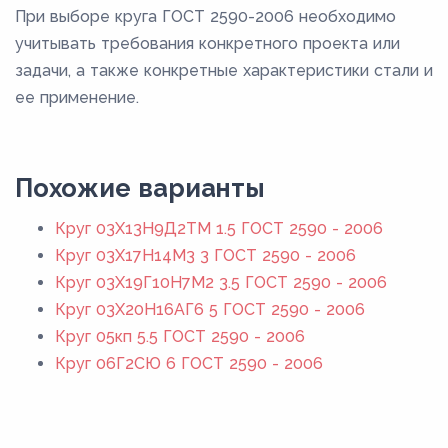
При выборе круга ГОСТ 2590-2006 необходимо
учитывать требования конкретного проекта или
задачи, а также конкретные характеристики стали и
ее применение.
Похожие варианты
Круг 03Х13Н9Д2ТМ 1.5 ГОСТ 2590 - 2006
Круг 03Х17Н14М3 3 ГОСТ 2590 - 2006
Круг 03Х19Г10Н7М2 3.5 ГОСТ 2590 - 2006
Круг 03Х20Н16АГ6 5 ГОСТ 2590 - 2006
Круг 05кп 5.5 ГОСТ 2590 - 2006
Круг 06Г2СЮ 6 ГОСТ 2590 - 2006