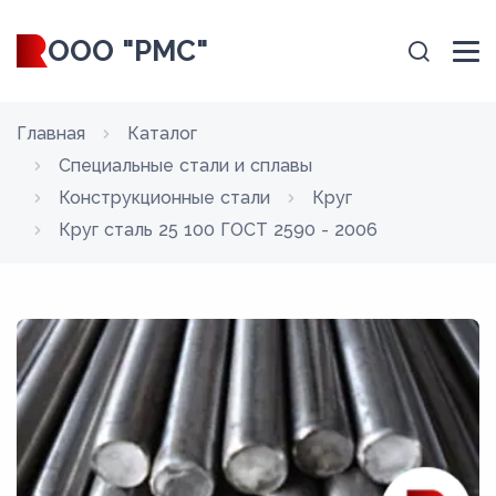
ООО "РМС"
Главная
Каталог
Специальные стали и сплавы
Конструкционные стали
Круг
Круг сталь 25 100 ГОСТ 2590 - 2006