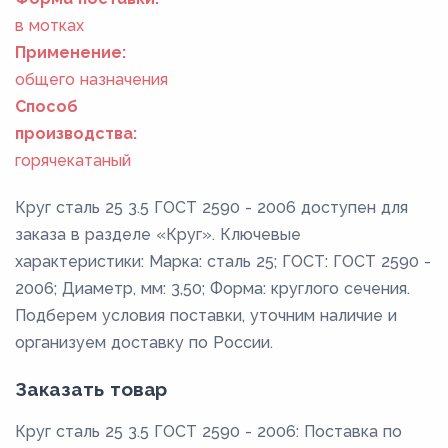
в мотках
Применение:
общего назначения
Способ
производства:
горячекатаный
Круг сталь 25 3.5 ГОСТ 2590 - 2006 доступен для
заказа в разделе «Круг». Ключевые
характеристики: Марка: сталь 25; ГОСТ: ГОСТ 2590 -
2006; Диаметр, мм: 3,50; Форма: круглого сечения.
Подберем условия поставки, уточним наличие и
организуем доставку по России.
Заказать товар
Круг сталь 25 3.5 ГОСТ 2590 - 2006: Поставка по