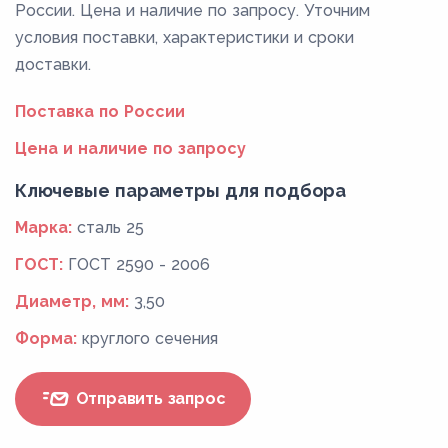
России. Цена и наличие по запросу. Уточним
условия поставки, характеристики и сроки
доставки.
Поставка по России
Цена и наличие по запросу
Ключевые параметры для подбора
Марка:
сталь 25
ГОСТ:
ГОСТ 2590 - 2006
Диаметр, мм:
3,50
Форма:
круглого сечения
Отправить запрос