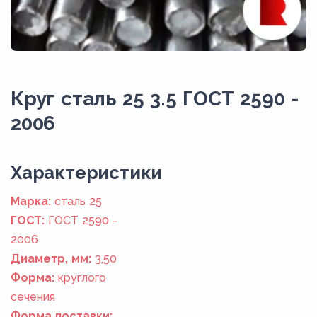
Круг сталь 25 3.5 ГОСТ 2590 -
2006
Xарактеристики
Марка:
сталь 25
ГОСТ:
ГОСТ 2590 -
2006
Диаметр, мм:
3,50
Форма:
круглого
сечения
Форма поставки: