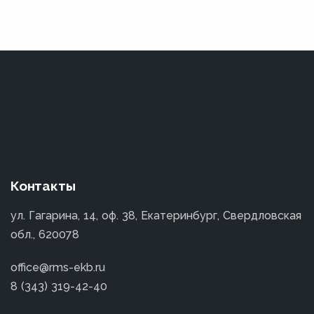
Контакты
ул. Гагарина, 14, оф. 38, Екатеринбург, Свердловская
обл., 620078
office@rms-ekb.ru
8 (343) 319-42-40