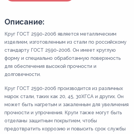
Описание:
Круг ГОСТ 2590-2006 является металлическим
изделием, изготовленным из стали по российскому
стандарту ГОСТ 2590-2006. Он имеет круглую
форму и специально обработанную поверхность
для обеспечения высокой прочности и
долговечности.
Круг ГОСТ 2590-2006 производится из различных
марок стали, таких как 20, 45, 30ХГСА и других. Он
может быть нагретым и закаленным для увеличения
прочности и упрочнения. Круги также могут быть
отделаны защитным покрытием, чтобы
предотвратить коррозию и повысить срок службы