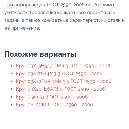
При выборе круга ГОСТ 2590-2006 необходимо
учитывать требования конкретного проекта или
задачи, а также конкретные характеристики стали и
ее применение.
Похожие варианты
Круг 03Х13Н9Д2ТМ 1.5 ГОСТ 2590 - 2006
Круг 03Х17Н14М3 3 ГОСТ 2590 - 2006
Круг 03Х19Г10Н7М2 3.5 ГОСТ 2590 - 2006
Круг 03Х20Н16АГ6 5 ГОСТ 2590 - 2006
Круг 05кп 5.5 ГОСТ 2590 - 2006
Круг 06Г2СЮ 6 ГОСТ 2590 - 2006