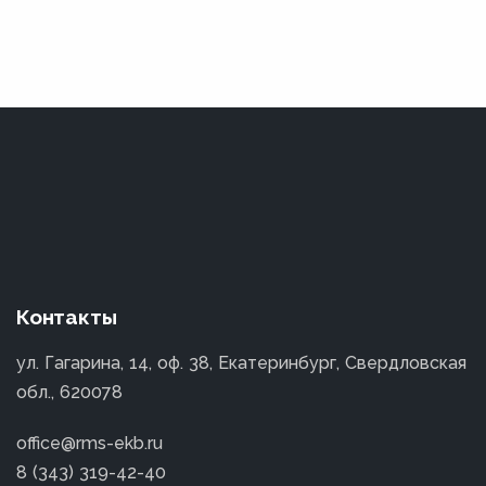
Контакты
ул. Гагарина, 14, оф. 38, Екатеринбург, Свердловская
обл., 620078
office@rms-ekb.ru
8 (343) 319-42-40