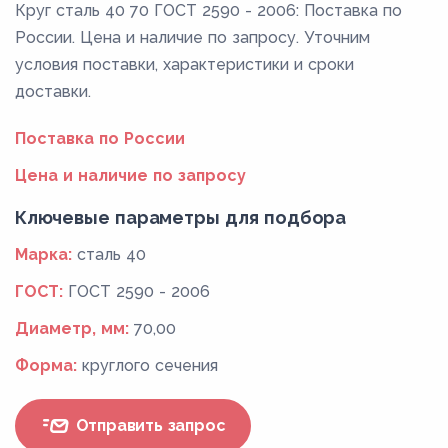
Круг сталь 40 70 ГОСТ 2590 - 2006: Поставка по
России. Цена и наличие по запросу. Уточним
условия поставки, характеристики и сроки
доставки.
Поставка по России
Цена и наличие по запросу
Ключевые параметры для подбора
Марка:
сталь 40
ГОСТ:
ГОСТ 2590 - 2006
Диаметр, мм:
70,00
Форма:
круглого сечения
Отправить запрос