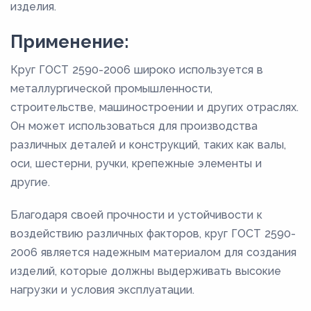
изделия.
Применение:
Круг ГОСТ 2590-2006 широко используется в
металлургической промышленности,
строительстве, машиностроении и других отраслях.
Он может использоваться для производства
различных деталей и конструкций, таких как валы,
оси, шестерни, ручки, крепежные элементы и
другие.
Благодаря своей прочности и устойчивости к
воздействию различных факторов, круг ГОСТ 2590-
2006 является надежным материалом для создания
изделий, которые должны выдерживать высокие
нагрузки и условия эксплуатации.