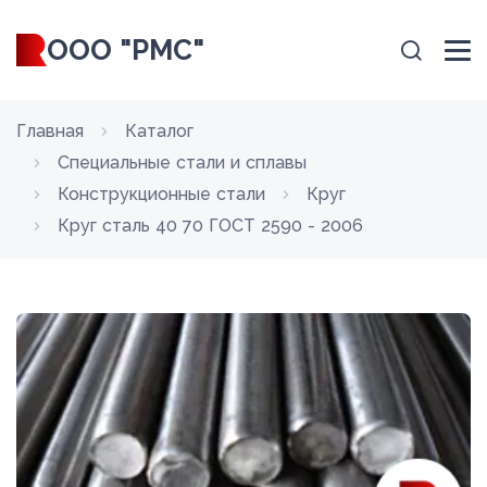
ООО "РМС"
Главная
Каталог
Специальные стали и сплавы
Конструкционные стали
Круг
Круг сталь 40 70 ГОСТ 2590 - 2006