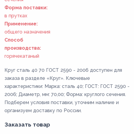
Форма поставки:
в прутках
Применение:
общего назначения
Способ
производства:
горячекатаный
Круг сталь 40 70 ГОСТ 2590 - 2006 доступен для
заказа в разделе «Круг». Ключевые
характеристики: Марка: сталь 40; ГОСТ: ГОСТ 2590 -
2006; Диаметр, мм: 70,00; Форма: круглого сечения.
Подберем условия поставки, уточним наличие и
организуем доставку по России.
Заказать товар