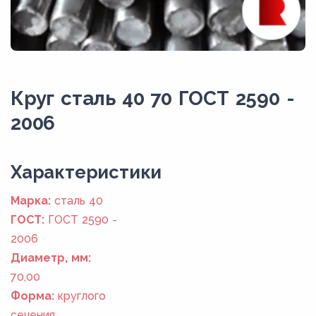
Круг сталь 40 70 ГОСТ 2590 -
2006
Xарактеристики
Марка:
сталь 40
ГОСТ:
ГОСТ 2590 -
2006
Диаметр, мм:
70,00
Форма:
круглого
сечения