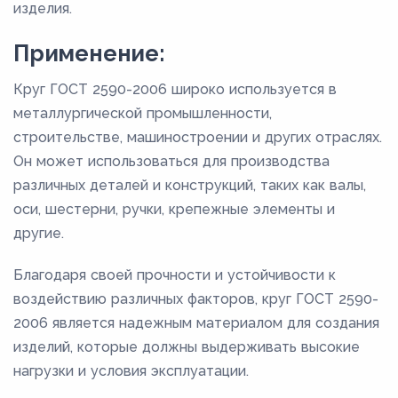
изделия.
Применение:
Круг ГОСТ 2590-2006 широко используется в
металлургической промышленности,
строительстве, машиностроении и других отраслях.
Он может использоваться для производства
различных деталей и конструкций, таких как валы,
оси, шестерни, ручки, крепежные элементы и
другие.
Благодаря своей прочности и устойчивости к
воздействию различных факторов, круг ГОСТ 2590-
2006 является надежным материалом для создания
изделий, которые должны выдерживать высокие
нагрузки и условия эксплуатации.