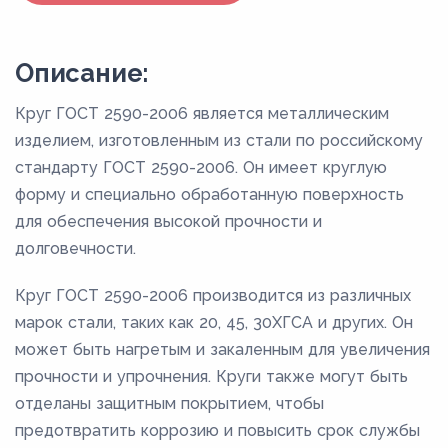
Описание:
Круг ГОСТ 2590-2006 является металлическим
изделием, изготовленным из стали по российскому
стандарту ГОСТ 2590-2006. Он имеет круглую
форму и специально обработанную поверхность
для обеспечения высокой прочности и
долговечности.
Круг ГОСТ 2590-2006 производится из различных
марок стали, таких как 20, 45, 30ХГСА и других. Он
может быть нагретым и закаленным для увеличения
прочности и упрочнения. Круги также могут быть
отделаны защитным покрытием, чтобы
предотвратить коррозию и повысить срок службы