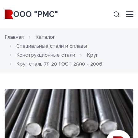
ООО "РМС"
Главная
Каталог
Специальные стали и сплавы
Конструкционные стали
Круг
Круг сталь 75 20 ГОСТ 2590 - 2006