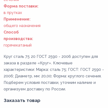
Форма поставки:
в прутках
Применение:
общего назначения
Способ
производства:
горячекатаный
Круг сталь 75 20 ГОСТ 2590 - 2006 доступен для
заказа в разделе «Круг». Ключевые
характеристики: Марка: сталь 75; ГОСТ: ГОСТ 2590 -
2006; Диаметр, мм: 20,00; Форма: круглого сечения.
Подберем условия поставки, уточним наличие и
организуем доставку по России.
Заказать товар