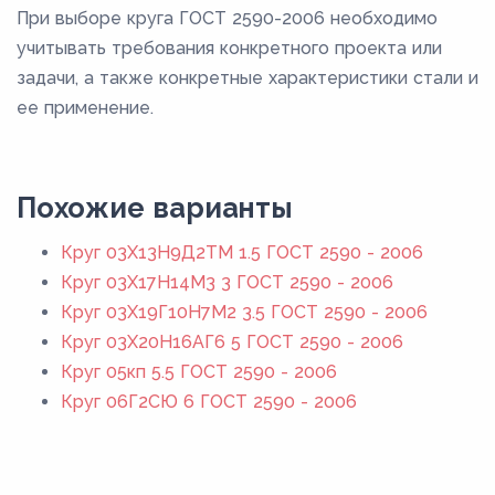
При выборе круга ГОСТ 2590-2006 необходимо
учитывать требования конкретного проекта или
задачи, а также конкретные характеристики стали и
ее применение.
Похожие варианты
Круг 03Х13Н9Д2ТМ 1.5 ГОСТ 2590 - 2006
Круг 03Х17Н14М3 3 ГОСТ 2590 - 2006
Круг 03Х19Г10Н7М2 3.5 ГОСТ 2590 - 2006
Круг 03Х20Н16АГ6 5 ГОСТ 2590 - 2006
Круг 05кп 5.5 ГОСТ 2590 - 2006
Круг 06Г2СЮ 6 ГОСТ 2590 - 2006