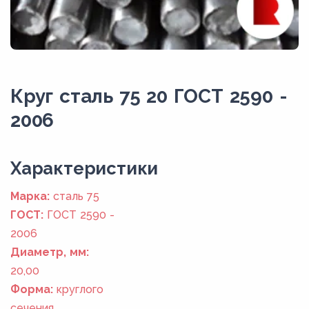
Круг сталь 75 20 ГОСТ 2590 -
2006
Xарактеристики
Марка:
сталь 75
ГОСТ:
ГОСТ 2590 -
2006
Диаметр, мм:
20,00
Форма:
круглого
сечения