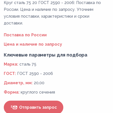
Круг сталь 75 20 ГОСТ 2590 - 2006: Поставка по
России. Цена и наличие по запросу. Уточним
условия поставки, характеристики и сроки
доставки.
Поставка по России
Цена и наличие по запросу
Ключевые параметры для подбора
Марка:
сталь 75
ГОСТ:
ГОСТ 2590 - 2006
Диаметр, мм:
20,00
Форма:
круглого сечения
Отправить запрос