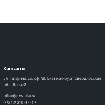
Контакты
ул. Гагарина, 14, оф. 38, Екатеринбург, Свердловская
обл., 620078
office@rms-ekb.ru
8 (343) 319-42-40