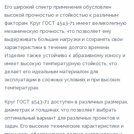
Его широкий спектр применения обусловлен
высокой прочностью и стойкостью к различным
факторам. Круг ГОСТ 4543-71 имеет великолепную
механическую прочность, что позволяет ему
выдерживать большие нагрузки и сохранять свои
характеристики в течение долгого времени.
Изделие также устойчиво к абразивному износу и
имеет высокую температурную стойкость, что
делает его идеальным материалом для
эксплуатации в сложных условиях и при высоких
температурах.
Круг ГОСТ 4543-71 доступен в различных размерах,
диаметрах и толщинах, что позволяет выбрать
оптимальный вариант для различных проектов и
задач. Его высокие технические характеристики и