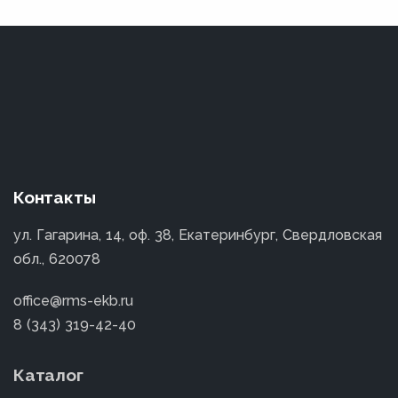
Контакты
ул. Гагарина, 14, оф. 38, Екатеринбург, Свердловская
обл., 620078
office@rms-ekb.ru
8 (343) 319-42-40
Каталог