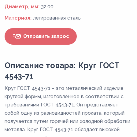
Диаметр, мм:
32,00
Материал:
легированная сталь
Отправить запрос
Описание товара: Круг ГОСТ
4543-71
Круг ГОСТ 4543-71 - это металлический изделие
круглой формы, изготовленное в соответствии с
требованиями ГОСТ 4543-71. Он представляет
собой одну из разновидностей проката, который
получается путем горячей или холодной обработки
металла. Круг ГОСТ 4543-71 обладает высокой