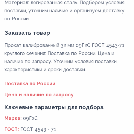
Материал: легированная сталь. Подберем условия
поставки, уточним наличие и организуем доставку
по России.
Заказать товар
Прокат калиброванный 32 мм 09Г2С ГОСТ 4543-71
круглого сечения: Поставка по России. Цена и
наличие по запросу. Уточним условия поставки,
характеристики и сроки доставки.
Поставка по России
Цена и наличие по запросу
Ключевые параметры для подбора
Марка:
09Г2С
ГОСТ:
ГОСТ 4543 - 71