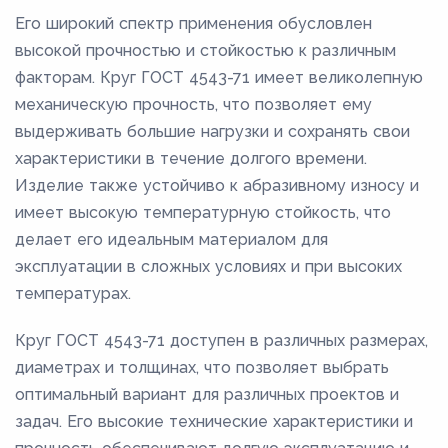
Его широкий спектр применения обусловлен
высокой прочностью и стойкостью к различным
факторам. Круг ГОСТ 4543-71 имеет великолепную
механическую прочность, что позволяет ему
выдерживать большие нагрузки и сохранять свои
характеристики в течение долгого времени.
Изделие также устойчиво к абразивному износу и
имеет высокую температурную стойкость, что
делает его идеальным материалом для
эксплуатации в сложных условиях и при высоких
температурах.
Круг ГОСТ 4543-71 доступен в различных размерах,
диаметрах и толщинах, что позволяет выбрать
оптимальный вариант для различных проектов и
задач. Его высокие технические характеристики и