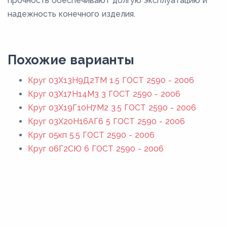
прочность обеспечивают долгую эксплуатацию и
надежность конечного изделия.
Похожие варианты
Круг 03Х13Н9Д2ТМ 1.5 ГОСТ 2590 - 2006
Круг 03Х17Н14М3 3 ГОСТ 2590 - 2006
Круг 03Х19Г10Н7М2 3.5 ГОСТ 2590 - 2006
Круг 03Х20Н16АГ6 5 ГОСТ 2590 - 2006
Круг 05кп 5.5 ГОСТ 2590 - 2006
Круг 06Г2СЮ 6 ГОСТ 2590 - 2006