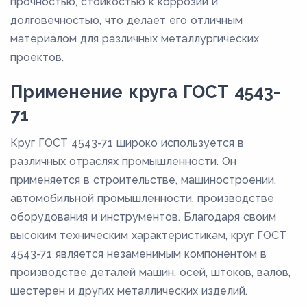
прочностью, стойкостью к коррозии и
долговечностью, что делает его отличным
материалом для различных металлургических
проектов.
Применение круга ГОСТ 4543-
71
Круг ГОСТ 4543-71 широко используется в
различных отраслях промышленности. Он
применяется в строительстве, машиностроении,
автомобильной промышленности, производстве
оборудования и инструментов. Благодаря своим
высоким техническим характеристикам, круг ГОСТ
4543-71 является незаменимым компонентом в
производстве деталей машин, осей, штоков, валов,
шестерен и других металлических изделий.