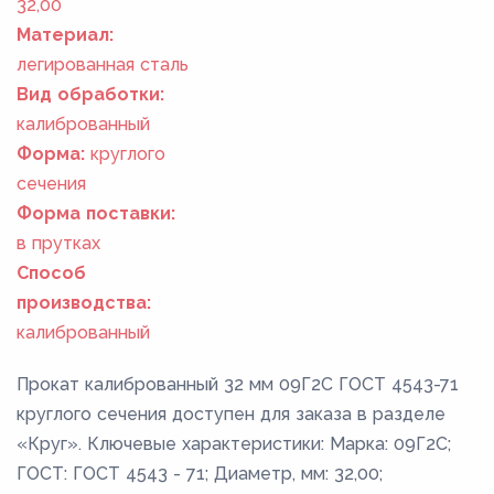
32,00
Материал:
легированная сталь
Вид обработки:
калиброванный
Форма:
круглого
сечения
Форма поставки:
в прутках
Способ
производства:
калиброванный
Прокат калиброванный 32 мм 09Г2С ГОСТ 4543-71
круглого сечения доступен для заказа в разделе
«Круг». Ключевые характеристики: Марка: 09Г2С;
ГОСТ: ГОСТ 4543 - 71; Диаметр, мм: 32,00;