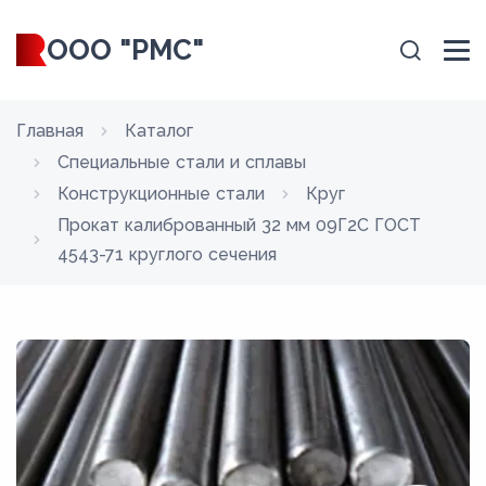
ООО "РМС"
Главная
Каталог
Специальные стали и сплавы
Конструкционные стали
Круг
Прокат калиброванный 32 мм 09Г2С ГОСТ
4543-71 круглого сечения