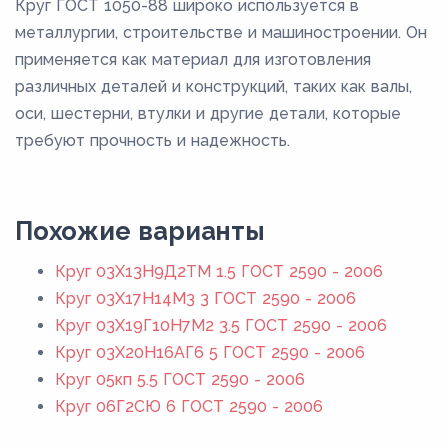
Круг ГОСТ 1050-88 широко используется в
металлургии, строительстве и машиностроении. Он
применяется как материал для изготовления
различных деталей и конструкций, таких как валы,
оси, шестерни, втулки и другие детали, которые
требуют прочность и надежность.
Похожие варианты
Круг 03Х13Н9Д2ТМ 1.5 ГОСТ 2590 - 2006
Круг 03Х17Н14М3 3 ГОСТ 2590 - 2006
Круг 03Х19Г10Н7М2 3.5 ГОСТ 2590 - 2006
Круг 03Х20Н16АГ6 5 ГОСТ 2590 - 2006
Круг 05кп 5.5 ГОСТ 2590 - 2006
Круг 06Г2СЮ 6 ГОСТ 2590 - 2006