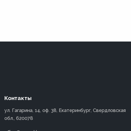
Контакты
ул. Гагарина, 14, оф. 38, Екатеринбург, Свердловская
обл., 620078