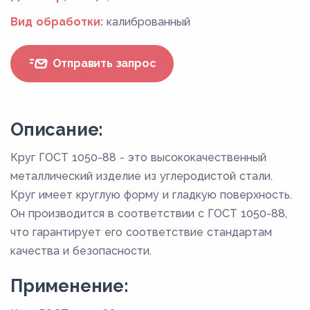
Вид обработки:
калиброванный
Отправить запрос
Описание:
Круг ГОСТ 1050-88 - это высококачественный
металлический изделие из углеродистой стали.
Круг имеет круглую форму и гладкую поверхность.
Он производится в соответствии с ГОСТ 1050-88,
что гарантирует его соответствие стандартам
качества и безопасности.
Применение: