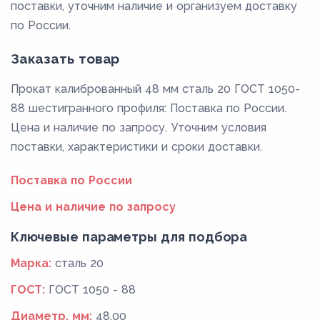
поставки, уточним наличие и организуем доставку
по России.
Заказать товар
Прокат калиброванный 48 мм сталь 20 ГОСТ 1050-
88 шестигранного профиля: Поставка по России.
Цена и наличие по запросу. Уточним условия
поставки, характеристики и сроки доставки.
Поставка по России
Цена и наличие по запросу
Ключевые параметры для подбора
Марка:
сталь 20
ГОСТ:
ГОСТ 1050 - 88
Диаметр, мм:
48,00