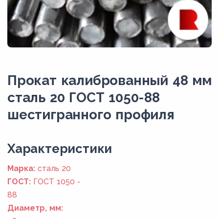
Прокат калиброванный 48 мм
сталь 20 ГОСТ 1050-88
шестигранного профиля
Xарактеристики
Марка:
сталь 20
ГОСТ:
ГОСТ 1050 -
88
Диаметр, мм: