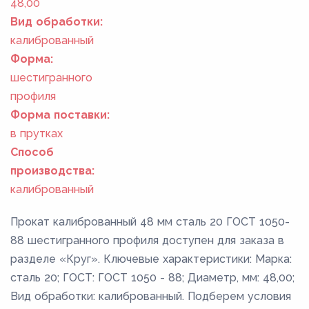
48,00
Вид обработки:
калиброванный
Форма:
шестигранного
профиля
Форма поставки:
в прутках
Способ
производства:
калиброванный
Прокат калиброванный 48 мм сталь 20 ГОСТ 1050-
88 шестигранного профиля доступен для заказа в
разделе «Круг». Ключевые характеристики: Марка:
сталь 20; ГОСТ: ГОСТ 1050 - 88; Диаметр, мм: 48,00;
Вид обработки: калиброванный. Подберем условия