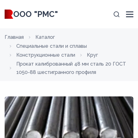
ООО "РМС"
Главная
Каталог
Специальные стали и сплавы
Конструкционные стали
Круг
Прокат калиброванный 48 мм сталь 20 ГОСТ
1050-88 шестигранного профиля