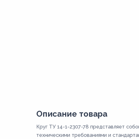
Описание товара
Круг ТУ 14-1-2307-78 представляет соб
техническими требованиями и стандартам