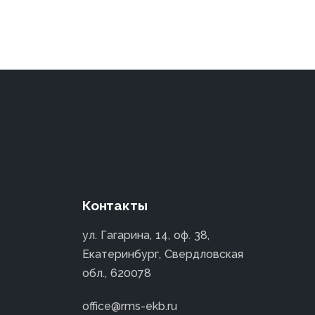
Контакты
ул. Гагарина, 14, оф. 38,
Екатеринбург, Свердловская
обл., 620078
office@rms-ekb.ru