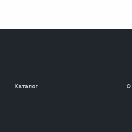
Каталог
О