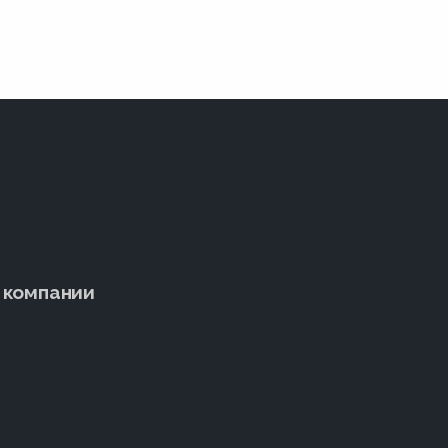
 компании