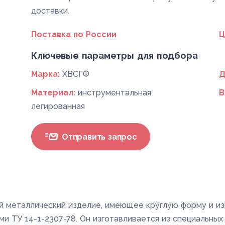
доставки.
Поставка по России
Ц
Ключевые параметры для подбора
Марка:
ХВСГФ
Д
Материал:
инструментальная
В
легированная
Отправить запрос
ой металлический изделие, имеющее круглую форму и из
и ТУ 14-1-2307-78. Он изготавливается из специальных