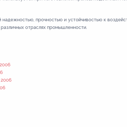
й надежностью, прочностью и устойчивостью к воздейс
 различных отраслях промышленности.
 2006
06
 2006
006