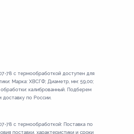
07-78 с термообработкой доступен для
ики: Марка: ХВСГФ; Диаметр, мм: 59,00;
 обработки: калиброванный. Подберем
м доставку по России.
07-78 с термообработкой: Поставка по
ловия поставки, характеристики и сроки