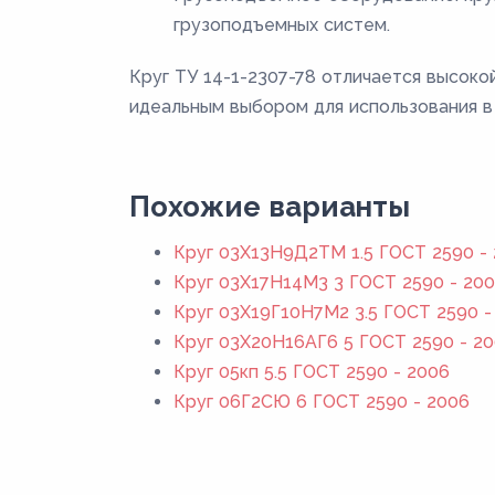
грузоподъемных систем.
Круг ТУ 14-1-2307-78 отличается высоко
идеальным выбором для использования в
Похожие варианты
Круг 03Х13Н9Д2ТМ 1.5 ГОСТ 2590 -
Круг 03Х17Н14М3 3 ГОСТ 2590 - 20
Круг 03Х19Г10Н7М2 3.5 ГОСТ 2590 -
Круг 03Х20Н16АГ6 5 ГОСТ 2590 - 2
Круг 05кп 5.5 ГОСТ 2590 - 2006
Круг 06Г2СЮ 6 ГОСТ 2590 - 2006