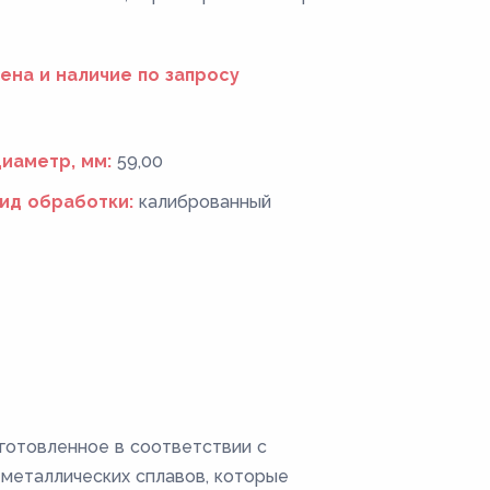
ена и наличие по запросу
иаметр, мм:
59,00
ид обработки:
калиброванный
готовленное в соответствии с
 металлических сплавов, которые