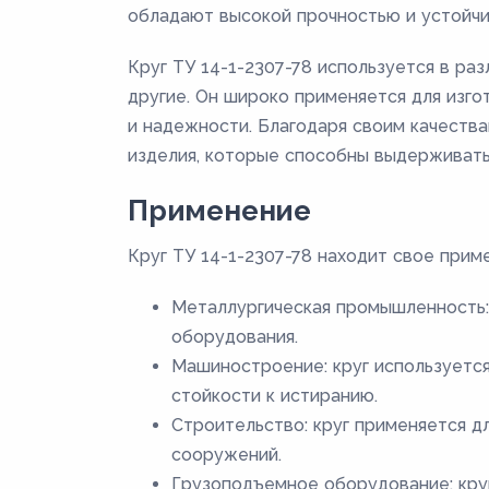
обладают высокой прочностью и устойчи
Круг ТУ 14-1-2307-78 используется в ра
другие. Он широко применяется для изго
и надежности. Благодаря своим качества
изделия, которые способны выдерживать
Применение
Круг ТУ 14-1-2307-78 находит свое приме
Металлургическая промышленность: 
оборудования.
Машиностроение: круг используется
стойкости к истиранию.
Строительство: круг применяется д
сооружений.
Грузоподъемное оборудование: круг