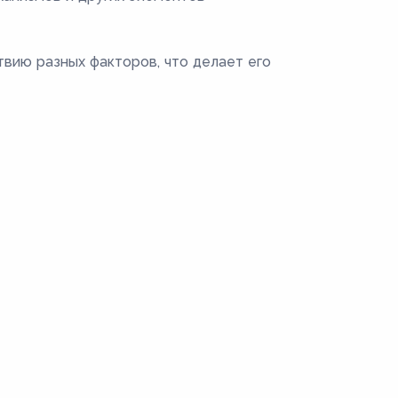
твию разных факторов, что делает его