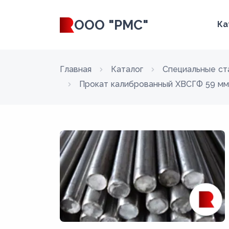
ООО "РМС"
Ка
Главная
Каталог
Специальные ст
Прокат калиброванный ХВСГФ 59 мм