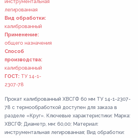
инструментальная
легированная
Вид обработки:
калиброванный
Применение:
общего назначения
Способ
производства:
калиброванный
ГОСТ:
ТУ 14-1-
2307-78
Прокат калиброванный ХВСГФ 60 мм ТУ 14-1-2307-
78 с термообработкой доступен для заказа в
разделе «Круг». Ключевые характеристики: Марка:
ХВСГФ; Диаметр, мм: 60,00; Материал:
инструментальная легированная; Вид обработки: