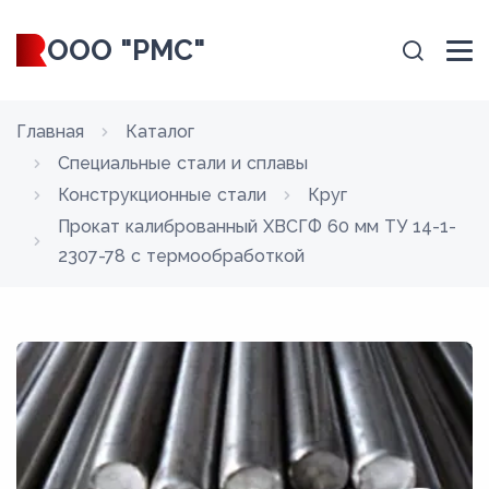
ООО "РМС"
Главная
Каталог
Специальные стали и сплавы
Конструкционные стали
Круг
Прокат калиброванный ХВСГФ 60 мм ТУ 14-1-
2307-78 с термообработкой