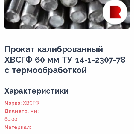
Прокат калиброванный
ХВСГФ 60 мм ТУ 14-1-2307-78
с термообработкой
Xарактеристики
Марка:
ХВСГФ
Диаметр, мм:
60,00
Материал: