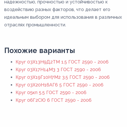
надежностью, прочностью и устойчивостью к
воздействию разных факторов, что делает его
идеальным выбором для использования в различных
отраслях промышленности.
Похожие варианты
Круг 03Х13Н9Д2ТМ 1.5 ГОСТ 2590 - 2006
Круг 03Х17Н14М3 3 ГОСТ 2590 - 2006
Круг 03Х19Г10Н7М2 3.5 ГОСТ 2590 - 2006
Круг 03Х20Н16АГ6 5 ГОСТ 2590 - 2006
Круг 05кп 5.5 ГОСТ 2590 - 2006
Круг 06Г2СЮ 6 ГОСТ 2590 - 2006