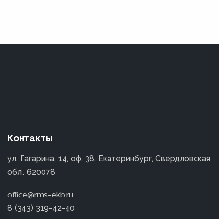
Контакты
ул. Гагарина, 14, оф. 38, Екатеринбург, Свердловская
обл., 620078
office@rms-ekb.ru
8 (343) 319-42-40