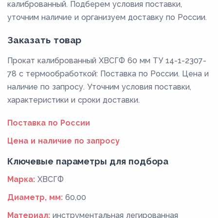
калиброванный. Подберем условия поставки,
уточним наличие и организуем доставку по России.
Заказать товар
Прокат калиброванный ХВСГФ 60 мм ТУ 14-1-2307-
78 с термообработкой: Поставка по России. Цена и
наличие по запросу. Уточним условия поставки,
характеристики и сроки доставки.
Поставка по России
Цена и наличие по запросу
Ключевые параметры для подбора
Марка:
ХВСГФ
Диаметр, мм:
60,00
Материал:
инструментальная легированная