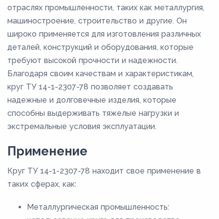
отраслях промышленности, таких как металлургия,
машиностроение, строительство и другие. Он
широко применяется для изготовления различных
деталей, конструкций и оборудования, которые
требуют высокой прочности и надежности.
Благодаря своим качествам и характеристикам,
круг ТУ 14-1-2307-78 позволяет создавать
надежные и долговечные изделия, которые
способны выдерживать тяжелые нагрузки и
экстремальные условия эксплуатации.
Применение
Круг ТУ 14-1-2307-78 находит свое применение в
таких сферах, как:
Металлургическая промышленность: