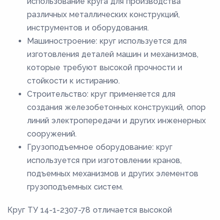
использование круга для производства
различных металлических конструкций,
инструментов и оборудования.
Машиностроение: круг используется для
изготовления деталей машин и механизмов,
которые требуют высокой прочности и
стойкости к истиранию.
Строительство: круг применяется для
создания железобетонных конструкций, опор
линий электропередачи и других инженерных
сооружений.
Грузоподъемное оборудование: круг
используется при изготовлении кранов,
подъемных механизмов и других элементов
грузоподъемных систем.
Круг ТУ 14-1-2307-78 отличается высокой