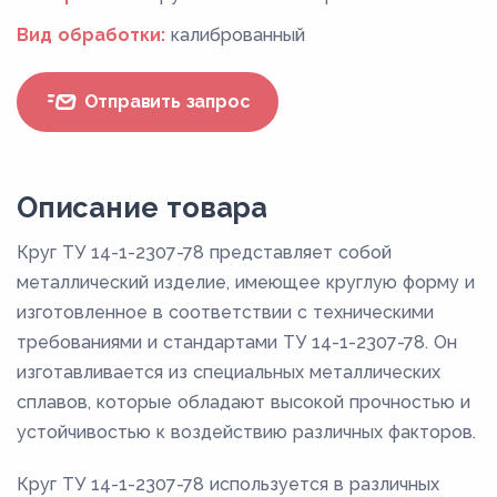
Вид обработки:
калиброванный
Отправить запрос
Описание товара
Круг ТУ 14-1-2307-78 представляет собой
металлический изделие, имеющее круглую форму и
изготовленное в соответствии с техническими
требованиями и стандартами ТУ 14-1-2307-78. Он
изготавливается из специальных металлических
сплавов, которые обладают высокой прочностью и
устойчивостью к воздействию различных факторов.
Круг ТУ 14-1-2307-78 используется в различных