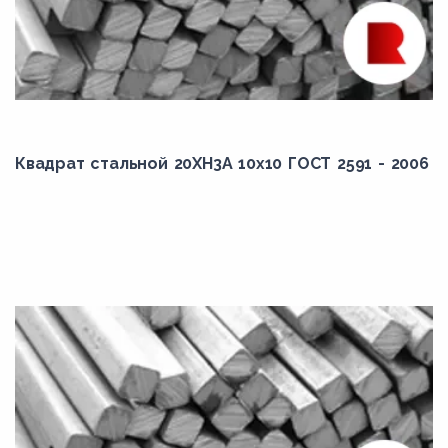
Квадрат стальной 20ХН3А 10x10 ГОСТ 2591 - 2006