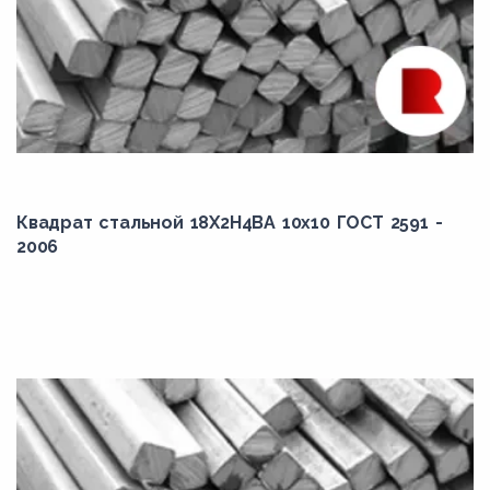
Квадрат стальной 18Х2Н4ВА 10x10 ГОСТ 2591 -
2006