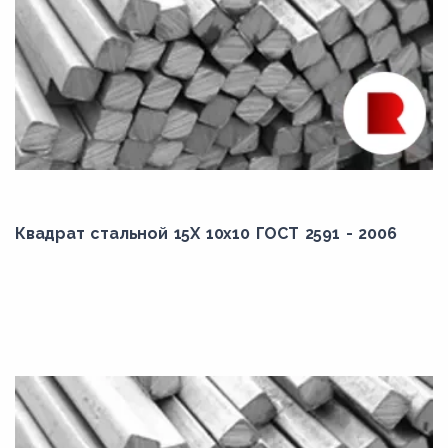
Квадрат стальной 15Х 10x10 ГОСТ 2591 - 2006