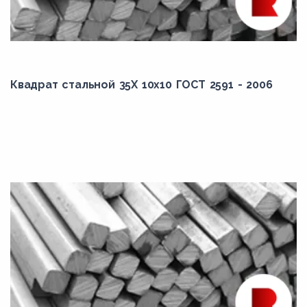
Квадрат стальной 35Х 10x10 ГОСТ 2591 - 2006