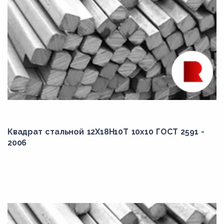
Квадрат стальной 12Х18Н10Т 10x10 ГОСТ 2591 -
2006