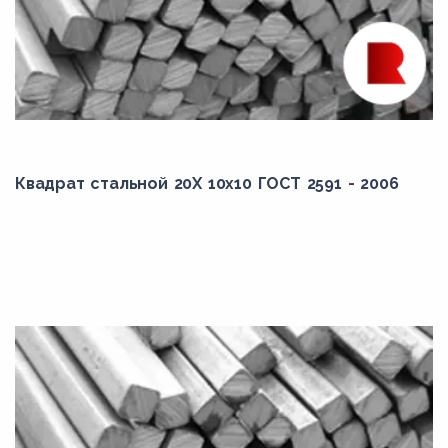
Квадрат стальной 20Х 10x10 ГОСТ 2591 - 2006