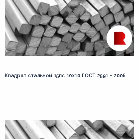
Квадрат стальной 15пс 10x10 ГОСТ 2591 - 2006