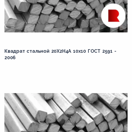
Квадрат стальной 20Х2Н4А 10x10 ГОСТ 2591 -
2006