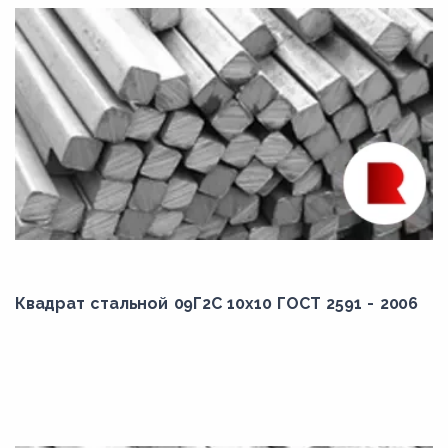
Квадрат стальной 09Г2С 10x10 ГОСТ 2591 - 2006