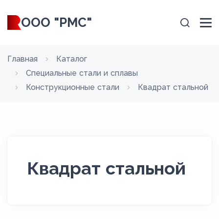
ООО "РМС"
Главная
Каталог
Специальные стали и сплавы
Конструкционные стали
Квадрат стальной
Квадрат стальной