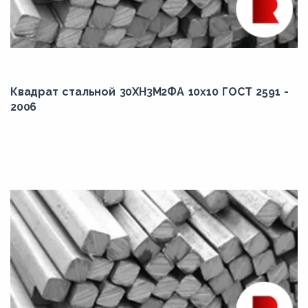
Квадрат стальной 30ХН3М2ФА 10x10 ГОСТ 2591 -
2006