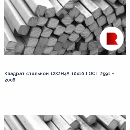
Квадрат стальной 12Х2Н4А 10x10 ГОСТ 2591 -
2006