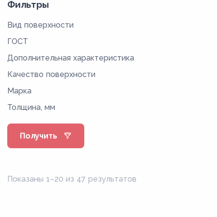
Фильтры
Вид поверхности
ГОСТ
Дополнительная характеристика
Качество поверхности
Марка
Толщина, мм
Получить
Показаны 1–20 из 47 результатов