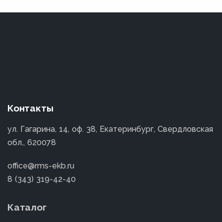
Контакты
ул. Гагарина, 14, оф. 38, Екатеринбург, Свердловская
обл., 620078
office@rms-ekb.ru
8 (343) 319-42-40
Каталог