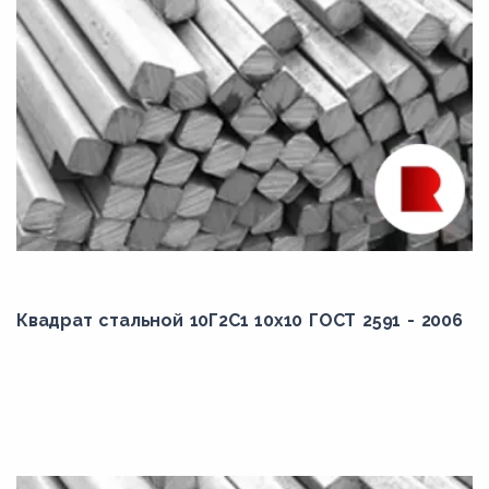
Квадрат стальной 10Г2С1 10x10 ГОСТ 2591 - 2006