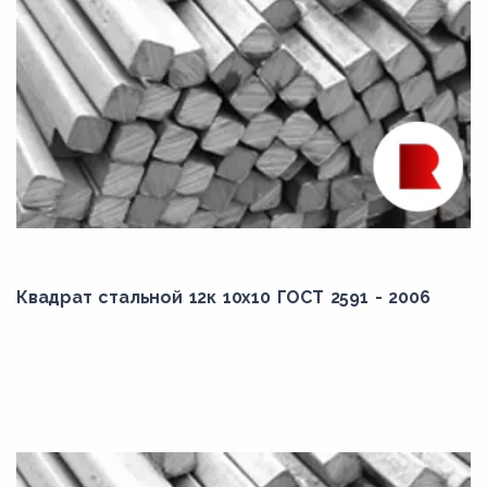
Квадрат стальной 12к 10x10 ГОСТ 2591 - 2006