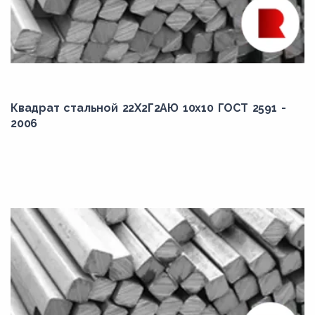
Квадрат стальной 22Х2Г2АЮ 10x10 ГОСТ 2591 -
2006