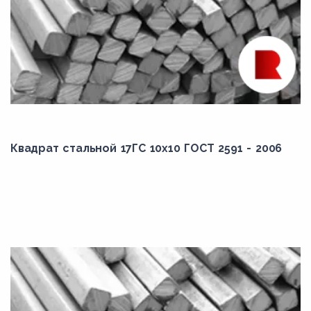
Квадрат стальной 17ГС 10x10 ГОСТ 2591 - 2006