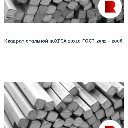
Квадрат стальной 30ХГСА 10x10 ГОСТ 2591 - 2006