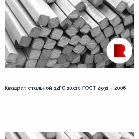
Квадрат стальной 12ГС 10x10 ГОСТ 2591 - 2006