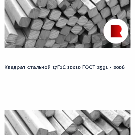
Квадрат стальной 17Г1С 10x10 ГОСТ 2591 - 2006