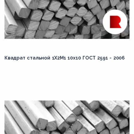
Квадрат стальной 1Х2М1 10x10 ГОСТ 2591 - 2006