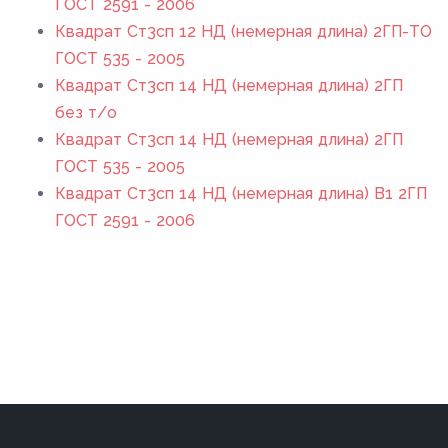
ГОСТ 2591 - 2006
Квадрат Ст3сп 12 НД (немерная длина) 2ГП-ТО
ГОСТ 535 - 2005
Квадрат Ст3сп 14 НД (немерная длина) 2ГП
без т/о
Квадрат Ст3сп 14 НД (немерная длина) 2ГП
ГОСТ 535 - 2005
Квадрат Ст3сп 14 НД (немерная длина) В1 2ГП
ГОСТ 2591 - 2006