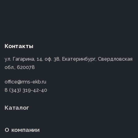
Контакты
ул. Гагарина, 14, оф. 38, Екатеринбург, Свердловская
обл., 620078
office@rms-ekb.ru
8 (343) 319-42-40
Каталог
О компании