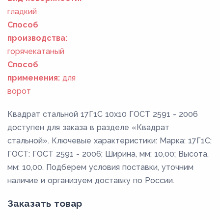
гладкий
Способ
производства:
горячекатаный
Способ
применения:
для
ворот
Квадрат стальной 17Г1С 10x10 ГОСТ 2591 - 2006
доступен для заказа в разделе «Квадрат
стальной». Ключевые характеристики: Марка: 17Г1С;
ГОСТ: ГОСТ 2591 - 2006; Ширина, мм: 10,00; Высота,
мм: 10,00. Подберем условия поставки, уточним
наличие и организуем доставку по России.
Заказать товар