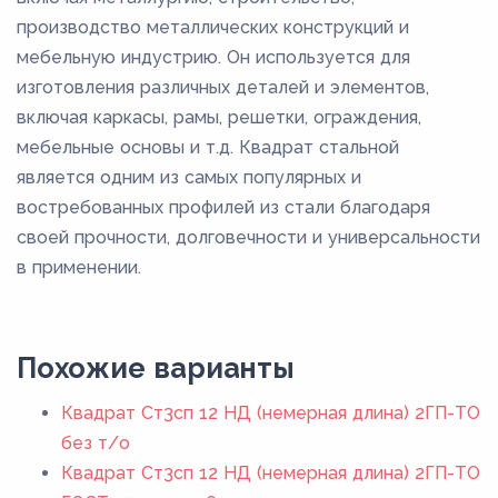
производство металлических конструкций и
мебельную индустрию. Он используется для
изготовления различных деталей и элементов,
включая каркасы, рамы, решетки, ограждения,
мебельные основы и т.д. Квадрат стальной
является одним из самых популярных и
востребованных профилей из стали благодаря
своей прочности, долговечности и универсальности
в применении.
Похожие варианты
Квадрат Ст3сп 12 НД (немерная длина) 2ГП-ТО
без т/о
Квадрат Ст3сп 12 НД (немерная длина) 2ГП-ТО