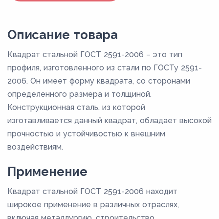
Описание товара
Квадрат стальной ГОСТ 2591-2006 – это тип
профиля, изготовленного из стали по ГОСТу 2591-
2006. Он имеет форму квадрата, со сторонами
определенного размера и толщиной.
Конструкционная сталь, из которой
изготавливается данный квадрат, обладает высокой
прочностью и устойчивостью к внешним
воздействиям.
Применение
Квадрат стальной ГОСТ 2591-2006 находит
широкое применение в различных отраслях,
включая металлургию, строительство,