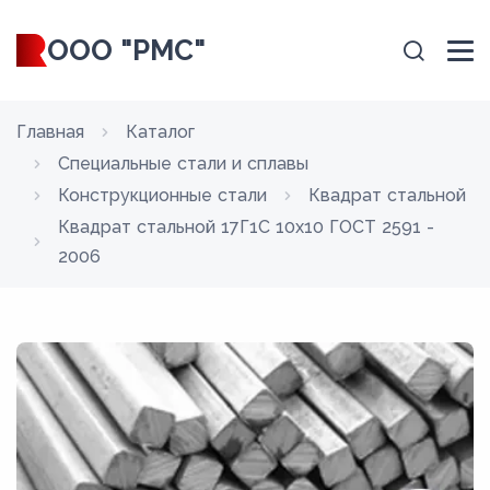
ООО "РМС"
Главная
Каталог
Специальные стали и сплавы
Конструкционные стали
Квадрат стальной
Квадрат стальной 17Г1С 10x10 ГОСТ 2591 -
2006