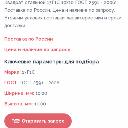
Квадрат стальной 17Г1С 10x10 ГОСТ 2591 - 2006:
Поставка по России. Цена и наличие по запросу.
Уточним условия поставки, характеристики и сроки
доставки.
Поставка по России
Цена и наличие по запросу
Ключевые параметры для подбора
Марка:
17Г1С
ГОСТ:
ГОСТ 2591 - 2006
Ширина, мм:
10,00
Высота, мм:
10,00
Отправить запрос