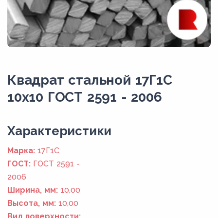
Квадрат стальной 17Г1С
10x10 ГОСТ 2591 - 2006
Xарактеристики
Марка:
17Г1С
ГОСТ:
ГОСТ 2591 -
2006
Ширина, мм:
10,00
Высота, мм:
10,00
Вид поверхности: