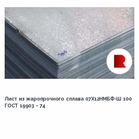
Лист из жаропрочного сплава 07Х12НМБФ-Ш 100
ГОСТ 19903 - 74