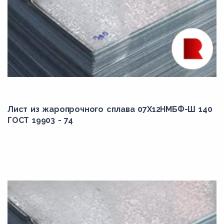
Лист из жаропрочного сплава 07Х12НМБФ-Ш 140
ГОСТ 19903 - 74