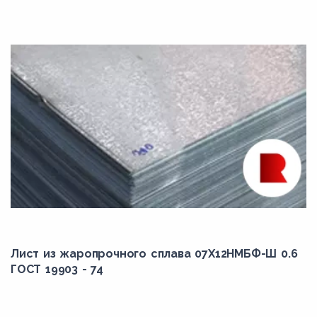
Лист из жаропрочного сплава 07Х12НМБФ-Ш 0.6
ГОСТ 19903 - 74