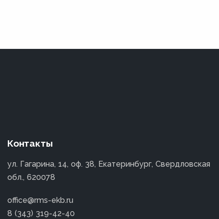
Контакты
ул. Гагарина, 14, оф. 38, Екатеринбург, Свердловская
обл., 620078
office@rms-ekb.ru
8 (343) 319-42-40