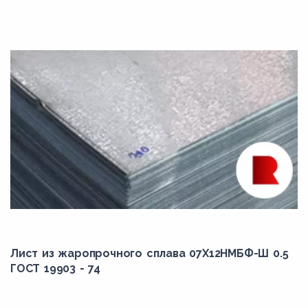
Лист из жаропрочного сплава 07Х12НМБФ-Ш 0.5
ГОСТ 19903 - 74