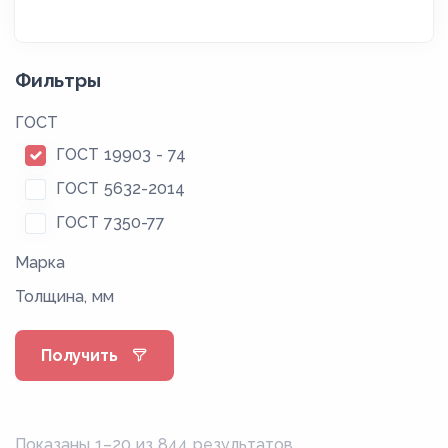
Фильтры
ГОСТ
ГОСТ 19903 - 74
ГОСТ 5632-2014
ГОСТ 7350-77
Марка
Толщина, мм
Получить
Показаны 1–20 из 844 результатов