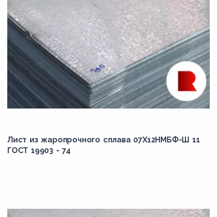
Лист из жаропрочного сплава 07Х12НМБФ-Ш 11
ГОСТ 19903 - 74