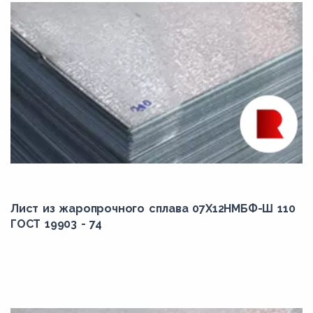
Лист из жаропрочного сплава 07Х12НМБФ-Ш 110
ГОСТ 19903 - 74