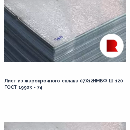
Лист из жаропрочного сплава 07Х12НМБФ-Ш 120
ГОСТ 19903 - 74