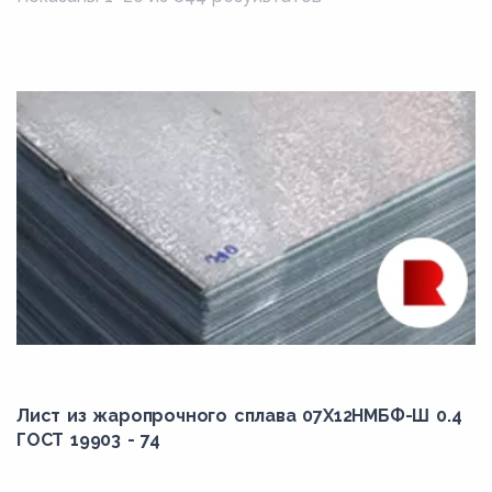
Лист из жаропрочного сплава 07Х12НМБФ-Ш 0.4
ГОСТ 19903 - 74