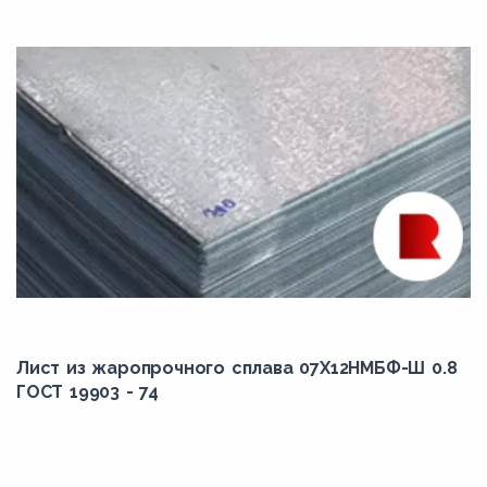
Лист из жаропрочного сплава 07Х12НМБФ-Ш 0.8
ГОСТ 19903 - 74