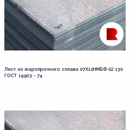
Лист из жаропрочного сплава 07Х12НМБФ-Ш 130
ГОСТ 19903 - 74