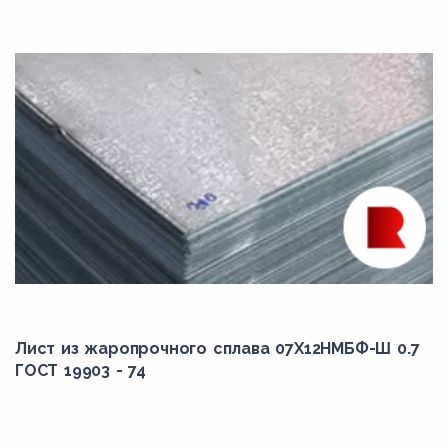
Лист из жаропрочного сплава 07Х12НМБФ-Ш 0.7
ГОСТ 19903 - 74