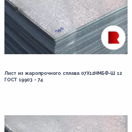
Лист из жаропрочного сплава 07Х12НМБФ-Ш 12
ГОСТ 19903 - 74