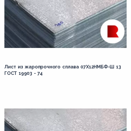
Лист из жаропрочного сплава 07Х12НМБФ-Ш 13
ГОСТ 19903 - 74