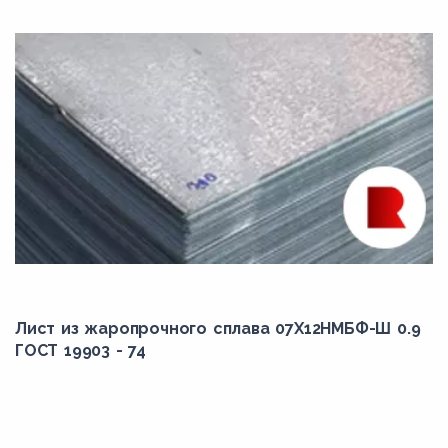
Лист из жаропрочного сплава 07Х12НМБФ-Ш 0.9
ГОСТ 19903 - 74