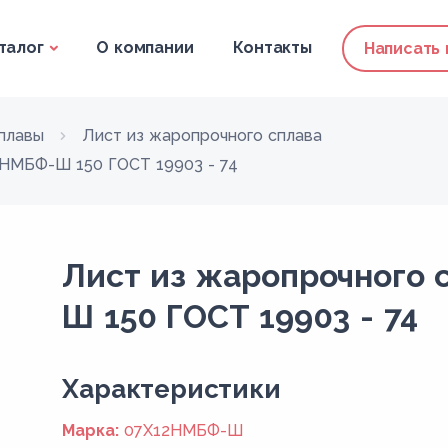
талог
О компании
Контакты
Написать
плавы
Лист из жаропрочного сплава
2НМБФ-Ш 150 ГОСТ 19903 - 74
Лист из жаропрочного 
Ш 150 ГОСТ 19903 - 74
Xарактеристики
Марка:
07Х12НМБФ-Ш