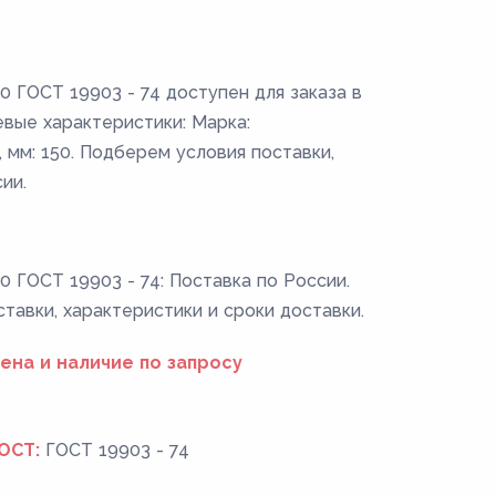
 ГОСТ 19903 - 74 доступен для заказа в
вые характеристики: Марка:
 мм: 150. Подберем условия поставки,
ии.
 ГОСТ 19903 - 74: Поставка по России.
ставки, характеристики и сроки доставки.
ена и наличие по запросу
ОСТ:
ГОСТ 19903 - 74