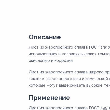
Описание
Лист из жаропрочного сплава ГОСТ 1990
использования в условиях высоких темп
окислению и коррозии.
Лист из жаропрочного сплава широко при
также в сфере энергетики и химической
которые могут выдерживать высокие тем
Применение
Лист из жаропрочного сплава ГОСТ 1990