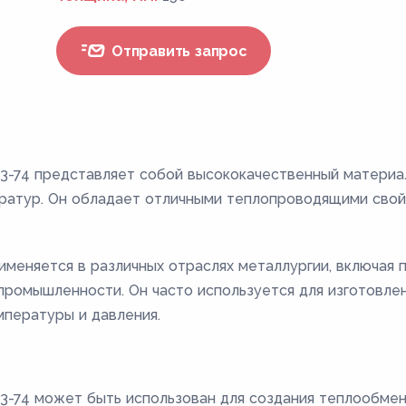
Отправить запрос
3-74 представляет собой высококачественный материал
ератур. Он обладает отличными теплопроводящими свой
меняется в различных отраслях металлургии, включая 
 промышленности. Он часто используется для изготовле
пературы и давления.
3-74 может быть использован для создания теплообмен