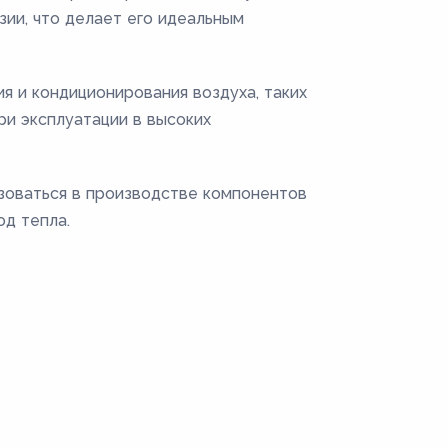
зии, что делает его идеальным
я и кондиционирования воздуха, таких
ри эксплуатации в высоких
зоваться в производстве компонентов
од тепла.