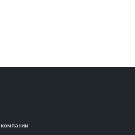
 компании