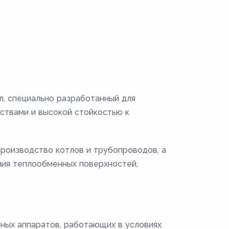
, специально разработанный для
ствами и высокой стойкостью к
производство котлов и трубопроводов, а
ния теплообменных поверхностей,
ных аппаратов, работающих в условиях