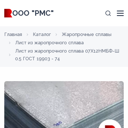
ООО "РМС"
Главная
Каталог
Жаропрочные сплавы
Лист из жаропрочного сплава
Лист из жаропрочного сплава 07Х12НМБФ-Ш
0.5 ГОСТ 19903 - 74