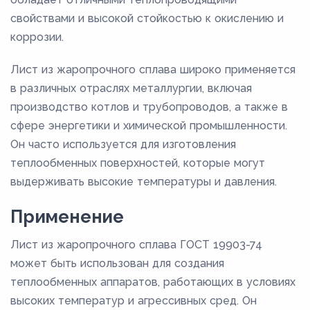
свойствами и высокой стойкостью к окислению и
коррозии.
Лист из жаропрочного сплава широко применяется
в различных отраслях металлургии, включая
производство котлов и трубопроводов, а также в
сфере энергетики и химической промышленности.
Он часто используется для изготовления
теплообменных поверхностей, которые могут
выдерживать высокие температуры и давления.
Применение
Лист из жаропрочного сплава ГОСТ 19903-74
может быть использован для создания
теплообменных аппаратов, работающих в условиях
высоких температур и агрессивных сред. Он