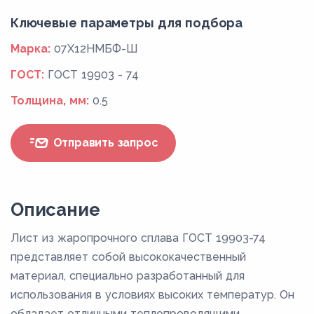
Ключевые параметры для подбора
Марка:
07Х12НМБФ-Ш
ГОСТ:
ГОСТ 19903 - 74
Толщина, мм:
0.5
Отправить запрос
Описание
Лист из жаропрочного сплава ГОСТ 19903-74
представляет собой высококачественный
материал, специально разработанный для
использования в условиях высоких температур. Он
обладает отличными теплопроводящими