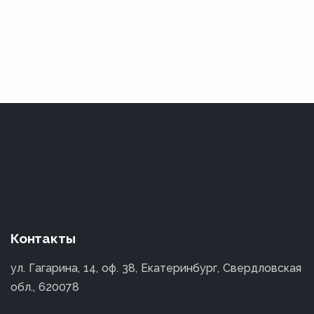
Контакты
ул. Гагарина, 14, оф. 38, Екатеринбург, Свердловская
обл., 620078