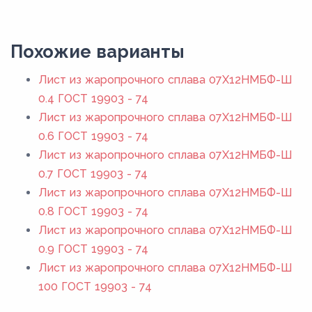
Похожие варианты
Лист из жаропрочного сплава 07Х12НМБФ-Ш
0.4 ГОСТ 19903 - 74
Лист из жаропрочного сплава 07Х12НМБФ-Ш
0.6 ГОСТ 19903 - 74
Лист из жаропрочного сплава 07Х12НМБФ-Ш
0.7 ГОСТ 19903 - 74
Лист из жаропрочного сплава 07Х12НМБФ-Ш
0.8 ГОСТ 19903 - 74
Лист из жаропрочного сплава 07Х12НМБФ-Ш
0.9 ГОСТ 19903 - 74
Лист из жаропрочного сплава 07Х12НМБФ-Ш
100 ГОСТ 19903 - 74