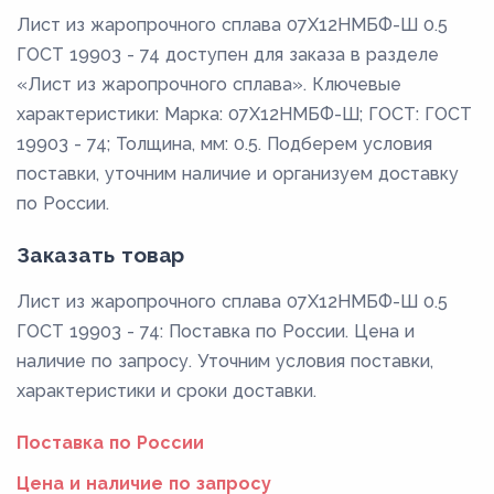
Лист из жаропрочного сплава 07Х12НМБФ-Ш 0.5
ГОСТ 19903 - 74 доступен для заказа в разделе
«Лист из жаропрочного сплава». Ключевые
характеристики: Марка: 07Х12НМБФ-Ш; ГОСТ: ГОСТ
19903 - 74; Толщина, мм: 0.5. Подберем условия
поставки, уточним наличие и организуем доставку
по России.
Заказать товар
Лист из жаропрочного сплава 07Х12НМБФ-Ш 0.5
ГОСТ 19903 - 74: Поставка по России. Цена и
наличие по запросу. Уточним условия поставки,
характеристики и сроки доставки.
Поставка по России
Цена и наличие по запросу