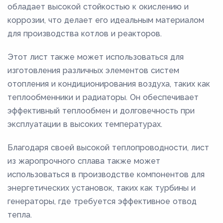
обладает высокой стойкостью к окислению и
коррозии, что делает его идеальным материалом
для производства котлов и реакторов.
Этот лист также может использоваться для
изготовления различных элементов систем
отопления и кондиционирования воздуха, таких как
теплообменники и радиаторы. Он обеспечивает
эффективный теплообмен и долговечность при
эксплуатации в высоких температурах.
Благодаря своей высокой теплопроводности, лист
из жаропрочного сплава также может
использоваться в производстве компонентов для
энергетических установок, таких как турбины и
генераторы, где требуется эффективное отвод
тепла.