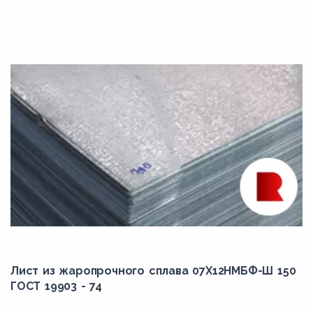
Лист из жаропрочного сплава 07Х12НМБФ-Ш 150
ГОСТ 19903 - 74