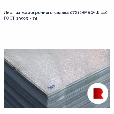
Лист из жаропрочного сплава 07Х12НМБФ-Ш 110
ГОСТ 19903 - 74