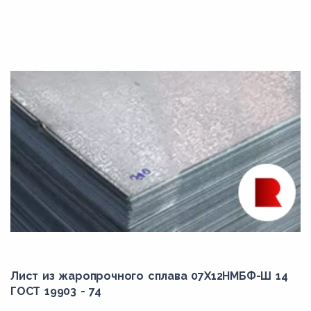
Лист из жаропрочного сплава 07Х12НМБФ-Ш 14
ГОСТ 19903 - 74