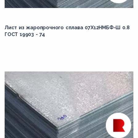
Лист из жаропрочного сплава 07Х12НМБФ-Ш 0.8
ГОСТ 19903 - 74