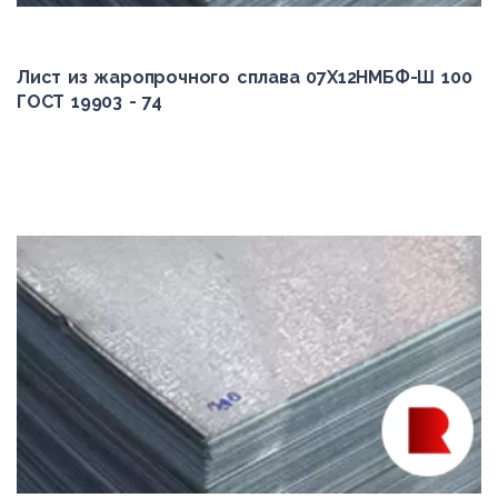
Лист из жаропрочного сплава 07Х12НМБФ-Ш 100
ГОСТ 19903 - 74