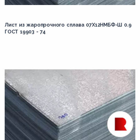
Лист из жаропрочного сплава 07Х12НМБФ-Ш 0.9
ГОСТ 19903 - 74