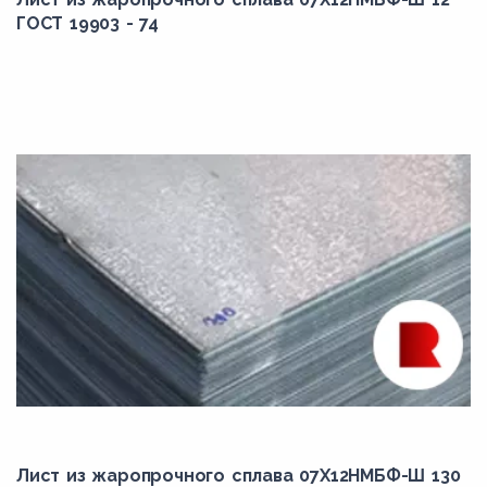
ГОСТ 19903 - 74
Лист из жаропрочного сплава 07Х12НМБФ-Ш 130