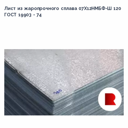
Лист из жаропрочного сплава 07Х12НМБФ-Ш 120
ГОСТ 19903 - 74