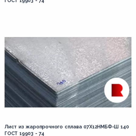
ГОСТ 19903 - 74
Лист из жаропрочного сплава 07Х12НМБФ-Ш 140
ГОСТ 19903 - 74