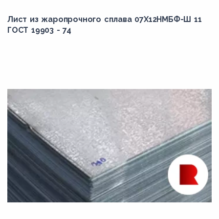
Лист из жаропрочного сплава 07Х12НМБФ-Ш 11
ГОСТ 19903 - 74