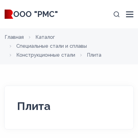
ООО "РМС"
Главная
Каталог
Специальные стали и сплавы
Конструкционные стали
Плита
Плита