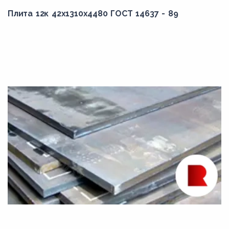
Плита 12к 42x1310x4480 ГОСТ 14637 - 89