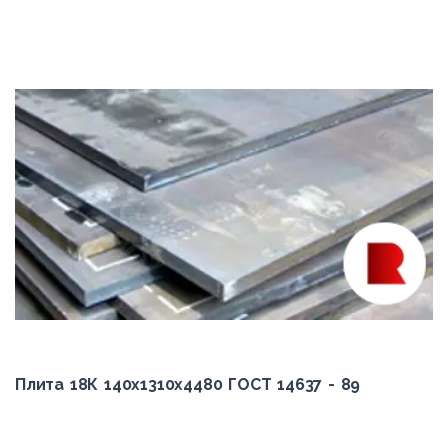
Плита 18К 140x1310x4480 ГОСТ 14637 - 89