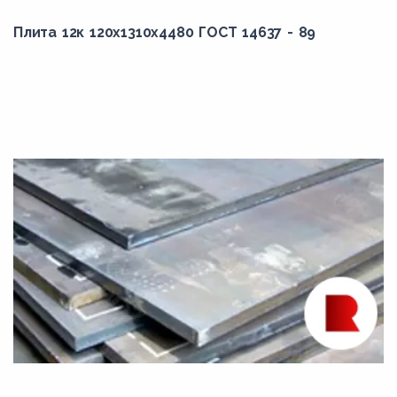
Плита 12к 120x1310x4480 ГОСТ 14637 - 89