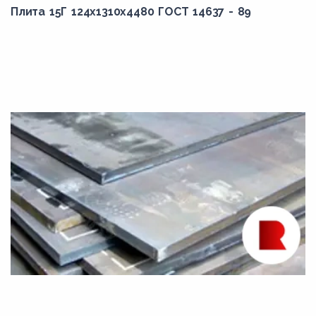
Плита 15Г 124x1310x4480 ГОСТ 14637 - 89