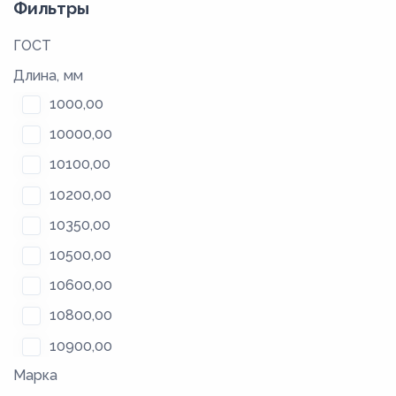
Фильтры
ГОСТ
Длина, мм
1000,00
10000,00
10100,00
10200,00
10350,00
10500,00
10600,00
10800,00
10900,00
Марка
11000,00