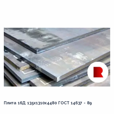
Плита 16Д 135x1310x4480 ГОСТ 14637 - 89