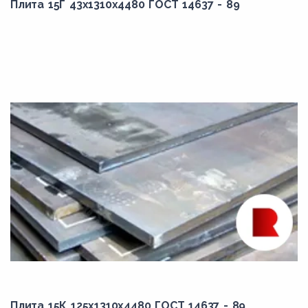
Плита 15Г 43x1310x4480 ГОСТ 14637 - 89
Плита 15К 125x1310x4480 ГОСТ 14637 - 89