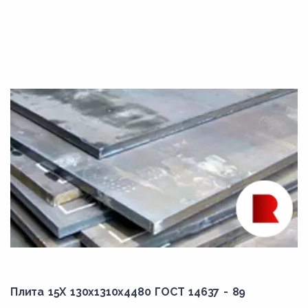
Плита 15Х 130x1310x4480 ГОСТ 14637 - 89