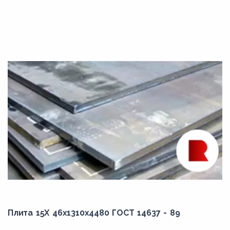
Плита 15Х 46x1310x4480 ГОСТ 14637 - 89