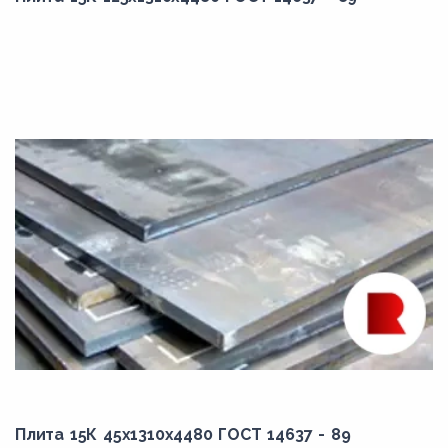
Плита 15К 45x1310x4480 ГОСТ 14637 - 89