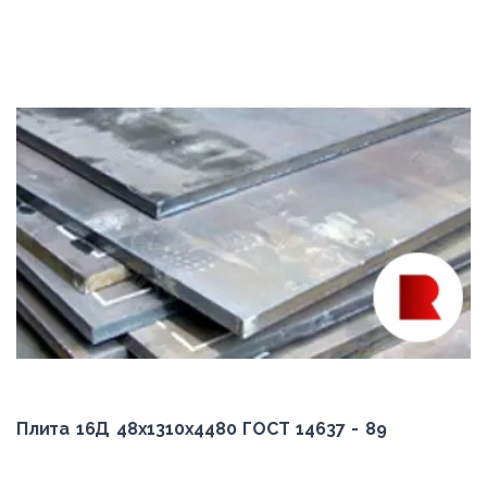
Плита 16Д 48x1310x4480 ГОСТ 14637 - 89