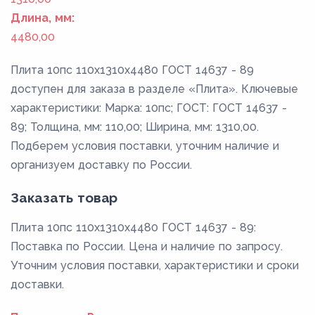
Длина, мм:
4480,00
Плита 10пс 110x1310x4480 ГОСТ 14637 - 89
доступен для заказа в разделе «Плита». Ключевые
характеристики: Марка: 10пс; ГОСТ: ГОСТ 14637 -
89; Толщина, мм: 110,00; Ширина, мм: 1310,00.
Подберем условия поставки, уточним наличие и
организуем доставку по России.
Заказать товар
Плита 10пс 110x1310x4480 ГОСТ 14637 - 89:
Поставка по России. Цена и наличие по запросу.
Уточним условия поставки, характеристики и сроки
доставки.