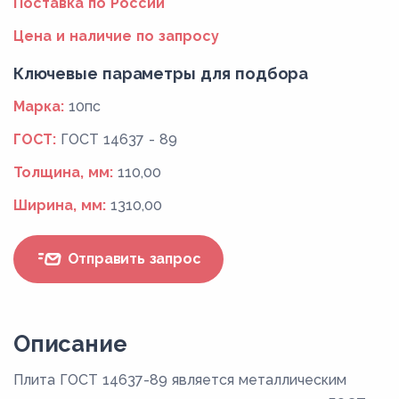
Поставка по России
Цена и наличие по запросу
Ключевые параметры для подбора
Марка:
10пс
ГОСТ:
ГОСТ 14637 - 89
Толщина, мм:
110,00
Ширина, мм:
1310,00
Отправить запрос
Описание
Плита ГОСТ 14637-89 является металлическим