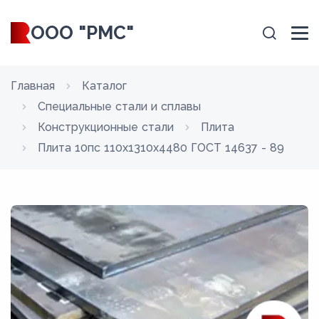
ООО "РМС"
Главная
Каталог
Специальные стали и сплавы
Конструкционные стали
Плита
Плита 10пс 110x1310x4480 ГОСТ 14637 - 89