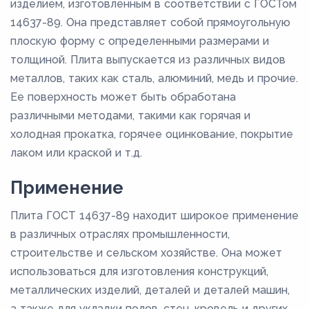
изделием, изготовленным в соответствии с ГОСТом
14637-89. Она представляет собой прямоугольную
плоскую форму с определенными размерами и
толщиной. Плита выпускается из различных видов
металлов, таких как сталь, алюминий, медь и прочие.
Ее поверхность может быть обработана
различными методами, такими как горячая и
холодная прокатка, горячее оцинкование, покрытие
лаком или краской и т.д.
Применение
Плита ГОСТ 14637-89 находит широкое применение
в различных отраслях промышленности,
строительстве и сельском хозяйстве. Она может
использоваться для изготовления конструкций,
металлических изделий, деталей и деталей машин,
а также для укладки полов, стен, кровель и других