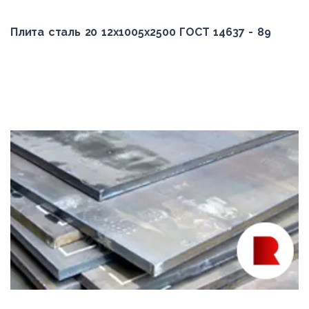
Плита сталь 20 12x1005x2500 ГОСТ 14637 - 89