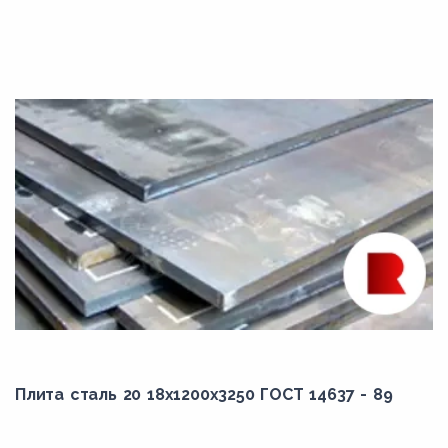
Плита сталь 20 18x1200x3250 ГОСТ 14637 - 89