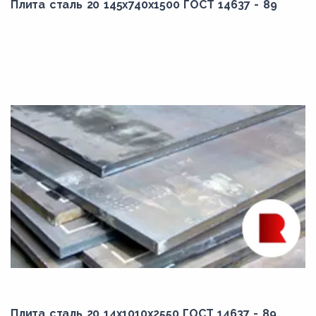
Плита сталь 20 145x740x1500 ГОСТ 14637 - 89
Плита сталь 20 14x1010x2550 ГОСТ 14637 - 89