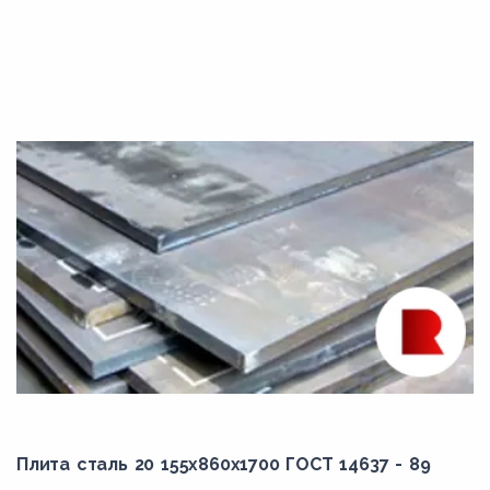
Плита сталь 20 155x860x1700 ГОСТ 14637 - 89