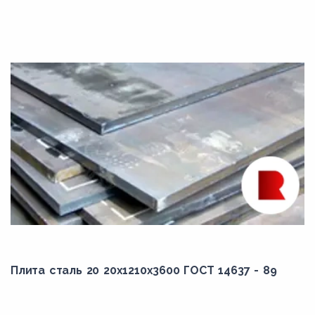
Плита сталь 20 20x1210x3600 ГОСТ 14637 - 89