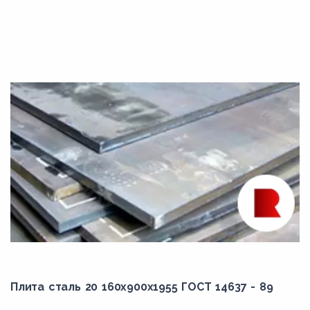
Плита сталь 20 160x900x1955 ГОСТ 14637 - 89