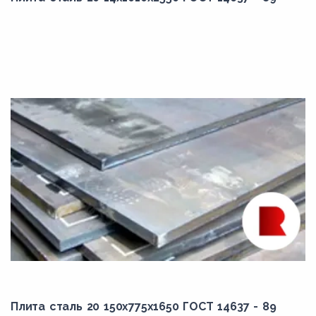
Плита сталь 20 150x775x1650 ГОСТ 14637 - 89