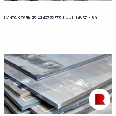
сталь 85
Плита сталь 20 124x70x370 ГОСТ 14637 - 89