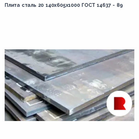
Плита сталь 20 140x605x1000 ГОСТ 14637 - 89