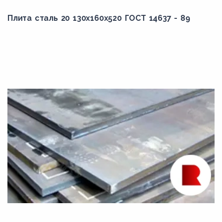
Плита сталь 20 130x160x520 ГОСТ 14637 - 89