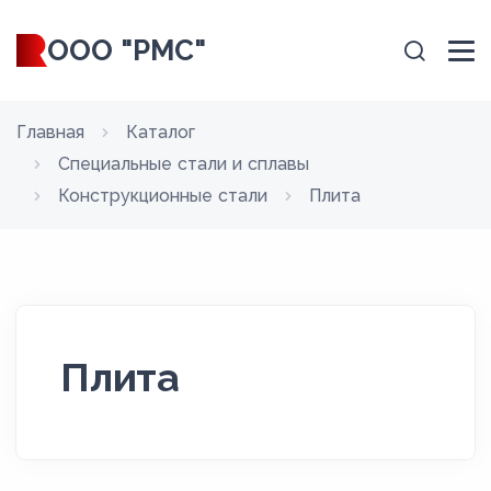
ООО "РМС"
Главная
Каталог
Специальные стали и сплавы
Конструкционные стали
Плита
Плита