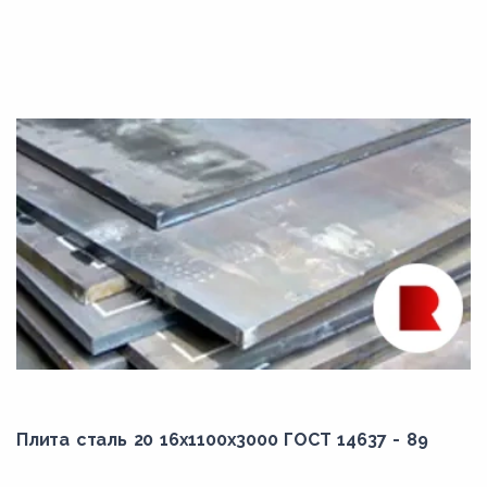
Плита сталь 20 16x1100x3000 ГОСТ 14637 - 89