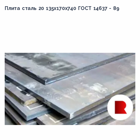
Плита сталь 20 135x170x740 ГОСТ 14637 - 89