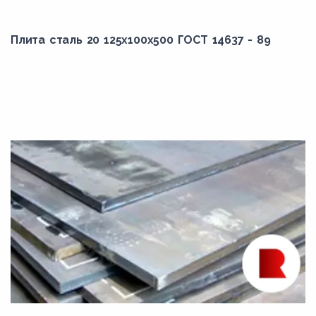
Плита сталь 20 125x100x500 ГОСТ 14637 - 89