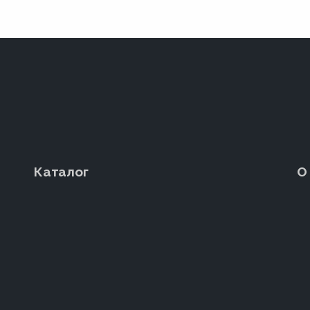
Каталог
О