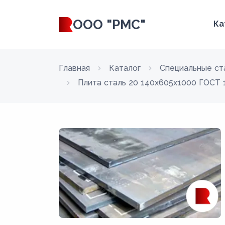
ООО "РМС"
Ка
Главная
Каталог
Специальные ст
Плита сталь 20 140x605x1000 ГОСТ 