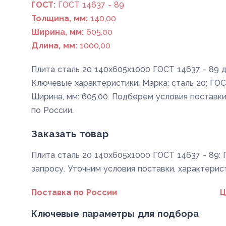
ГОСТ:
ГОСТ 14637 - 89
Толщина, мм:
140,00
Ширина, мм:
605,00
Длина, мм:
1000,00
Плита сталь 20 140x605x1000 ГОСТ 14637 - 89 д
Ключевые характеристики: Марка: сталь 20; ГОСТ
Ширина, мм: 605,00. Подберем условия поставки
по России.
Заказать товар
Плита сталь 20 140x605x1000 ГОСТ 14637 - 89: 
запросу. Уточним условия поставки, характерис
Поставка по России
Ц
Ключевые параметры для подбора