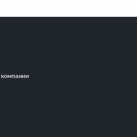
 компании