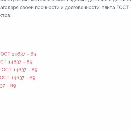
лагодаря своей прочности и долговечности, плита ГОС
ктов.
ОСТ 14637 - 89
СТ 14637 - 89
ГОСТ 14637 - 89
ОСТ 14637 - 89
37 - 89