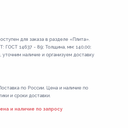
оступен для заказа в разделе «Плита».
: ГОСТ 14637 - 89; Толщина, мм: 140,00;
, уточним наличие и организуем доставку
Поставка по России. Цена и наличие по
тики и сроки доставки.
ена и наличие по запросу