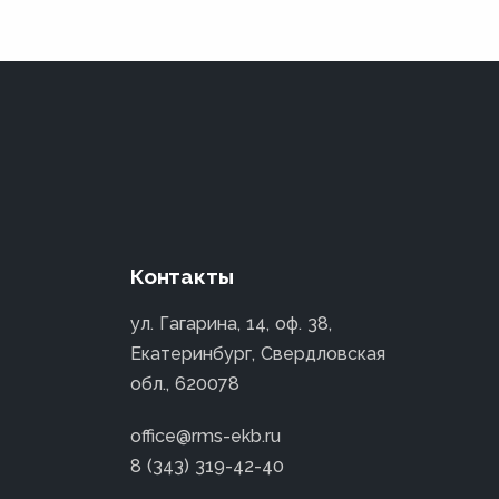
Контакты
ул. Гагарина, 14, оф. 38,
Екатеринбург, Свердловская
обл., 620078
office@rms-ekb.ru
8 (343) 319-42-40