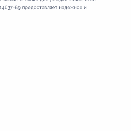
Т 14637-89 предоставляет надежное и