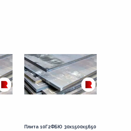
Плита 10Г2ФБЮ 30x1500x5650