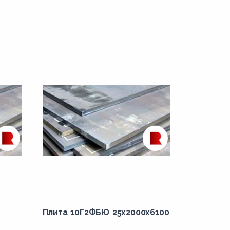
Плита 10Г2ФБЮ 25x2000x6100