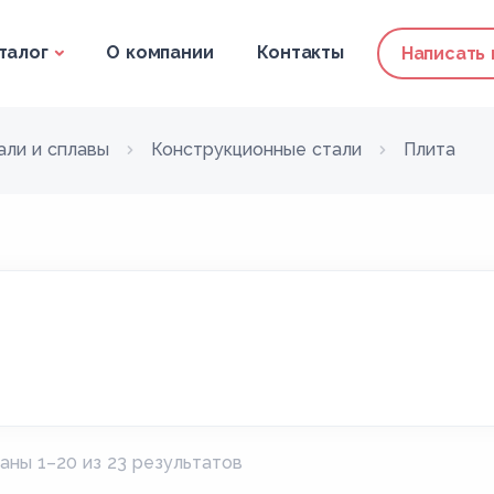
талог
О компании
Контакты
Написать
али и сплавы
Конструкционные стали
Плита
аны 1–20 из 23 результатов