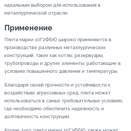
идеальным выбором для использования в
металлургической отрасли.
Применение
Плита марки 10Г2ФБЮ широко применяется в
производстве различных металлургических
конструкций, таких как котлы, резервуары,
трубопроводы и другие элементы, работающие в
условиях повышенного давления и температуры.
Благодаря своей прочности и устойчивости к
воздействию агрессивных сред, плита может
использоваться в самых требовательных условиях,
где необходимо обеспечить надежность и
долговечность конструкции.
Кроме того, плита марки 10Г2ФБЮ также может