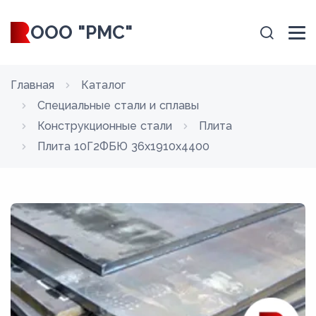
ООО "РМС"
Главная
Каталог
Специальные стали и сплавы
Конструкционные стали
Плита
Плита 10Г2ФБЮ 36x1910x4400