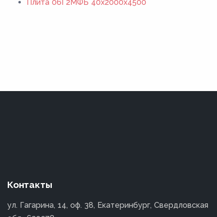
Плита 06Г2МФБ 40x2000x4500
Контакты
ул. Гагарина, 14, оф. 38, Екатеринбург, Свердловская