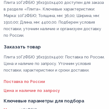
Плита 10Г2ФБЮ 36x1910x4400 доступен для заказа
в разделе «Плита». Ключевые характеристики:
Марка: 10Г2ФБЮ; Толщина, мм: 36,00; Ширина, мм:
1910,00; Длина, мм: 4400,00. Подберем условия
поставки, уточним наличие и организуем доставку
по России.
Заказать товар
Плита 10Г2ФБЮ 36x1910x4400: Поставка по России.
Цена и наличие по запросу. Уточним условия
поставки, характеристики и сроки доставки.
Поставка по России
Цена и наличие по запросу
Ключевые параметры для подбора