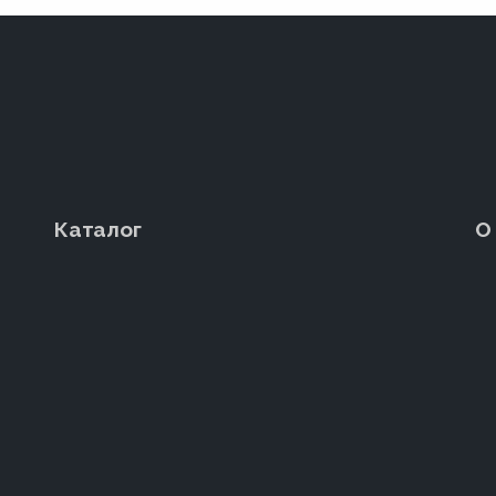
Каталог
О