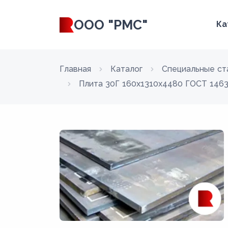
ООО "РМС"
Ка
Главная
Каталог
Специальные ст
Плита 30Г 160x1310x4480 ГОСТ 1463