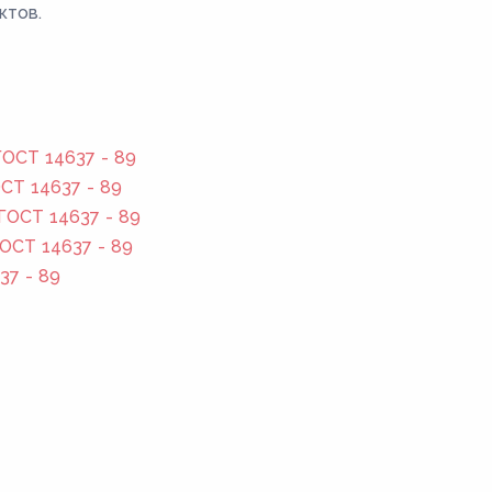
ктов.
ОСТ 14637 - 89
СТ 14637 - 89
ГОСТ 14637 - 89
ОСТ 14637 - 89
37 - 89