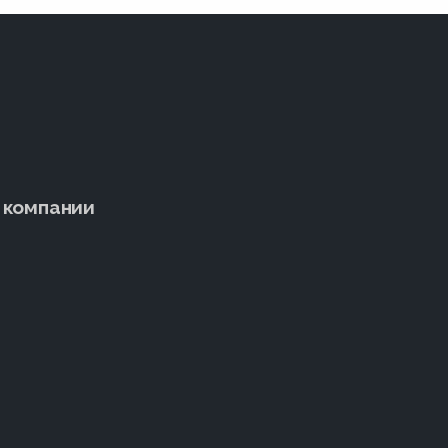
 компании