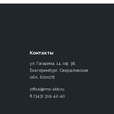
Контакты
ул. Гагарина, 14, оф. 38,
Екатеринбург, Свердловская
обл., 620078
office@rms-ekb.ru
8 (343) 319-42-40