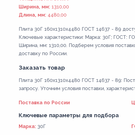
Ширина, мм:
1310,00
Длина, мм:
4480,00
Плита 30Г 160x1310x4480 ГОСТ 14637 - 89 досту
Ключевые характеристики: Марка: 30Г; ГОСТ: ГОС
Ширина, мм: 1310,00. Подберем условия поставк
доставку по России.
Заказать товар
Плита 30Г 160x1310x4480 ГОСТ 14637 - 89: Пост
запросу. Уточним условия поставки, характерис
Поставка по России
Ц
Ключевые параметры для подбора
Марка:
30Г
Г