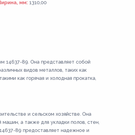
ирина, мм:
1310,00
ом 14637-89. Она представляет собой
зличных видов металлов, таких как
акими как горячая и холодная прокатка,
ительстве и сельском хозяйстве. Она
машин, а также для укладки полов, стен,
Т 14637-89 предоставляет надежное и