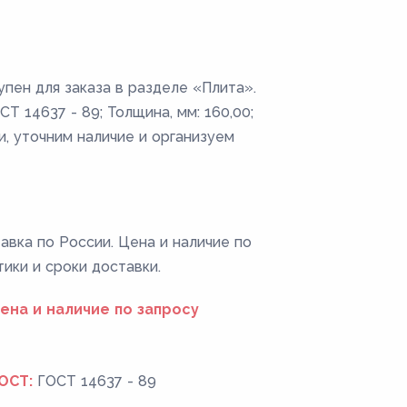
пен для заказа в разделе «Плита».
Т 14637 - 89; Толщина, мм: 160,00;
и, уточним наличие и организуем
авка по России. Цена и наличие по
тики и сроки доставки.
ена и наличие по запросу
ОСТ:
ГОСТ 14637 - 89