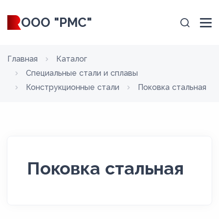
ООО "РМС"
Главная
Каталог
Специальные стали и сплавы
Конструкционные стали
Поковка стальная
Поковка стальная