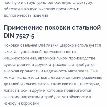
прочную и структурно однородную структуру,
обеспечивающую высокую прочность и
долговечность изделия.
Применение поковки стальной
DIN 7527-5
Поковка стальная DIN 7527-5 широко используется
в металлургической промышленности,
машиностроении, автомобильном производстве,
судостроении и других отраслях, где требуется
высокая прочность и надежность материала. Она
может использоваться для изготовления различных
деталей и компонентов, таких как валы, шестерни,
лопасти, оси и другие, которые подвергаются
высоким нагрузкам и требуют устойчивости к
износу и коррозии.