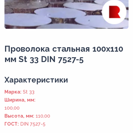
Проволока стальная 100х110
мм St 33 DIN 7527-5
Xарактеристики
Марка:
St 33
Ширина, мм:
100,00
Высота, мм:
110,00
ГОСТ:
DIN 7527-5