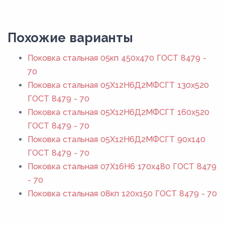
Похожие варианты
Поковка стальная 05кп 450x470 ГОСТ 8479 -
70
Поковка стальная 05Х12Н6Д2МФСГТ 130x520
ГОСТ 8479 - 70
Поковка стальная 05Х12Н6Д2МФСГТ 160x520
ГОСТ 8479 - 70
Поковка стальная 05Х12Н6Д2МФСГТ 90x140
ГОСТ 8479 - 70
Поковка стальная 07Х16Н6 170x480 ГОСТ 8479
- 70
Поковка стальная 08кп 120x150 ГОСТ 8479 - 70