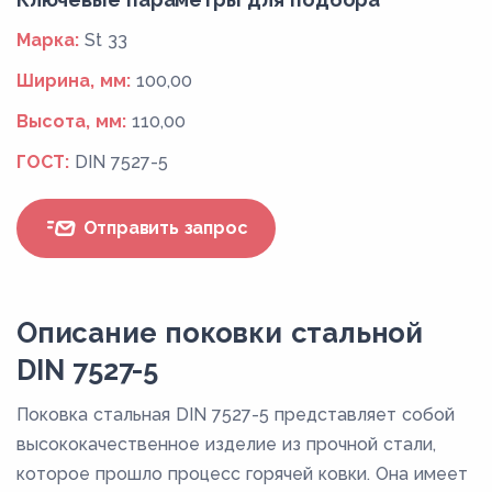
Марка:
St 33
Ширина, мм:
100,00
Высота, мм:
110,00
ГОСТ:
DIN 7527-5
Отправить запрос
Описание поковки стальной
DIN 7527-5
Поковка стальная DIN 7527-5 представляет собой
высококачественное изделие из прочной стали,
которое прошло процесс горячей ковки. Она имеет