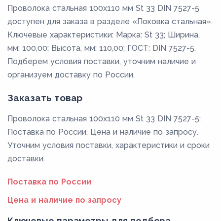
Проволока стальная 100х110 мм St 33 DIN 7527-5
доступен для заказа в разделе «Поковка стальная».
Ключевые характеристики: Марка: St 33; Ширина,
мм: 100,00; Высота, мм: 110,00; ГОСТ: DIN 7527-5.
Подберем условия поставки, уточним наличие и
организуем доставку по России.
Заказать товар
Проволока стальная 100х110 мм St 33 DIN 7527-5:
Поставка по России. Цена и наличие по запросу.
Уточним условия поставки, характеристики и сроки
доставки.
Поставка по России
Цена и наличие по запросу
Ключевые параметры для подбора