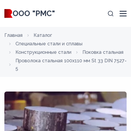
ООО "РМС"
Главная
Каталог
Специальные стали и сплавы
Конструкционные стали
Поковка стальная
Проволока стальная 100х110 мм St 33 DIN 7527-
5