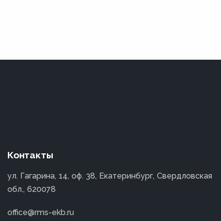
Контакты
ул. Гагарина, 14, оф. 38, Екатеринбург, Свердловская
обл., 620078
office@rms-ekb.ru