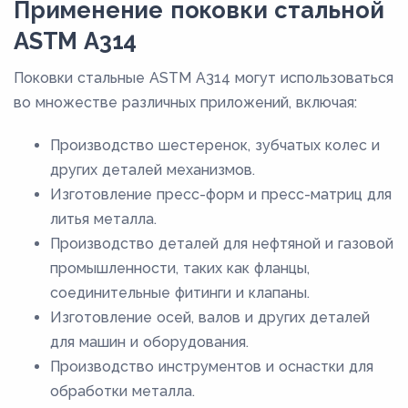
Применение поковки стальной
ASTM A314
Поковки стальные ASTM A314 могут использоваться
во множестве различных приложений, включая:
Производство шестеренок, зубчатых колес и
других деталей механизмов.
Изготовление пресс-форм и пресс-матриц для
литья металла.
Производство деталей для нефтяной и газовой
промышленности, таких как фланцы,
соединительные фитинги и клапаны.
Изготовление осей, валов и других деталей
для машин и оборудования.
Производство инструментов и оснастки для
обработки металла.