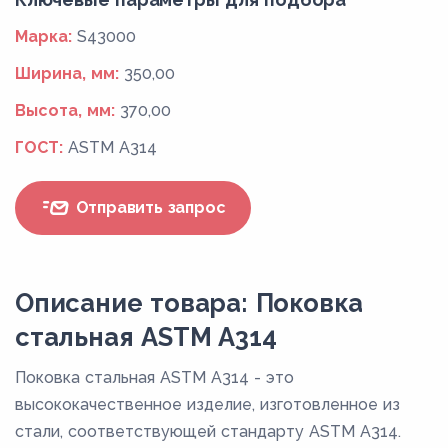
Марка:
S43000
Ширина, мм:
350,00
Высота, мм:
370,00
ГОСТ:
ASTM A314
Отправить запрос
Описание товара: Поковка
стальная ASTM A314
Поковка стальная ASTM A314 - это
высококачественное изделие, изготовленное из
стали, соответствующей стандарту ASTM A314.