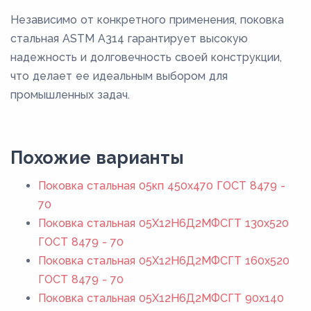
Независимо от конкретного применения, поковка
стальная ASTM A314 гарантирует высокую
надежность и долговечность своей конструкции,
что делает ее идеальным выбором для
промышленных задач.
Похожие варианты
Поковка стальная 05кп 450x470 ГОСТ 8479 -
70
Поковка стальная 05Х12Н6Д2МФСГТ 130x520
ГОСТ 8479 - 70
Поковка стальная 05Х12Н6Д2МФСГТ 160x520
ГОСТ 8479 - 70
Поковка стальная 05Х12Н6Д2МФСГТ 90x140