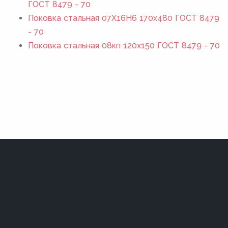
ГОСТ 8479 - 70
Поковка стальная 07Х16Н6 170x480 ГОСТ 8479
- 70
Поковка стальная 08кп 120x150 ГОСТ 8479 - 70