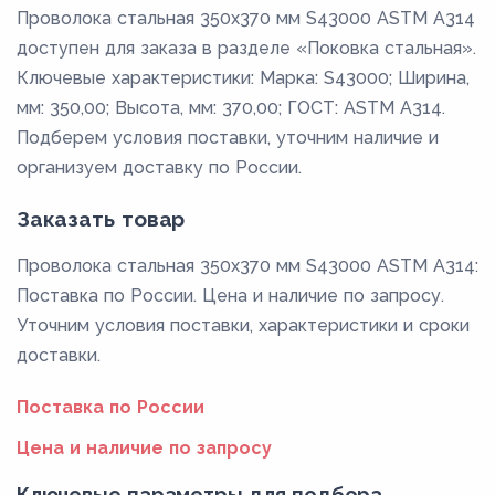
Проволока стальная 350х370 мм S43000 ASTM A314
доступен для заказа в разделе «Поковка стальная».
Ключевые характеристики: Марка: S43000; Ширина,
мм: 350,00; Высота, мм: 370,00; ГОСТ: ASTM A314.
Подберем условия поставки, уточним наличие и
организуем доставку по России.
Заказать товар
Проволока стальная 350х370 мм S43000 ASTM A314:
Поставка по России. Цена и наличие по запросу.
Уточним условия поставки, характеристики и сроки
доставки.
Поставка по России
Цена и наличие по запросу
Ключевые параметры для подбора