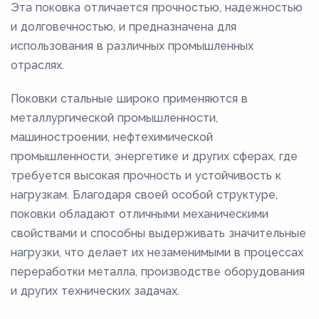
Эта поковка отличается прочностью, надежностью
и долговечностью, и предназначена для
использования в различных промышленных
отраслях.
Поковки стальные широко применяются в
металлургической промышленности,
машиностроении, нефтехимической
промышленности, энергетике и других сферах, где
требуется высокая прочность и устойчивость к
нагрузкам. Благодаря своей особой структуре,
поковки обладают отличными механическими
свойствами и способны выдерживать значительные
нагрузки, что делает их незаменимыми в процессах
переработки металла, производстве оборудования
и других технических задачах.