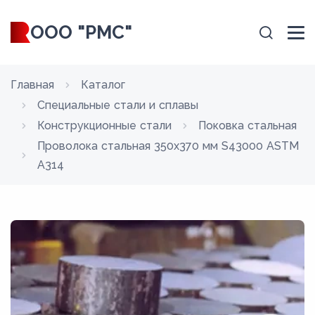
ООО "РМС"
Главная
Каталог
Специальные стали и сплавы
Конструкционные стали
Поковка стальная
Проволока стальная 350х370 мм S43000 ASTM
A314