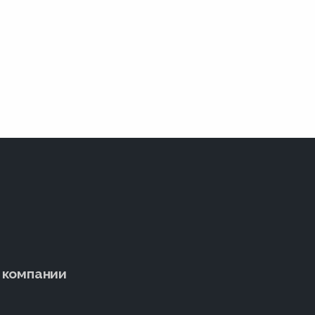
 компании