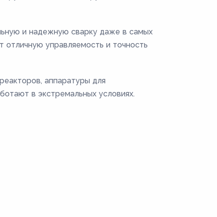
льную и надежную сварку даже в самых
т отличную управляемость и точность
реакторов, аппаратуры для
аботают в экстремальных условиях.