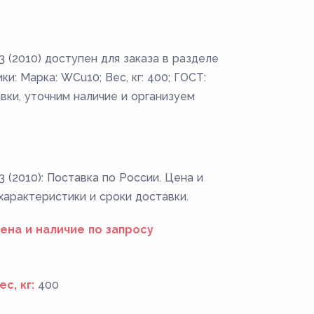
(2010) доступен для заказа в разделе
: Марка: WCu10; Вес, кг: 400; ГОСТ:
вки, уточним наличие и организуем
(2010): Поставка по России. Цена и
 характеристики и сроки доставки.
ена и наличие по запросу
ес, кг:
400