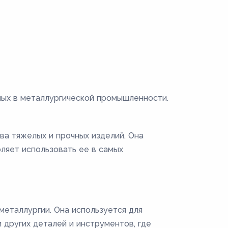
мых в металлургической промышленности.
ва тяжелых и прочных изделий. Она
ляет использовать ее в самых
металлургии. Она используется для
 других деталей и инструментов, где