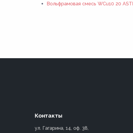
Вольфрамовая смесь WCu10 20 ASTM
Контакты
ул. Гагарина, 14, оф. 38,