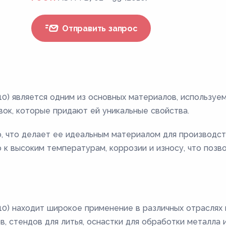
Отправить запрос
10) является одним из основных материалов, используе
вок, которые придают ей уникальные свойства.
, что делает ее идеальным материалом для производст
к высоким температурам, коррозии и износу, что позво
0) находит широкое применение в различных отраслях 
 стендов для литья, оснастки для обработки металла и